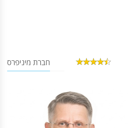
חברת מיניפרס