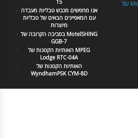
15
Mot
אנו מחפשים מכבש טבליות מעבדה
עם המאפיינים הבאים של טבליות
מיוצרות
בסביבה הקרובה של MotelSHING
GGB-7
האותיות הקטנות של MPEG
Lodge RTC-04A
האותיות הקטנות של
WyndhamPSK CYM-8D