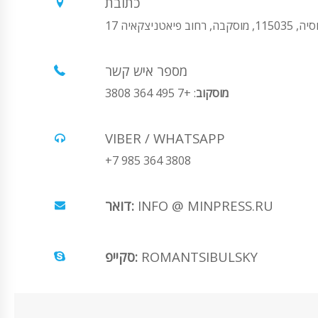
כתובת
1150, מוסקבה, רחוב פיאטניצקאיה 17
מספר איש קשר
מוסקוב
: +7 495 364 3808
VIBER / WHATSAPP
+7 985 364 3808
INFO @ MINPRESS.RU
דואר:
ROMANTSIBULSKY
סקייפ: