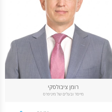
רומן ציבולסקי
מייסד ובעלים של מיניפרס