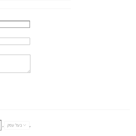
,
בעל עסק
,