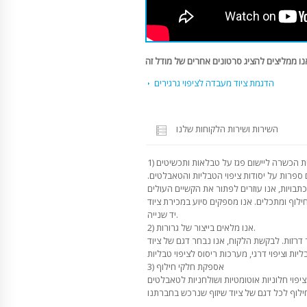
הדגמת ציוד מעבדה לציפוי גרגירים
השירות ושירות הלקוחות שלנו
 ספרות על יסודות ציפוי הטבליות והטאבלטים.
תבויות, אנו עוזרים לפתור את הקשיים העולים
חילוף ומתכלים. אנו מספקים סיוע במכירת ציוד
יד שנייה.
2) אנו מלאים בייצור של גרורות.
ור דרזות. לבקשת הלקוח, אנו נבחר דגם של ציוד
3) אספקת חלקי חילוף
יפוי חלוניות אוטומטיות ושולחניות לטאבלטים