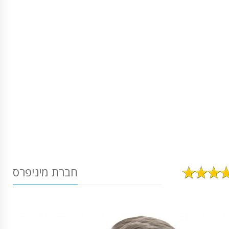
חברת מיניפרס