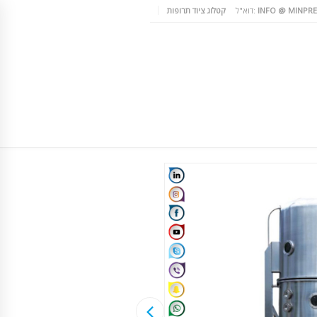
INFO @ MINPRE
דוא"ל:
קטלוג ציוד תרופות