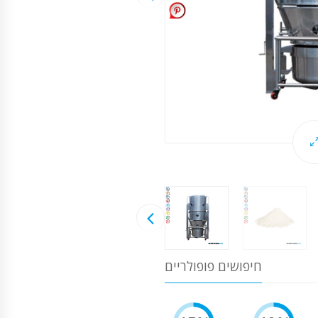
חיפושים פופולריים