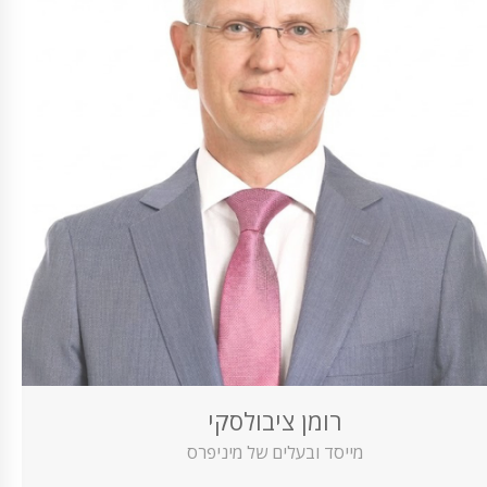
רומן ציבולסקי
מייסד ובעלים של מיניפרס