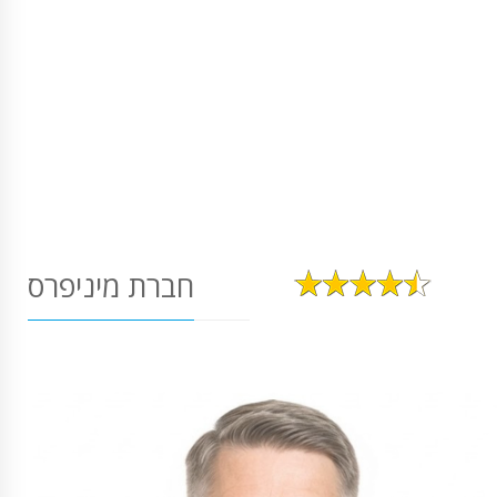
חברת מיניפרס