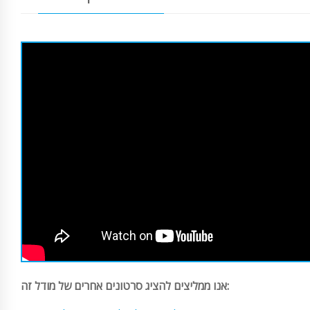
אנו ממליצים להציג סרטונים אחרים של מודל זה: