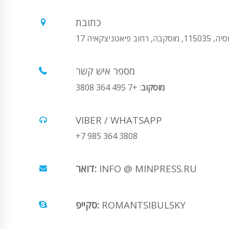
כתובת
1150, מוסקבה, רחוב פיאטניצקאיה 17
מספר איש קשר
מוסקוב
: +7 495 364 3808
VIBER / WHATSAPP
+7 985 364 3808
INFO @ MINPRESS.RU
דואר:
ROMANTSIBULSKY
סקייפ: