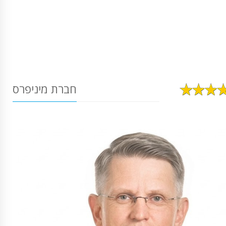
חברת מיניפרס