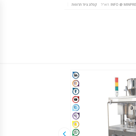
INFO @ MINPRE
דוא"ל:
קטלוג ציוד תרופות