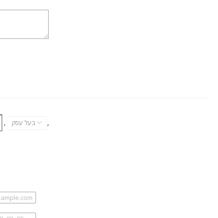
,
בעל עסק
,