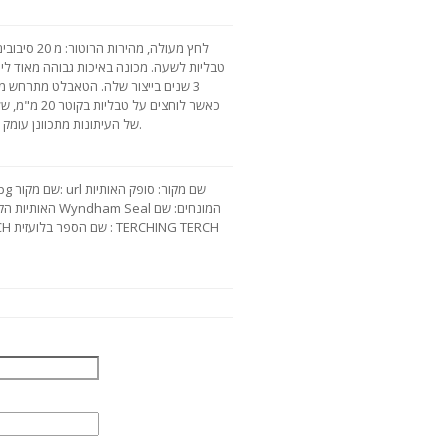
טבליות לשעה. מכונה באיכות גבוהה מאוד לייצ
3 שנים בייצור שלה. הטאבלט מתרחש 
כאשר לוחצים ע
של העיתונות מתכוונן עומק מילוי האבקה למטריקס מ- 1 עד 15 מ"מ.