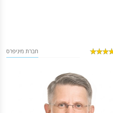
חברת מיניפרס