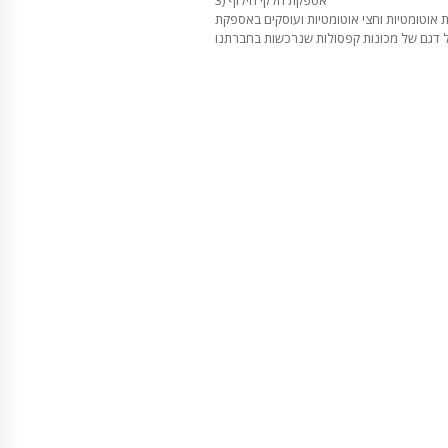
 אוטומטיות וחצי אוטומטיות ועוסקים באספקת