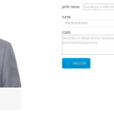
מכשיר טלפון:
מדינה:
הפדרציה הרוסית
תגובה:
שלח בקשה