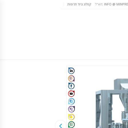
INFO @ MINPRE
דוא"ל:
קטלוג ציוד תרופות