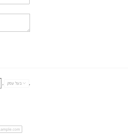
,
בעל עסק
,