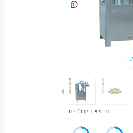
חיפושים פופולריים