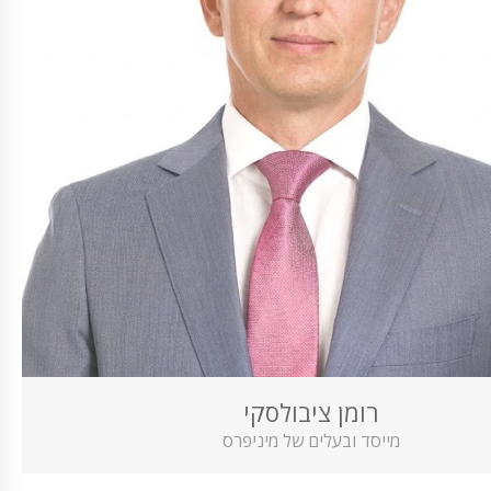
רומן ציבולסקי
מייסד ובעלים של מיניפרס