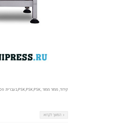
המשך לקרוא