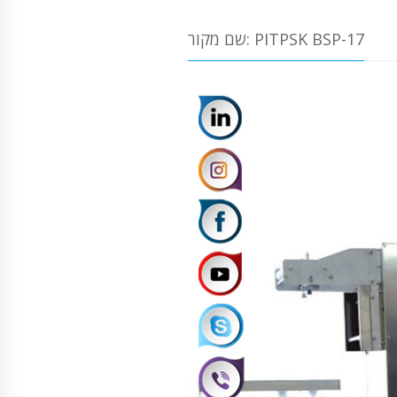
שם מקור: PITPSK BSP-17