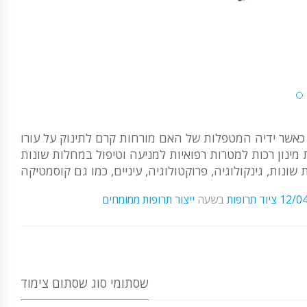
 כאשר ידיה המטפלות של האם מורחות קרם לתינוק על עורו
מינון רכות למטרות רפואיות למניעה וטיפול במחלות שונות
12/0
ציוד תרופות
בשעה
ייצור תרופות ממומחים
שסתומי סוג שסתום צימוד