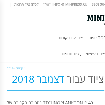
INFO @ MINPRESS.RU
דוא"ל:
קטלוג ציוד תרופות
ן
TOP-10
ציוד עם ביקורות
ציוד תעשייתי
ציוד תרופות
/
קטלוג
/
2018
ציוד עבור
דצמבר 2018
בסביבה הקרובה של TECHNOPLANKTON R-40