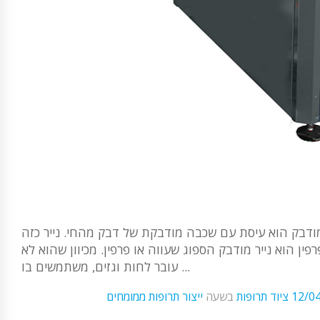
 מודבק הוא עיסת עם שכבה מודבקת של דבק מהחי. נייר כזה
פין הוא נייר מודבק הספוג שעווה או פרפין. מכיוון שהוא לא
עובר לחות וגזים, משתמשים בו ...
12/0
ציוד תרופות
בשעה
ייצור תרופות ממומחים