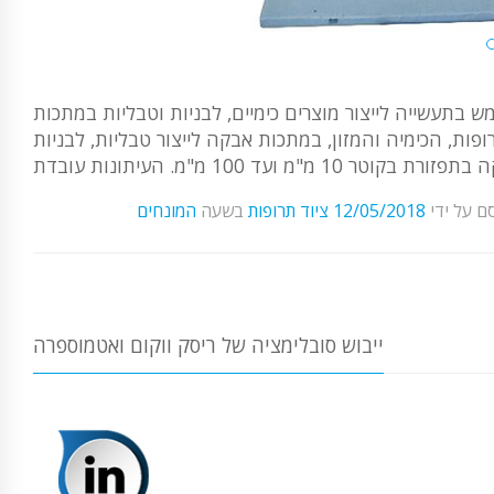
 40 טון. המודל השולחני משמש בתעשייה לייצור מוצרים כימיים, לבניות וטבליות במתכות
ת, הכימיה והמזון, במתכות אבקה לייצור טבליות, לבניות
ם על ידי
12/05/2018
ציוד תרופות
בשעה
ייבוש סובלימציה של ריסק ווקום ואטמוספרה