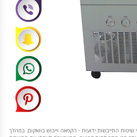
שיטות התייבשות ידועות - הקפאה וייבוש בוואקום. במהלך