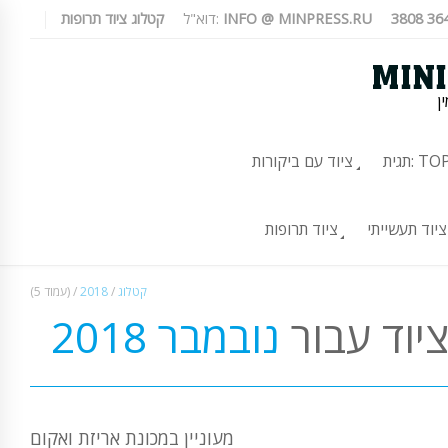
INFO @ MINPRESS.RU
דוא"ל:
קטלוג ציוד תרופות
ן
TOP-10
ציוד עם ביקורות
ציוד תעשייתי
ציוד תרופות
קטלוג
/
2018
/
(עמוד 5)
יוד עבור
נובמבר 2018
מעוניין במכונת אריזת ואקום