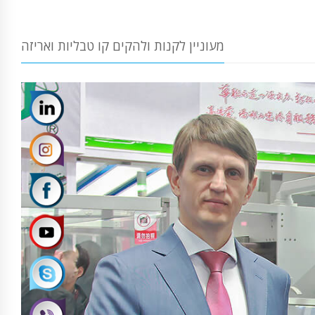
מעוניין לקנות ולהקים קו טבליות ואריזה