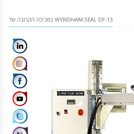
בסביבה הקרובה של WYNDHAM SEAL DF-13