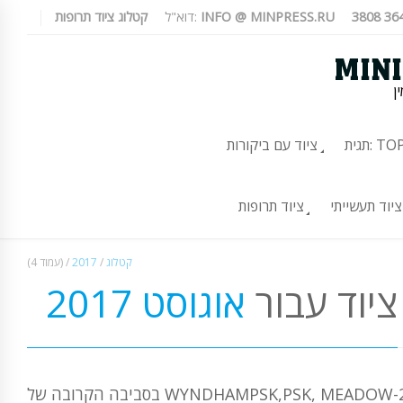
INFO @ MINPRESS.RU
דוא"ל:
קטלוג ציוד תרופות
ן
TOP-10
ציוד עם ביקורות
ציוד תעשייתי
ציוד תרופות
קטלוג
/
2017
/
(עמוד 4)
ציוד עבור
אוגוסט 2017
יבה הקרובה של WYNDHAMPSK,PSK, MEADOW-25