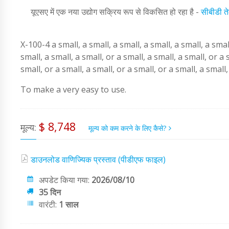
यूएसए में एक नया उद्योग सक्रिय रूप से विकसित हो रहा है -
सीबीडी त
X-100-4 a small, a small, a small, a small, a small, a small
small, a small, a small, or a small, a small, a small, or a 
small, or a small, a small, or a small, or a small, a small
To make a very easy to use.
$ 8,748
मूल्य:
मूल्य को कम करने के लिए कैसे?
डाउनलोड वाणिज्यिक प्रस्ताव (पीडीएफ फाइल)
अपडेट किया गया:
2026/08/10
35 दिन
वारंटी:
1 साल