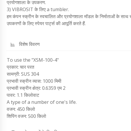
प्रयोगशाला के उपकरण.
3) VIBROSIT के लिए a tumbler.
हम कंपन स्क्रीन के स्वचालित और प्रयोगशाला मॉडल के निर्माताओं के साथ सह
उपकरणों के लिए स्पेयर पार्ट्स की आपूर्ति करते हैं.
विशेष विवरण
To use the "XSM-100-4"
प्रकार: चार परत
सामग्री: SUS 304
प्रभावी स्क्रीन व्यास: 1000 मिमी
प्रभावी स्क्रीन क्षेत्र: 0.6359 एम 2
पावर: 1.1 किलोवाट
A type of a number of one's life.
वजन: 450 किलो
शिपिंग वजन: 500 किलो