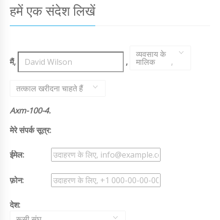
हमें एक संदेश लिखें
व्यवसाय के
मैं,
,
मालिक
,
तत्काल खरीदना चाहते हैं
Axm-100-4.
मेरे संपर्क सूत्र:
ईमेल:
फ़ोन:
देश:
रूसी संघ