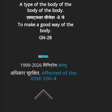
A type of the body of the
body of the body.
एक्सट्रूडर सीजेएम -8 जे
To make a good way of the
body.
GN-28
1999-2026 मिनिप्रेस
.आरयू
अधिकार सुरक्षित.
Affected of the
XSM-100-4