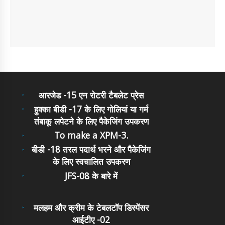
आरजेड -15 एन रोटरी टैबलेट प्रेस
हुक्का बीडी -17 के लिए गोलियां या गर्म
तंबाकू लपेटने के लिए पैकेजिंग उपकरण
To make a XPM-3.
बीडी -18 तरल पदार्थ भरने और पैकेजिंग
के लिए स्वचालित उपकरण
JFS-08 के बारे में
मलहम और क्रीम के टेबलटॉप डिस्पेंसर
आईटीए -02