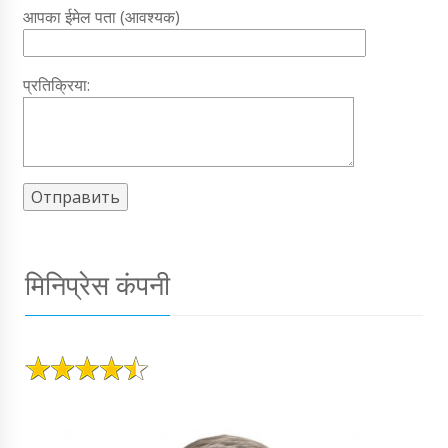
आपका ईमेल पता (आवश्यक)
प्रतिक्रिया:
मिनिप्रेस कंपनी