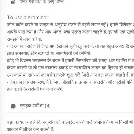
हमारे ग्राहकों के लिए टिप्स
To use a grammar.
फ़ोन कॉल करने या साइट से अनुरोध भेजने से पहले तैयार रहें। हमारे विशेषज्ञ 
आपके पास क्या है और आप अंततः क्या प्राप्त करना चाहते हैं, इसकी एक सूची 
समझने में मदद करेगा.
यदि आपका संदेश विशिष्ट मापदंडों को सूचीबद्ध करेगा, तो यह बहुत अच्छा है: उन 
ज्ञात समस्याएं और उत्पादों या सामग्रियों की कमियों.
कोई भी विवरण उपकरण के चयन में हमारी सिफारिश की समझ और प्राप्ति में ते
कंपन चलनी या तो एक स्वतंत्र इकाई या स्वचालित लाइन का हिस्सा हो सकता है।
उस कार्य या समस्या का वर्णन करके शुरू करें जिसे आप हल करना चाहते हैं
नए प्रकार के उपकरण, पैकेजिंग, औद्योगिक उत्पादन के तरीके और प्रौद्योगिकिया
हल करने के तरीकों पर चर्चा करेंगे.
ग्राहक समीक्षा (4)
बड़ा फायदा यह है कि स्क्रीन को वाइब्रेट करने वाले निर्माता के पास किसी 
आकार में ऑर्डर कर सकते हैं.