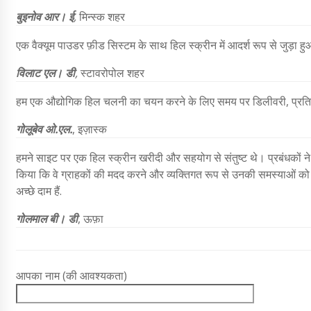
बुइनोव आर। ई
,
मिन्स्क शहर
एक वैक्यूम पाउडर फ़ीड सिस्टम के साथ हिल स्क्रीन में आदर्श रूप से जुड़ा 
विलाट एल। डी
,
स्टावरोपोल शहर
हम एक औद्योगिक हिल चलनी का चयन करने के लिए समय पर डिलीवरी, प्रतिस्पर्ध
गोलूबेव ओ.एल.
,
इज़ास्क
हमने साइट पर एक हिल स्क्रीन खरीदी और सहयोग से संतुष्ट थे। प्रबंधकों न
किया कि वे ग्राहकों की मदद करने और व्यक्तिगत रूप से उनकी समस्याओं को
अच्छे दाम हैं.
गोलमाल बी। डी
,
ऊफ़ा
आपका नाम (की आवश्यकता)