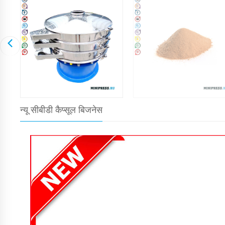
न्यू सीबीडी कैप्सूल बिजनेस