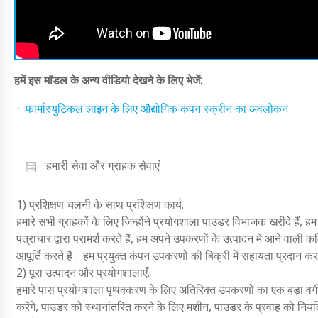
हमें इस मॉडल के अन्य वीडियो देखने के लिए भेजें:
फार्मास्युटिकल लाइन के लिए औद्योगिक कंपन स्क्रीन का अवलोकन
हमारी सेवा और ग्राहक सेवाएं
1) प्रशिक्षण चलनी के साथ प्रशिक्षण कार्य.
हमारे सभी ग्राहकों के लिए जिन्होंने प्रयोगशाला पाउडर विभाजक खरीदे हैं, ह
पत्राचार द्वारा परामर्श करते हैं, हम अपने उपकरणों के उत्पादन में आने वाली 
आपूर्ति करते हैं। हम प्रयुक्त कंपन उपकरणों की बिक्री में सहायता प्रदान करते
2) पूरा उत्पादन और प्रयोगशालाएँ.
हमारे पास प्रयोगशाला पृथक्करण के लिए अतिरिक्त उपकरणों का एक बड़ा व
करेंगे, पाउडर को स्थानांतरित करने के लिए मशीन, पाउडर के प्रवाह को नियं