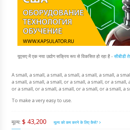
यूएसए में एक नया उद्योग सक्रिय रूप से विकसित हो रहा है -
सीबीडी त
A small, a small, a small, a small, a small, a small, a smal
a small, a small, a small, or a small, a small, or a small, 
or a small, or a small, a small, or a small, or a small, a 
To make a very easy to use.
$ 43,200
मूल्य:
मूल्य को कम करने के लिए कैसे?