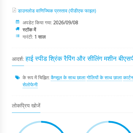
डाउनलोड वाणिज्यिक प्रस्ताव (पीडीएफ फाइल)
अपडेट किया गया:
2026/09/08
स्टॉक में
गारंटी:
1 साल
हाई स्पीड श्रिंक रैपिंग और सीलिंग मशीन बीएस
आदर्श:
के रूप में चिह्नित:
कैप्सूल के साथ छाला
गोलियों के साथ छाला
कार्ट
सेलोफेनी
लोकप्रिय खोजें