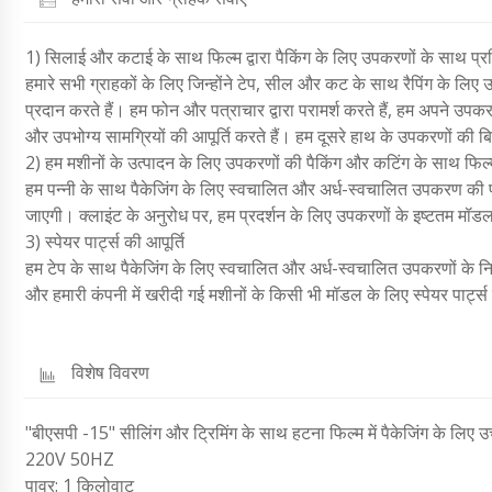
1) सिलाई और कटाई के साथ फिल्म द्वारा पैकिंग के लिए उपकरणों के साथ प्रश
हमारे सभी ग्राहकों के लिए जिन्होंने टेप, सील और कट के साथ रैपिंग के लिए उप
प्रदान करते हैं। हम फोन और पत्राचार द्वारा परामर्श करते हैं, हम अपने उपकरण
और उपभोग्य सामग्रियों की आपूर्ति करते हैं। हम दूसरे हाथ के उपकरणों की बिक्
2) हम मशीनों के उत्पादन के लिए उपकरणों की पैकिंग और कटिंग के साथ फिल्म द्व
हम पन्नी के साथ पैकेजिंग के लिए स्वचालित और अर्ध-स्वचालित उपकरण की पसं
जाएगी। क्लाइंट के अनुरोध पर, हम प्रदर्शन के लिए उपकरणों के इष्टतम मॉडल
3) स्पेयर पार्ट्स की आपूर्ति
हम टेप के साथ पैकेजिंग के लिए स्वचालित और अर्ध-स्वचालित उपकरणों के निर्
और हमारी कंपनी में खरीदी गई मशीनों के किसी भी मॉडल के लिए स्पेयर पार्ट्स की 
विशेष विवरण
"बीएसपी -15" सीलिंग और ट्रिमिंग के साथ हटना फिल्म में पैकेजिंग के लिए 
220V 50HZ
पावर: 1 किलोवाट