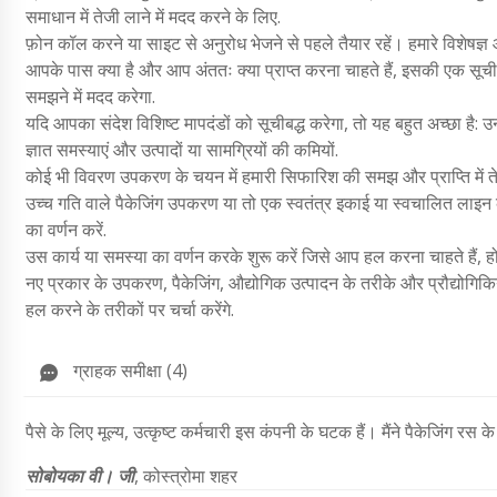
समाधान में तेजी लाने में मदद करने के लिए.
फ़ोन कॉल करने या साइट से अनुरोध भेजने से पहले तैयार रहें। हमारे विशेषज्ञ 
आपके पास क्या है और आप अंततः क्या प्राप्त करना चाहते हैं, इसकी एक सूची 
समझने में मदद करेगा.
यदि आपका संदेश विशिष्ट मापदंडों को सूचीबद्ध करेगा, तो यह बहुत अच्छा है: उन 
ज्ञात समस्याएं और उत्पादों या सामग्रियों की कमियों.
कोई भी विवरण उपकरण के चयन में हमारी सिफारिश की समझ और प्राप्ति में ते
उच्च गति वाले पैकेजिंग उपकरण या तो एक स्वतंत्र इकाई या स्वचालित लाइन का
का वर्णन करें.
उस कार्य या समस्या का वर्णन करके शुरू करें जिसे आप हल करना चाहते हैं
नए प्रकार के उपकरण, पैकेजिंग, औद्योगिक उत्पादन के तरीके और प्रौद्योगिकिया
हल करने के तरीकों पर चर्चा करेंगे.
ग्राहक समीक्षा (4)
पैसे के लिए मूल्य, उत्कृष्ट कर्मचारी इस कंपनी के घटक हैं। मैंने पैकेजिंग रस 
सोबोयका वी। जी
, कोस्त्रोमा शहर