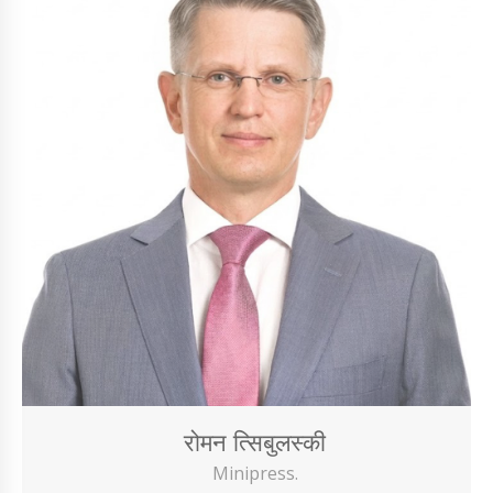
रोमन त्सिबुलस्की
Minipress.