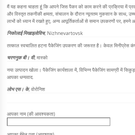
मैं यह कहना चाहता हूं कि आपने जिस पैकर को काम करने की प्रक्रिया में प
और विस्तृत तकनीकी क्षमता, संचालन के दौरान न्यूनतम नुकसान के साथ, उच्च
लाभों को ध्यान में रखते हुए, अन्य आपूर्तिकर्ताओं से समान उपकरणों पर, ह
निकोलाई मिखाइलोविच
,
Nizhnevartovsk
तत्काल स्वचालित हटना पैकेजिंग उपकरण की जरूरत है। केवल मिनीप्रेस कंपनी क
चरणनुक बी। वी
, मास्को
नया उत्पादन खोला। पैकेजिंग कार्यशाला में, विभिन्न पैकेजिंग सामग्री में स
आपका धन्यवाद.
लोभ एस। के
, वोरोनिश
आपका नाम (की आवश्यकता)
आपका ईमेल पता (आवश्यक)