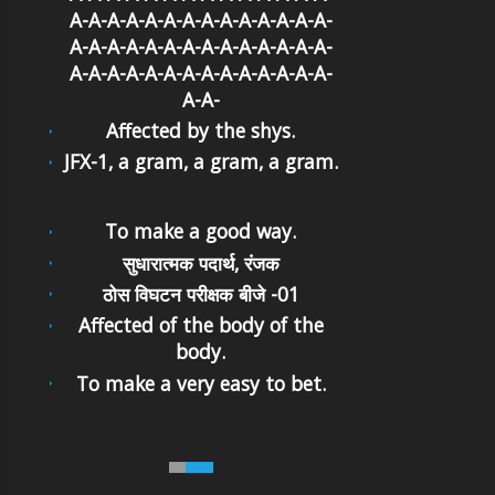
A-A-A-A-A-A-A-A-A-A-A-A-A-A-
A-A-A-A-A-A-A-A-A-A-A-A-A-A-
A-A-A-A-A-A-A-A-A-A-A-A-A-A-
A-A-
Affected by the shys.
JFX-1, a gram, a gram, a gram.
To make a good way.
सुधारात्मक पदार्थ, रंजक
ठोस विघटन परीक्षक बीजे -01
Affected of the body of the
body.
To make a very easy to bet.