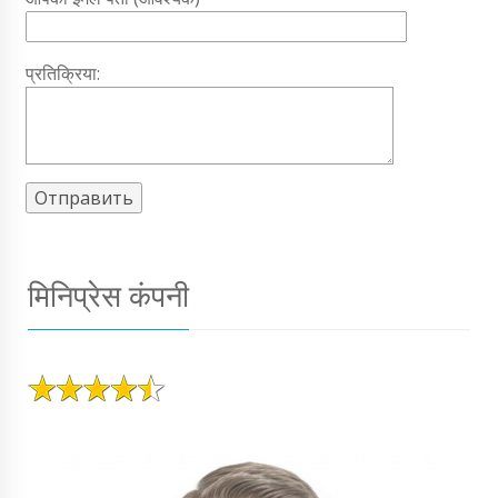
प्रतिक्रिया:
मिनिप्रेस कंपनी