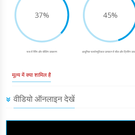
37%
45%
रूस में रैपिंग और सीलिंग उपकरण
आधुनिक फार्मास्युटिकल उत्पादन में सील और ट्रिमिंग उ
मूल्य में क्या शामिल है
वीडियो ऑनलाइन देखें