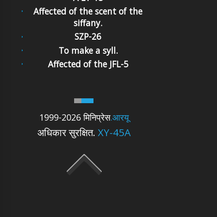
Affected of the scent of the
siffany.
SZP-26
To make a syll.
Affected of the JFL-5
1999-2026 मिनिप्रेस
.आरयू
अधिकार सुरक्षित.
XY-45A