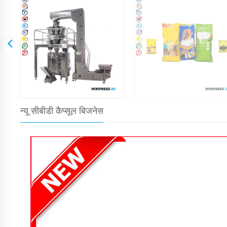
न्यू सीबीडी कैप्सूल बिजनेस