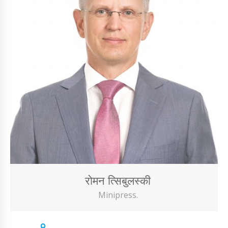
रोमन त्सिबुलस्की
Minipress.