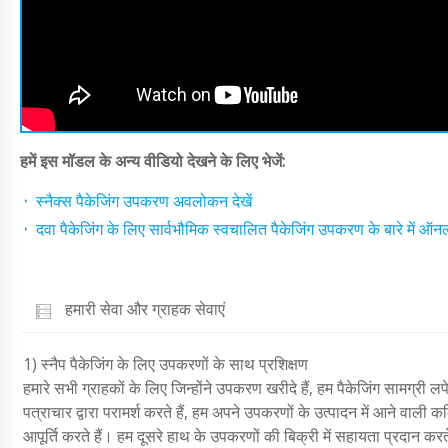
हमें इस मॉडल के अन्य वीडियो देखने के लिए भेजें:
स्नैक्स पैकेजिंग उपकरण अवलोकन देखें
दवा पैकेजिंग के लिए सार्वभौमिक स्वचालित पैकेजिंग उपकरण के बारे में ऑनल
हमारी सेवा और ग्राहक सेवाएं
1) स्नैप पैकेजिंग के लिए उपकरणों के साथ प्रशिक्षण
हमारे सभी ग्राहकों के लिए जिन्होंने उपकरण खरीदे हैं, हम पैकेजिंग सामग्री ल
पत्राचार द्वारा परामर्श करते हैं, हम अपने उपकरणों के उत्पादन में आने वाली 
आपूर्ति करते हैं। हम दूसरे हाथ के उपकरणों की बिक्री में सहायता प्रदान करते 