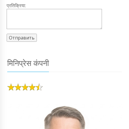
प्रतिक्रिया:
मिनिप्रेस कंपनी