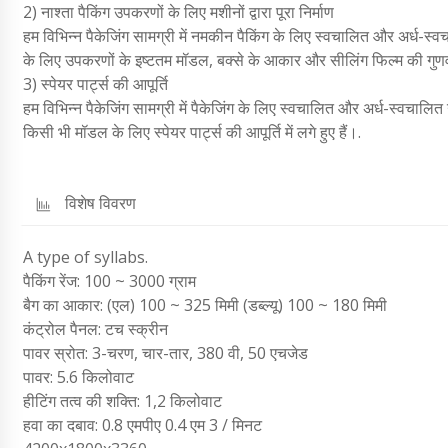
2) नाश्ता पैकिंग उपकरणों के लिए मशीनों द्वारा पूरा निर्माण
हम विभिन्न पैकेजिंग सामग्री में नमकीन पैकिंग के लिए स्वचालित और अर्ध-स्व
के लिए उपकरणों के इष्टतम मॉडल, बक्से के आकार और सीलिंग फिल्म की गुणवत
3) स्पेयर पार्ट्स की आपूर्ति
हम विभिन्न पैकेजिंग सामग्री में पैकेजिंग के लिए स्वचालित और अर्ध-स्वचालित
किसी भी मॉडल के लिए स्पेयर पार्ट्स की आपूर्ति में लगे हुए हैं।.
विशेष विवरण
A type of syllabs.
पैकिंग रेंज: 100 ~ 3000 ग्राम
बैग का आकार: (एल) 100 ~ 325 मिमी (डब्ल्यू) 100 ~ 180 मिमी
कंट्रोल पैनल: टच स्क्रीन
पावर स्रोत: 3-चरण, चार-तार, 380 वी, 50 एचजेड
पावर: 5.6 किलोवाट
हीटिंग तत्व की शक्ति: 1,2 किलोवाट
हवा का दबाव: 0.8 एमपीए 0.4 एम 3 / मिनट