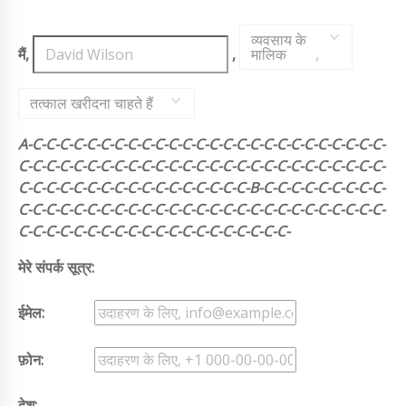
व्यवसाय के
मैं,
,
मालिक
,
तत्काल खरीदना चाहते हैं
A-C-C-C-C-C-C-C-C-C-C-C-C-C-C-C-C-C-C-C-C-C-C-C-C-C-C-
C-C-C-C-C-C-C-C-C-C-C-C-C-C-C-C-C-C-C-C-C-C-C-C-C-C-C-
C-C-C-C-C-C-C-C-C-C-C-C-C-C-C-C-C-B-C-C-C-C-C-C-C-C-C-
C-C-C-C-C-C-C-C-C-C-C-C-C-C-C-C-C-C-C-C-C-C-C-C-C-C-C-
C-C-C-C-C-C-C-C-C-C-C-C-C-C-C-C-C-C-C-C-
मेरे संपर्क सूत्र:
ईमेल:
फ़ोन:
देश: