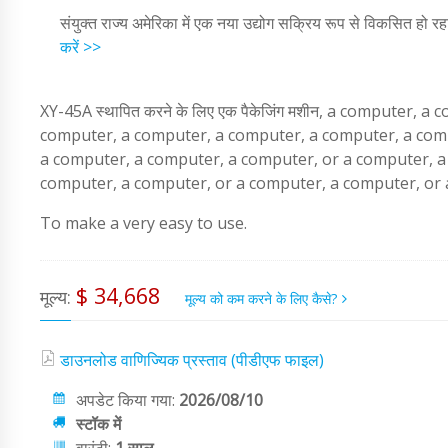
संयुक्त राज्य अमेरिका में एक नया उद्योग सक्रिय रूप से विकसित हो रह
करें >>
XY-45A स्थापित करने के लिए एक पैकेजिंग मशीन, a computer
computer, a computer, a computer, a computer, a com
a computer, a computer, a computer, or a computer, a
computer, a computer, or a computer, a computer, or 
To make a very easy to use.
$ 34,668
मूल्य:
मूल्य को कम करने के लिए कैसे?
डाउनलोड वाणिज्यिक प्रस्ताव (पीडीएफ फाइल)
अपडेट किया गया:
2026/08/10
स्टॉक में