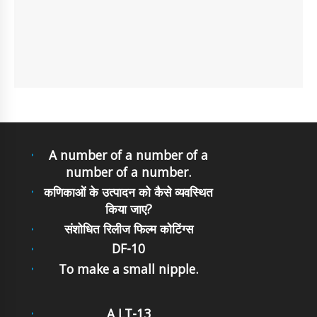
A number of a number of a
number of a number.
कणिकाओं के उत्पादन को कैसे व्यवस्थित
किया जाए?
संशोधित रिलीज फिल्म कोटिंग्स
DF-10
To make a small nipple.
A LT-13