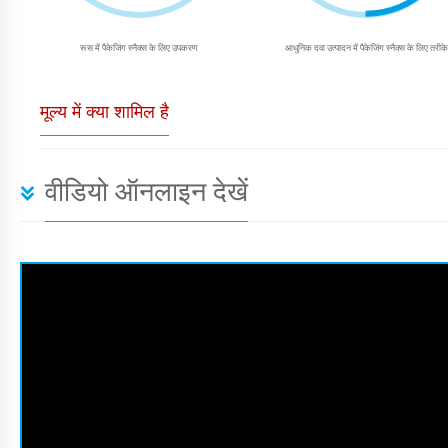
रूस में पैकेजिंग स्नैक्स के लिए उपकरण
आधुनिक दवा उत्पादन में पैकेजिंग स्नैक्स के लिए तरीके
मूल्य में क्या शामिल है
वीडियो ऑनलाइन देखें