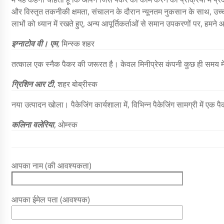
और विस्तृत तकनीकी क्षमता, संचालन के दौरान न्यूनतम नुकसान के साथ, उच्च
लाभों को ध्यान में रखते हुए, अन्य आपूर्तिकर्ताओं से समान उपकरणों पर, ह
इग्नाटोव वी। एम
,
मिन्स्क शहर
तत्काल एक स्नैक पैकर की जरूरत है। केवल मिनीप्रेस कंपनी कुछ ही समय में देन
ग्रिशिन आर टी
, शहर बोब्रीस्क
नया उत्पादन खोला। पैकेजिंग कार्यशाला में, विभिन्न पैकेजिंग सामग्री में ए
कलिना वलेरिया
, ओम्स्क
आपका नाम (की आवश्यकता)
आपका ईमेल पता (आवश्यक)