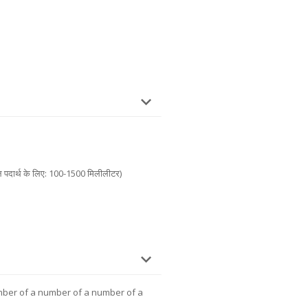
 पदार्थ के लिए: 100-1500 मिलीलीटर)
mber of a number of a number of a