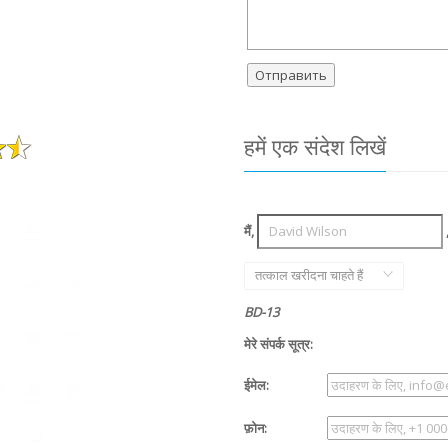
हमें एक संदेश लिखें
मैं,
तत्काल खरीदना चाहते हैं
BD-13
मेरे संपर्क सूत्र:
ईमेल:
फ़ोन: