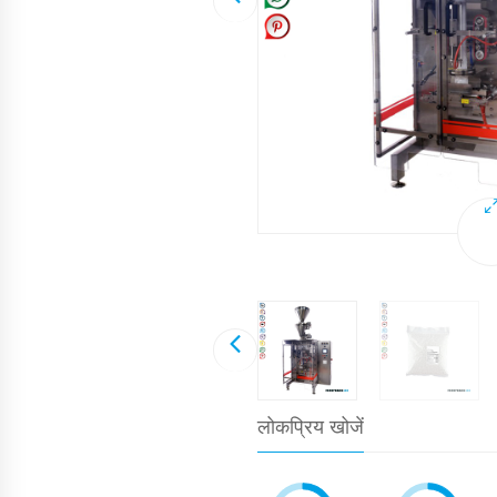
लोकप्रिय खोजें