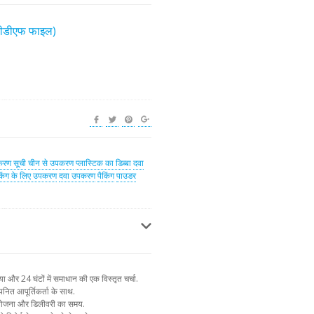
(पीडीएफ फाइल)
रण सूची
चीन से उपकरण
प्लास्टिक का डिब्बा
दवा
किंग के लिए उपकरण
दवा उपकरण
पैकिंग
पाउडर
और 24 घंटों में समाधान की एक विस्तृत चर्चा.
नित आपूर्तिकर्ता के साथ.
न योजना और डिलीवरी का समय.