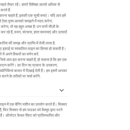
पहले तैयार रहें। हमारे विशेषज्ञ आपसे अधिक से
करते हैं.
 करना चाहते हैं, इसकी एक सूची बनाएं। यदि आप हमें
 तो ऐसा दृश्य आपको समझने में मदद करेगा.
 करेगा, तो यह बहुत अच्छा है: उन सभी चीज़ों के
त कर रहे हैं, वजन, संरचना, ज्ञात समस्याएं और उत्पादों
िश की समझ और प्राप्ति में तेजी लाता है.
त्र इकाई या स्वचालित लाइन का हिस्सा हो सकती है।
ें अपने विचारों का वर्णन करें.
ं जिसे आप हल करना चाहते हैं, हो सकता है कि हम एक
रदान करेंगे। हर दिन नए प्रकार के उपकरण,
द्योगिकियां बाजार में दिखाई देती हैं। हम इसमें आपका
 करने के तरीकों पर चर्चा करेंगे.
ाइन में एक बैगिंग मशीन का उपयोग करते हैं। मिक्सर
ैं, फिर मिक्सर से हम पाउडर को वैक्यूम द्वारा भरने
ते हैं। ऑपरेटर केवल पैकेट को प्रतिस्थापित और