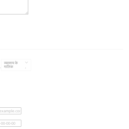
व्यवसाय के
,
मालिक
,