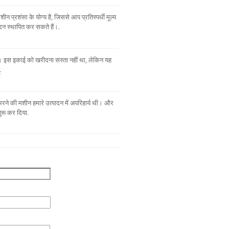
ीन प्रशंसा के योग्य है, जिससे आप प्रतिस्पर्धी मूल्य
दन स्थापित कर सकते हैं।.
ै। इस इकाई को खरीदना सस्ता नहीं था, लेकिन यह
.
र भरने की मशीन हमारे उत्पादन में अपरिहार्य थी। और
रू कर दिया.