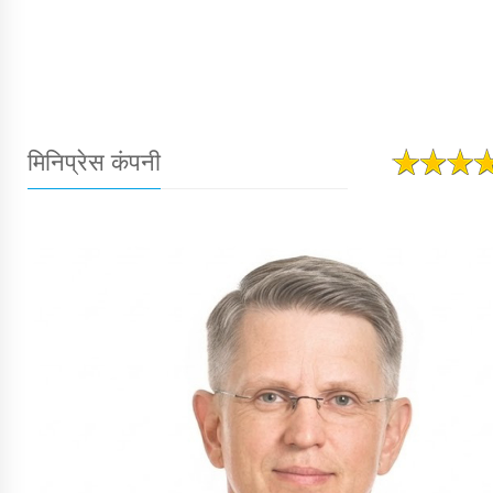
मिनिप्रेस कंपनी