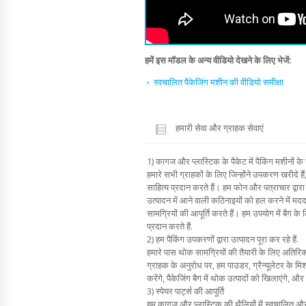
हमें इस मॉडल के अन्य वीडियो देखने के लिए भेजें:
स्वचालित पैकेजिंग मशीन की वीडियो समीक्षा
हमारी सेवा और ग्राहक सेवाएं
1) कागज और प्लास्टिक के पैकेट में पैकिंग मशीनों के 
हमारे सभी ग्राहकों के लिए जिन्होंने उपकरण खरीदे हैं
साहित्य प्रदान करते हैं। हम फोन और पत्राचार द्वारा
उत्पादन में आने वाली कठिनाइयों को हल करने में मदद 
सामग्रियों की आपूर्ति करते हैं। हम उपयोग में बैग के ल
प्रदान करते हैं.
2) हम पैकिंग उपकरणों द्वारा उत्पादन पूरा कर रहे हैं.
हमारे पास थोक सामग्रियों की तैयारी के लिए अतिरिक
ग्राहक के अनुरोध पर, हम पाउडर, ग्रैन्यूलेटर के
करेंगे, पैकेजिंग बैग में थोक उत्पादों को खिलाएंगे, 
3) स्पेयर पार्ट्स की आपूर्ति
हम कागज और प्लास्टिक की थैलियों में स्वचालित और