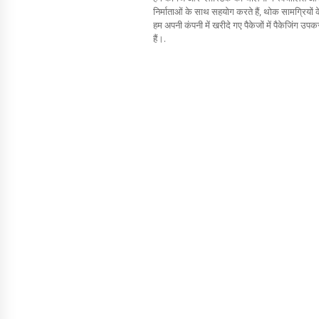
निर्माताओं के साथ सहयोग करते हैं, थोक सामग्रियों क
हम अपनी कंपनी में खरीदे गए पैकेजों में पैकेजिंग उपकरण
हैं।.