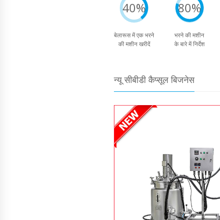
40%
80%
बेलारूस में एक भरने
भरने की मशीन
की मशीन खरीदें
के बारे में निर्देश
न्यू सीबीडी कैप्सूल बिजनेस