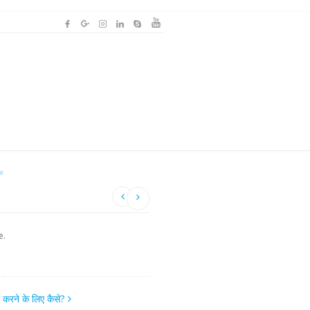
ाक
e.
म करने के लिए कैसे?