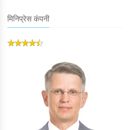
मिनिप्रेस कंपनी