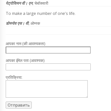
पेट्रोसियन वी। एन
, चेबॉक्सारी
To make a large number of one's life.
डोमनोव एस। वी
, ओम्स्क
आपका नाम (की आवश्यकता)
आपका ईमेल पता (आवश्यक)
प्रतिक्रिया: