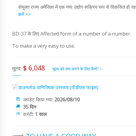
संयुक्त राज्य अमेरिका में एक नया उद्योग सक्रिय रूप से विकसित हो रह
करें >>
BD-37 के लिए Affected form of a number of a number.
To make a very easy to use.
$ 6,048
मूल्य:
मूल्य को कम करने के लिए कैसे?
डाउनलोड वाणिज्यिक प्रस्ताव (पीडीएफ फाइल)
अपडेट किया गया:
2026/08/10
35 दिन
वारंटी:
1 साल