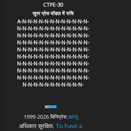
CTPE-30
सुपर प्रेस मॉडल में रुचि
A-N-N-N-N-N-N-N-N-N-N-N-N-
N-N-N-N-N-N-N-N-N-N-N-N-N-
N-N-N-N-N-N-N-N-N-N-N-N-N-
N-N-N-N-N-N-N-N-N-N-N-N-N-
N-N-N-N-N-N-N-N-N-N-N-N-N-
N-N-N-N-N-N-N-N-N-N-N-N-N-
N-N-N-N-N-N-N-N-N-N-N-N-N-
N-N-N-N-N-N-N-N-N-N-N-N-N-
N-N-N-N-N-N-N-N-N-N-N-N-N-
N-N-N-N-N-N-N-N-N-N-N-
1999-2026 मिनिप्रेस
.आरयू
अधिकार सुरक्षित.
To have a