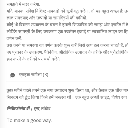
समझने में मदद करेगा.
यदि आपका संदेश विशिष्ट मापदंडों को सूचीबद्ध करेगा, तो यह बहुत अच्छा है: उन 
ज्ञात समस्याएं और उत्पादों या सामग्रियों की कमियों.
कोई भी विवरण उपकरण के चयन में हमारी सिफारिश की समझ और प्राप्ति में ते
लोडिंग सामग्री के लिए उपकरण एक स्वतंत्र इकाई या स्वचालित लाइन का हिस्स
वर्णन करें.
उस कार्य या समस्या का वर्णन करके शुरू करें जिसे आप हल करना चाहते हैं
नए प्रकार के उपकरण, पैकेजिंग, औद्योगिक उत्पादन के तरीके और प्रौद्योगिकिया
हल करने के तरीकों पर चर्चा करेंगे.
ग्राहक समीक्षा (3)
कुछ महीने पहले हमने एक नया उत्पादन शुरू किया था, और केवल एक चीज गा
सिस्टम को ढूंढ लिया जिसे हमें ज़रूरत थी। एक बहुत अच्छी साइट, विशेष रूप स
निकिफोरोव वी। एस
, तांबोव
To make a good way.