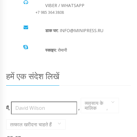
VIBER / WHATSAPP
+7 985 364 3808
डाक घर:
INFO@MINIPRESS.RU
स्काइप:
रोमानी
हमें एक संदेश लिखें
व्यवसाय के
मैं,
,
मालिक
,
तत्काल खरीदना चाहते हैं