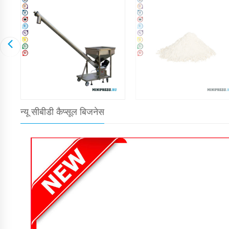
न्यू सीबीडी कैप्सूल बिजनेस