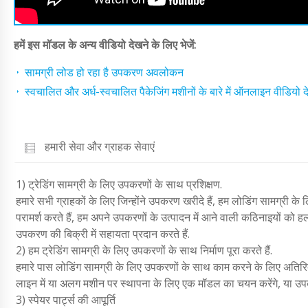
हमें इस मॉडल के अन्य वीडियो देखने के लिए भेजें:
सामग्री लोड हो रहा है उपकरण अवलोकन
स्वचालित और अर्ध-स्वचालित पैकेजिंग मशीनों के बारे में ऑनलाइन वीडियो दे
हमारी सेवा और ग्राहक सेवाएं
1) ट्रेडिंग सामग्री के लिए उपकरणों के साथ प्रशिक्षण.
हमारे सभी ग्राहकों के लिए जिन्होंने उपकरण खरीदे हैं, हम लोडिंग सामग्री क
परामर्श करते हैं, हम अपने उपकरणों के उत्पादन में आने वाली कठिनाइयों को हल 
उपकरण की बिक्री में सहायता प्रदान करते हैं.
2) हम ट्रेडिंग सामग्री के लिए उपकरणों के साथ निर्माण पूरा करते हैं.
हमारे पास लोडिंग सामग्री के लिए उपकरणों के साथ काम करने के लिए अतिरि
लाइन में या अलग मशीन पर स्थापना के लिए एक मॉडल का चयन करेंगे, या उपकर
3) स्पेयर पार्ट्स की आपूर्ति