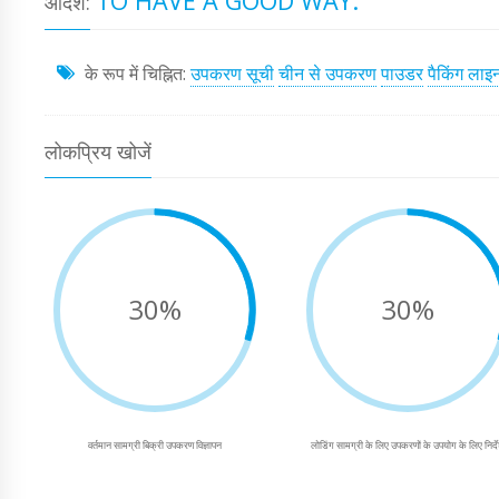
TO HAVE A GOOD WAY.
आदर्श:
के रूप में चिह्नित:
उपकरण सूची
चीन से उपकरण
पाउडर
पैकिंग लाइ
लोकप्रिय खोजें
30%
30%
वर्तमान सामग्री बिक्री उपकरण विज्ञापन
लोडिंग सामग्री के लिए उपकरणों के उपयोग के लिए निर्द