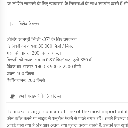
हम लोडिंग सामग्री के लिए उपकरणों के निर्माताओं के साथ सहयोग करते हैं और हमा
विशेष विवरण
लोडिंग सामग्री "बीडी -37" के लिए उपकरण
डिलिवरी का दायरा: 30,000 मिली / मिनट
भरने की मात्रा: 200 किग्रा / घंटा
बिजली की खपत: लगभग 0.87 किलोवाट, एसी 380 वी
पैकेज का आकार: 1400 × 900 × 2200 मिमी
वजन: 100 किलो
शिपिंग वजन: 200 किलो
हमारे ग्राहकों के लिए टिप्स
To make a large number of one of the most important i
फ़ोन कॉल करने या साइट से अनुरोध भेजने से पहले तैयार रहें। हमारे विशेषज्ञ 
आपके पास क्या है और आप अंततः क्या प्राप्त करना चाहते हैं, इसकी एक सूची 