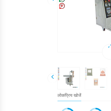
लोकप्रिय खोजें