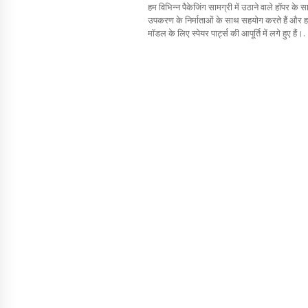
हम विभिन्न पैकेजिंग सामग्री में उठाने वाले हॉपर के
उपकरण के निर्माताओं के साथ सहयोग करते हैं और हम
मॉडल के लिए स्पेयर पार्ट्स की आपूर्ति में लगे हुए हैं।.