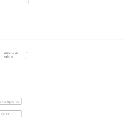
व्यवसाय के
,
मालिक
,