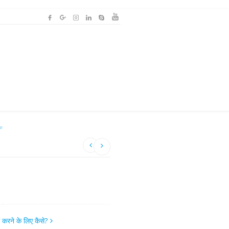
ाक
म करने के लिए कैसे?