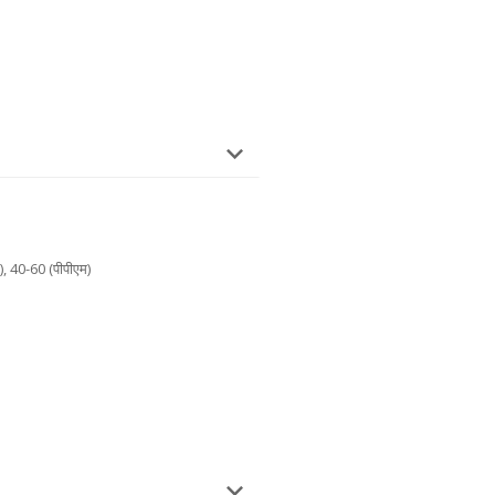
), 40-60 (पीपीएम)