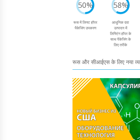
50%
58%
रूस में लिफ्ट हॉपर
आधुनिक दवा
पैकेजिंग उपकरण
उत्पादन में
लिफ्टिंग हॉपर के
साथ पैकेजिंग के
लिए तरीके
रूस और सीआईएस के लिए नया व्