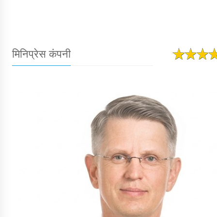
मिनिप्रेस कंपनी