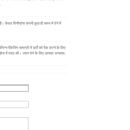
.
 केवल मिनीप्रेस कंपनी कुछ ही समय में देने में
न्न पैकेजिंग सामग्री में छर्रों को पैक करने के लिए
ोज में मदद की। ध्यान देने के लिए आपका धन्यवाद.