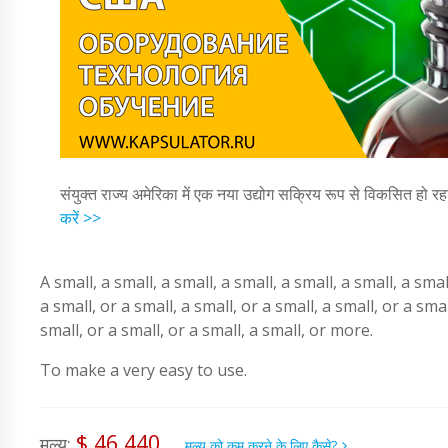
संयुक्त राज्य अमेरिका में एक नया उद्योग सक्रिय रूप से विकसित हो रह
करें >>
A small, a small, a small, a small, a small, a small, a smal
a small, or a small, a small, or a small, a small, or a smal
small, or a small, or a small, a small, or more.
To make a very easy to use.
$ 46,440
मूल्य:
मूल्य को कम करने के लिए कैसे?