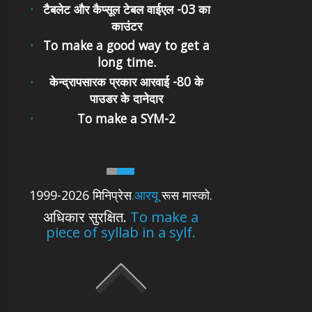
टैबलेट और कैप्सूल टेबल वाईएल -03 का
काउंटर
To make a good way to get a
long time.
केन्द्रापसारक प्रकार आरवाई -80 के
पाउडर के दानेदार
To make a SYM-2
1999-2026 मिनिप्रेस
.आरयू
रूस मास्को.
अधिकार सुरक्षित.
To make a
piece of syllab in a sylf.