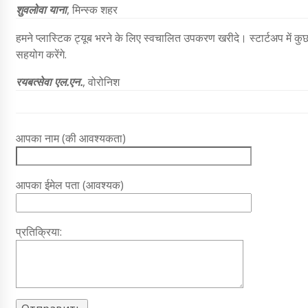
शुवलोवा याना
, मिन्स्क शहर
हमने प्लास्टिक ट्यूब भरने के लिए स्वचालित उपकरण खरीदे। स्टार्टअप में कु
सहयोग करेंगे.
रयबत्सेवा एल.एन.
, वोरोनिश
आपका नाम (की आवश्यकता)
आपका ईमेल पता (आवश्यक)
प्रतिक्रिया: