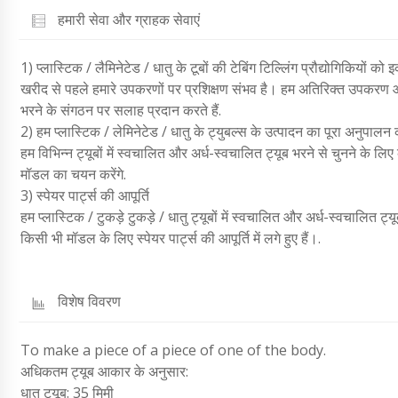
हमारी सेवा और ग्राहक सेवाएं
1) प्लास्टिक / लैमिनेटेड / धातु के टूबों की टेबिंग टिल्लिंग प्रौद्योगिकियों को
खरीद से पहले हमारे उपकरणों पर प्रशिक्षण संभव है। हम अतिरिक्त उपकरण और आप
भरने के संगठन पर सलाह प्रदान करते हैं.
2) हम प्लास्टिक / लेमिनेटेड / धातु के ट्युबल्स के उत्पादन का पूरा अनुपालन क
हम विभिन्न ट्यूबों में स्वचालित और अर्ध-स्वचालित ट्यूब भरने से चुनने के ल
मॉडल का चयन करेंगे.
3) स्पेयर पार्ट्स की आपूर्ति
हम प्लास्टिक / टुकड़े टुकड़े / धातु ट्यूबों में स्वचालित और अर्ध-स्वचालित ट
किसी भी मॉडल के लिए स्पेयर पार्ट्स की आपूर्ति में लगे हुए हैं।.
विशेष विवरण
To make a piece of a piece of one of the body.
अधिकतम ट्यूब आकार के अनुसार:
धातु ट्यूब: 35 मिमी