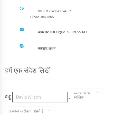
VIBER / WHATSAPP
+7 985 364 3808
डाक घर:
INFO@MINIPRESS.RU
स्काइप:
रोमानी
हमें एक संदेश लिखें
व्यवसाय के
मैं हूँ,
,
मालिक
,
तत्काल खरीदना चाहते हैं