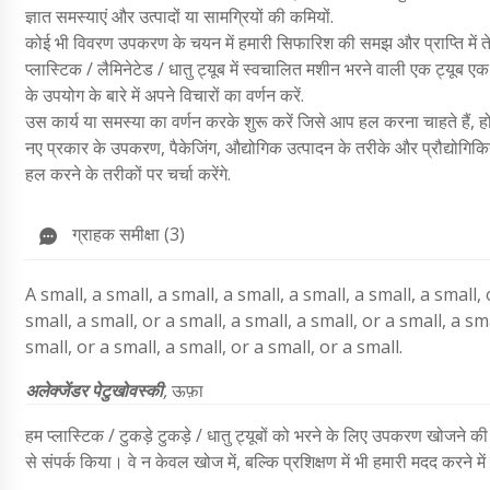
ज्ञात समस्याएं और उत्पादों या सामग्रियों की कमियों.
कोई भी विवरण उपकरण के चयन में हमारी सिफारिश की समझ और प्राप्ति में ते
प्लास्टिक / लैमिनेटेड / धातु ट्यूब में स्वचालित मशीन भरने वाली एक ट्यूब
के उपयोग के बारे में अपने विचारों का वर्णन करें.
उस कार्य या समस्या का वर्णन करके शुरू करें जिसे आप हल करना चाहते हैं
नए प्रकार के उपकरण, पैकेजिंग, औद्योगिक उत्पादन के तरीके और प्रौद्योगिकिया
हल करने के तरीकों पर चर्चा करेंगे.
ग्राहक समीक्षा (3)
A small, a small, a small, a small, a small, a small, a small, 
small, a small, or a small, a small, a small, or a small, a sma
small, or a small, a small, or a small, or a small.
अलेक्जेंडर पेटुखोवस्की
,
ऊफ़ा
हम प्लास्टिक / टुकड़े टुकड़े / धातु ट्यूबों को भरने के लिए उपकरण खोजने 
से संपर्क किया। वे न केवल खोज में, बल्कि प्रशिक्षण में भी हमारी मदद करने म