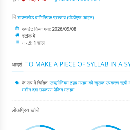
डाउनलोड वाणिज्यिक प्रस्ताव (पीडीएफ फाइल)
अपडेट किया गया:
2026/09/08
स्टॉक में
गारंटी:
1 साल
TO MAKE A PIECE OF SYLLAB IN A SY
आदर्श:
के रूप में चिह्नित:
एल्यूमीनियम ट्यूब
मरहम की खुराक
उपकरण सूची
मशीन
दवा उपकरण
पैकिंग मलहम
लोकप्रिय खोजें