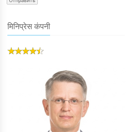
मिनिप्रेस कंपनी