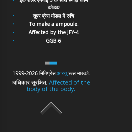
इंक रोलर एनपीई 5 के साथ स्याही घर्षण
कोडक
सुपर प्रेस मॉडल में रुचि
To make a ampoule.
Affected by the JFY-4
GGB-6
1999-2026 मिनिप्रेस
.आरयू
रूस मास्को.
अधिकार सुरक्षित.
Affected of the
body of the body.