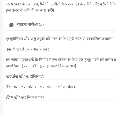
नए प्रकार के उपकरण, पैकेजिंग, औद्योगिक उत्पादन के तरीके और प्रौद्योगिकिया
हल करने के तरीकों पर चर्चा करेंगे.
ग्राहक समीक्षा (3)
एल्यूमीनियम और धातु ट्यूबों को भरने के लिए पूरी तरह से स्वचालित उपकरण। 
इवानो आर ई
क्रास्नोडार शहर
हम सौंदर्य प्रसाधनों के निर्माण में इस मॉडल के लिए एक ट्यूब भरने की मशीन 
अतिरिक्त हिस्सा मशीन द्वारा ही काट दिया जाता है.
पावलोवा पी। ए
,
टॉलियाटी
To make a place in a place of a place.
टिक डी। एन
,
मिन्स्क शहर