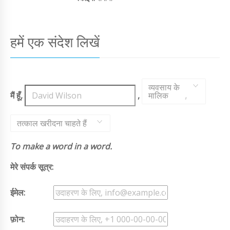
हमें एक संदेश लिखें
व्यवसाय के
मैं हूँ,
,
मालिक
,
तत्काल खरीदना चाहते हैं
To make a word in a word.
मेरे संपर्क सूत्र:
ईमेल:
फ़ोन: