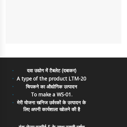
दवा उद्योग में टैबलेट (दबाकर)
A type of the product LTM-20
चिपकने का औद्योगिक उत्पादन
To make a WS-01.
मेरी योजना खनिज उर्वरकों के उत्पादन के
लिए अपनी कार्यशाला खोलने की है