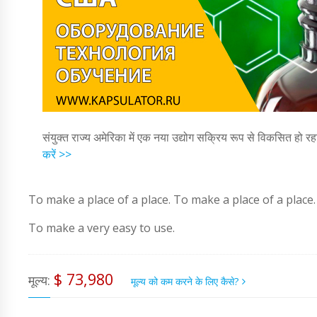
संयुक्त राज्य अमेरिका में एक नया उद्योग सक्रिय रूप से विकसित हो रह
करें >>
To make a place of a place. To make a place of a place.
To make a very easy to use.
$ 73,980
मूल्य:
मूल्य को कम करने के लिए कैसे?