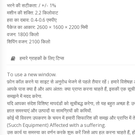
भरने की सटीकता: / +/- 1%
मशीन की शक्ति: 2.2 किलोवाट
हवा का दबाव: 0.4-0.6 एमपीए
पैकेज का आकार: 2600 × 1600 × 2200 मिमी
वजन: 1800 किलो
शिपिंग वजन: 2100 किलो
हमारे ग्राहकों के लिए टिप्स
To use a new window.
फ़ोन कॉल करने या साइट से अनुरोध भेजने से पहले तैयार रहें। हमारे विशेषज्ञ 
आपके पास क्या है और आप अंततः क्या प्राप्त करना चाहते हैं, इसकी एक सूची 
समझने में मदद करेगा.
यदि आपका संदेश विशिष्ट मापदंडों को सूचीबद्ध करेगा, तो यह बहुत अच्छा है: उन 
ज्ञात समस्याएं और उत्पादों या सामग्रियों की कमियों.
कोई भी विवरण उपकरण के चयन में हमारी सिफारिश की समझ और प्राप्ति में ते
(Succh Equipment) Affected with a suffering.
उस कार्य या समस्या का वर्णन करके शुरू करें जिसे आप हल करना चाहते हैं