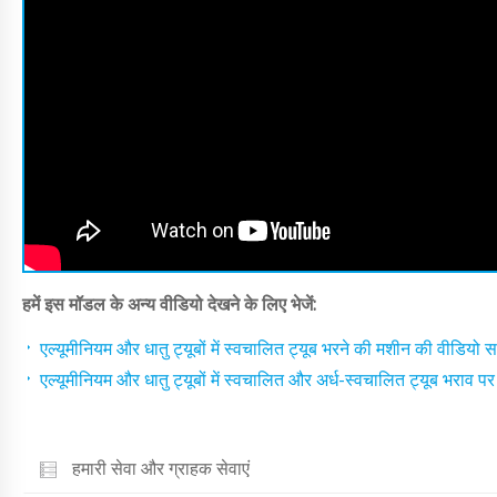
हमें इस मॉडल के अन्य वीडियो देखने के लिए भेजें:
एल्यूमीनियम और धातु ट्यूबों में स्वचालित ट्यूब भरने की मशीन की वीडियो सम
एल्यूमीनियम और धातु ट्यूबों में स्वचालित और अर्ध-स्वचालित ट्यूब भराव पर
हमारी सेवा और ग्राहक सेवाएं