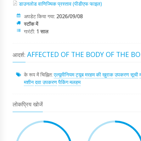
डाउनलोड वाणिज्यिक प्रस्ताव (पीडीएफ फाइल)
अपडेट किया गया:
2026/09/08
स्टॉक में
गारंटी:
1 साल
AFFECTED OF THE BODY OF THE BO
आदर्श:
के रूप में चिह्नित:
एल्यूमीनियम ट्यूब
मरहम की खुराक
उपकरण सूची
मशीन
दवा उपकरण
पैकिंग मलहम
लोकप्रिय खोजें