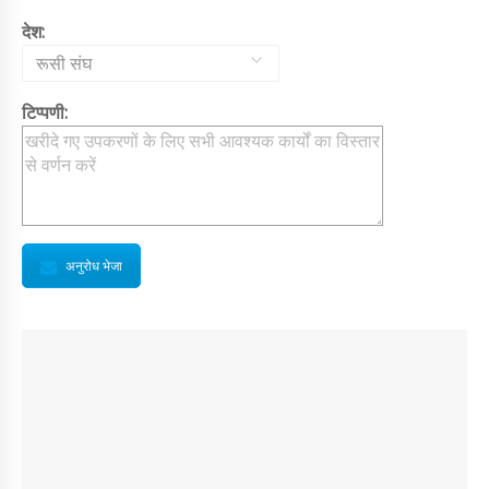
देश:
रूसी संघ
टिप्पणी:
अनुरोध भेजा