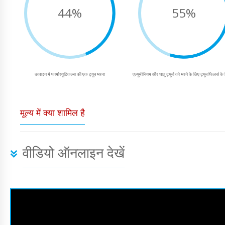
44%
55%
उत्पादन में फार्मास्यूटिकल्स की एक ट्यूब भरना
एल्यूमीनियम और धातु ट्यूबों को भरने के लिए ट्यूब फिलर्स के न
मूल्य में क्या शामिल है
वीडियो ऑनलाइन देखें