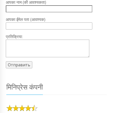
आपका नाम (की आवश्यकता)
आपका ईमेल पता (आवश्यक)
प्रतिक्रिया:
मिनिप्रेस कंपनी