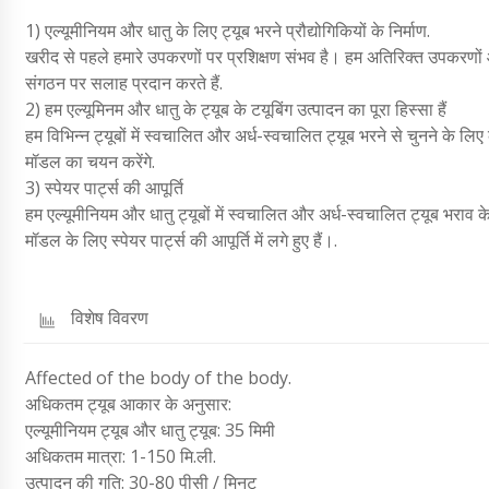
1) एल्यूमीनियम और धातु के लिए ट्यूब भरने प्रौद्योगिकियों के निर्माण.
खरीद से पहले हमारे उपकरणों पर प्रशिक्षण संभव है। हम अतिरिक्त उपकरणों और 
संगठन पर सलाह प्रदान करते हैं.
2) हम एल्यूमिनम और धातु के ट्यूब के टयूबिंग उत्पादन का पूरा हिस्सा हैं
हम विभिन्न ट्यूबों में स्वचालित और अर्ध-स्वचालित ट्यूब भरने से चुनने के ल
मॉडल का चयन करेंगे.
3) स्पेयर पार्ट्स की आपूर्ति
हम एल्यूमीनियम और धातु ट्यूबों में स्वचालित और अर्ध-स्वचालित ट्यूब भराव 
मॉडल के लिए स्पेयर पार्ट्स की आपूर्ति में लगे हुए हैं।.
विशेष विवरण
Affected of the body of the body.
अधिकतम ट्यूब आकार के अनुसार:
एल्यूमीनियम ट्यूब और धातु ट्यूब: 35 मिमी
अधिकतम मात्रा: 1-150 मि.ली.
उत्पादन की गति: 30-80 पीसी / मिनट