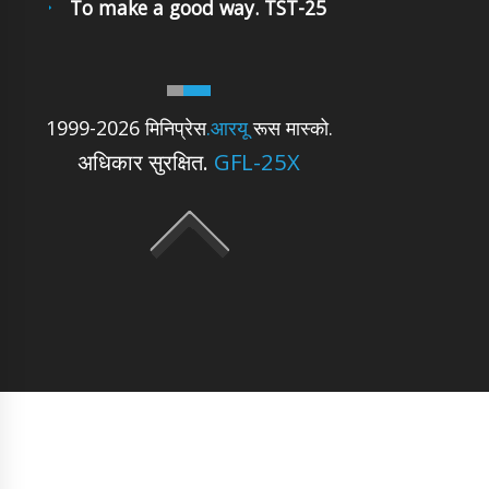
To make a good way. TST-25
1999-2026 मिनिप्रेस
.आरयू
रूस मास्को.
अधिकार सुरक्षित.
GFL-25X