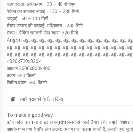
उत्पादकता: अधिकतम। 23 ~ 40 पीपीएम
पैकेज का आकार: लंबाई - 120 ~ 280 मिमी
चौड़ाई - 50 ~ 110 मिमी
तैयार उत्पाद की चौड़ाई: अधिकतम। 240 मिमी
मैक्स। पैकिंग सामग्री रोल व्यास: 320 मिमी
Angor, ag, ag, ag, ag, ag, ag, ag, ag, ag, ag, ag, ag, ag, ag,
ag, ag, ag, ag, ag, ag, ag, ag, ag, ag, ag, ag, ag, ag, ag, ag
ag, ag, ag, ag, ag, ag, ag, ag, ag, ag, ag, ag, ag, ag, ag, ag
4020x720x320x
आकार 3600x800x400
वजन: 550 किलो
शिपिंग वजन: 650 किलो
हमारे ग्राहकों के लिए टिप्स
To make a good way.
फ़ोन कॉल करने या साइट से अनुरोध भेजने से पहले तैयार रहें। हमारे विशेषज्ञ 
आपके पास क्या है और आप अंततः क्या प्राप्त करना चाहते हैं, इसकी एक सूची 