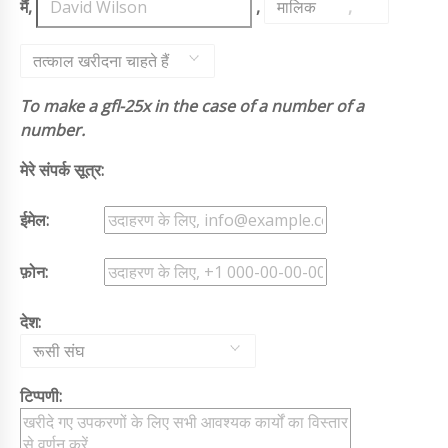
मैं,
,
मालिक
,
तत्काल खरीदना चाहते हैं
To make a gfl-25x in the case of a number of a
number.
मेरे संपर्क सूत्र:
ईमेल:
फ़ोन:
देश:
रूसी संघ
टिप्पणी: