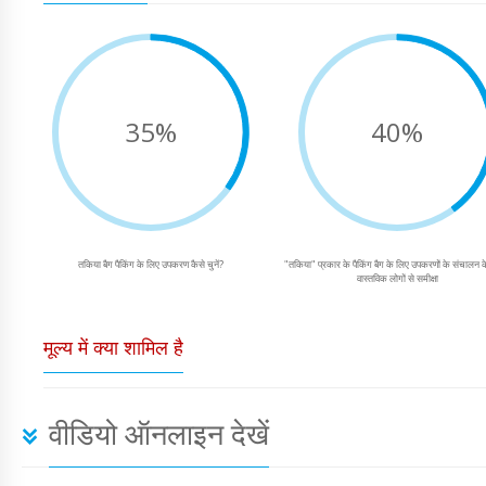
35%
40%
तकिया बैग पैकिंग के लिए उपकरण कैसे चुनें?
"तकिया" प्रकार के पैकिंग बैग के लिए उपकरणों के संचालन के ब
वास्तविक लोगों से समीक्षा
मूल्य में क्या शामिल है
वीडियो ऑनलाइन देखें