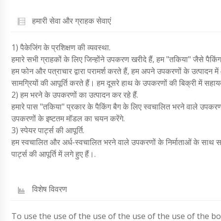
हमारी सेवा और ग्राहक सेवाएं
1) पैकेजिंग के प्रशिक्षण की व्यवस्था.
हमारे सभी ग्राहकों के लिए जिन्होंने उपकरण खरीदे हैं, हम "तकिया" जैसे पैकिं
हम फोन और पत्राचार द्वारा परामर्श करते हैं, हम अपने उपकरणों के उत्पादन मे
सामग्रियों की आपूर्ति करते हैं। हम दूसरे हाथ के उपकरणों की बिक्री में सहायत
2) हम भरने के उपकरणों का उत्पादन कर रहे हैं.
हमारे पास "तकिया" प्रकार के पैकिंग बैग के लिए स्वचालित भरने वाले उपकरण
उपकरणों के इष्टतम मॉडल का चयन करेंगे.
3) स्पेयर पार्ट्स की आपूर्ति.
हम स्वचालित और अर्ध-स्वचालित भरने वाले उपकरणों के निर्माताओं के साथ स
पार्ट्स की आपूर्ति में लगे हुए हैं।.
विशेष विवरण
To use the use of the use of the use of the use of the bo