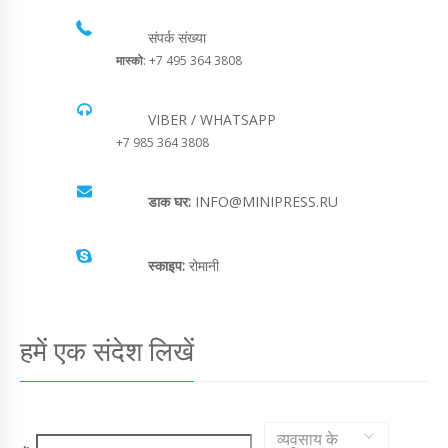
संपर्क संख्या
मास्को
: +7 495 364 3808
VIBER / WHATSAPP
+7 985 364 3808
डाक घर:
INFO@MINIPRESS.RU
स्काइप:
रोमानी
हमें एक संदेश लिखें
व्यवसाय के