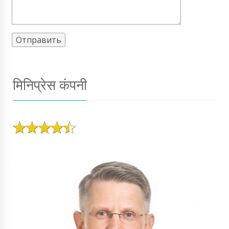
मिनिप्रेस कंपनी