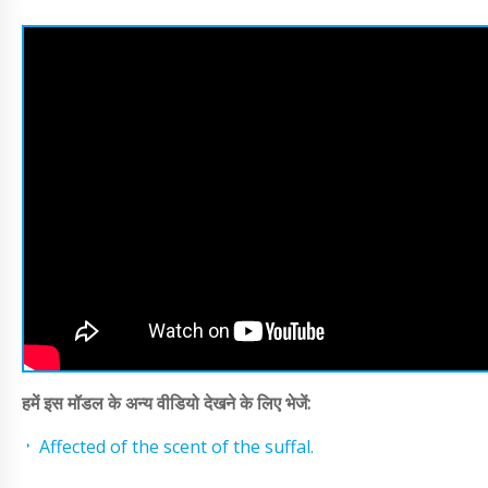
हमें इस मॉडल के अन्य वीडियो देखने के लिए भेजें:
Affected of the scent of the suffal.