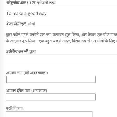
खोदुनोवा आर। और
,
ग्रोज़नी शहर
To make a good way.
बेजर दिमित्री
,
सोची
कुछ महीने पहले उन्होंने एक नया उत्पादन शुरू किया, और केवल एक चीज ग
के अनुसार ढूंढ लिया। एक बहुत अच्छी साइट, विशेष रूप से उन लोगों के लिए जो
इरोसिन एल जी
,
तुला
आपका नाम (की आवश्यकता)
आपका ईमेल पता (आवश्यक)
प्रतिक्रिया: