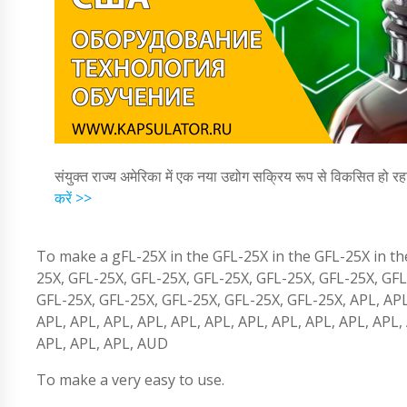
संयुक्त राज्य अमेरिका में एक नया उद्योग सक्रिय रूप से विकसित हो रह
करें >>
To make a gFL-25X in the GFL-25X in the GFL-25X in th
25X, GFL-25X, GFL-25X, GFL-25X, GFL-25X, GFL-25X, GFL
GFL-25X, GFL-25X, GFL-25X, GFL-25X, GFL-25X, APL, APL,
APL, APL, APL, APL, APL, APL, APL, APL, APL, APL, APL,
APL, APL, APL, AUD
To make a very easy to use.