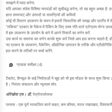
समझने में मदद करेगा.
यदि आपका संदेश विशिष्ट मापदंडों को सूचीबद्ध करेगा, तो यह बहुत अच्छा है: उन 
ज्ञात समस्याएं और उत्पादों या सामग्रियों की कमियों.
कोई भी विवरण उपकरण के चयन में हमारी सिफारिश की समझ और प्राप्ति में ते
"तकिया" प्रकार के पैकेज में पैकिंग के लिए उच्च गति वाले प्रोग्राम योग्य
में इस उपकरण के उपयोग के बारे में अपने विचारों का वर्णन करें.
उस कार्य या समस्या का वर्णन करके शुरू करें जिसे आप हल करना चाहते हैं
नए प्रकार के उपकरण, पैकेजिंग, औद्योगिक उत्पादन के तरीके और प्रौद्योगिकिया
हल करने के तरीकों पर चर्चा करेंगे.
ग्राहक समीक्षा (4)
टैबलेट, कैप्सूल के कई निर्माताओं ने खुद को भी इस मॉडल के साथ शुरू किय
है। निरंतर संचालन और न्यूनतम शोर.
ओरेखोवा एस। डी
,
पेत्रोपाव्लेव्स्क
प्लसस - एक पूर्ण स्वचालित कार्य चक्र, कम कीमत, सरल रखरखाव, विश्वसनीय