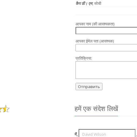
कैप डी। एम
, सोची
आपका नाम (की आवश्यकता)
आपका ईमेल पता (आवश्यक)
प्रतिक्रिया:
हमें एक संदेश लिखें
मैं,