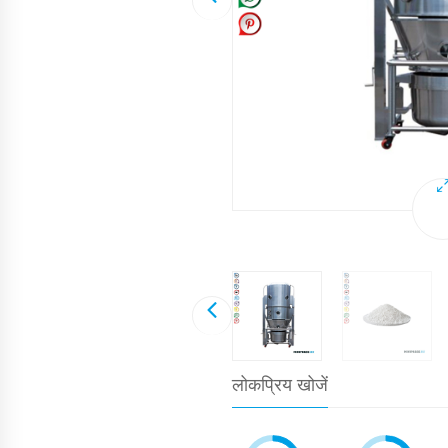
लोकप्रिय खोजें