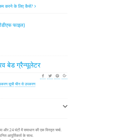
 कम करने के लिए कैसे?
(पीडीएफ फाइल)
 बेड ग्रैन्यूलेटर
पकरण सूची
चीन से उपकरण
और 24 घंटों में समाधान की एक विस्तृत चर्चा.
नित आपूर्तिकर्ता के साथ.