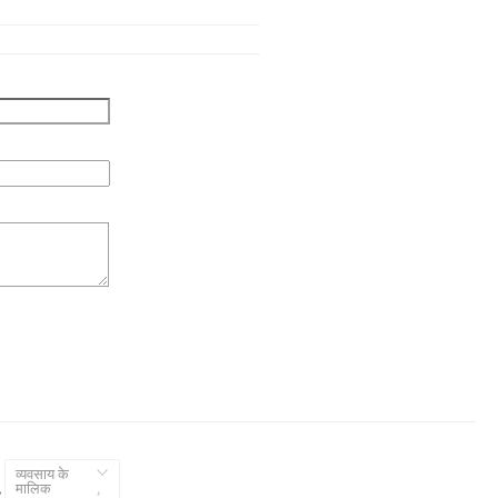
व्यवसाय के
,
मालिक
,