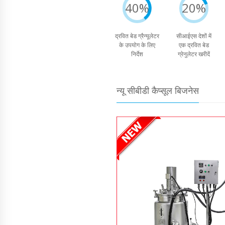
40%
20%
द्रवित बेड ग्रैन्यूलेटर
सीआईएस देशों में
के उपयोग के लिए
एक द्रवित बेड
निर्देश
ग्रेनुलेटर खरीदें
न्यू सीबीडी कैप्सूल बिजनेस