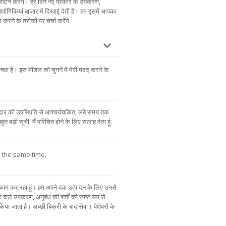
रदान करेंगे। हर दिन नए प्रकार के उपकरण,
द्योगिकियां बाजार में दिखाई देती हैं। हम इसमें आपका
 करने के तरीकों पर चर्चा करेंगे.
च्छा है। इस मॉडल को चुनने में मेरी मदद करने के
दार की उपस्थिति से आश्चर्यचकित, लंबे समय तक
बड़ी सूची, मैं परिचित होने के लिए सलाह देता हूं.
of the same time.
थ काम कर रहा हूं। हम अपने दवा उत्पादन के लिए उनसे
 वाले उपकरण, अनुबंध की शर्तों को स्पष्ट रूप से
िया जाता है। अच्छी बिक्री के बाद सेवा। पेशेवरों के