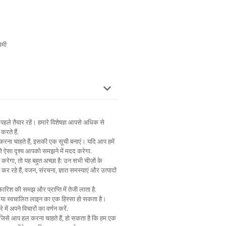
िमी
पहले तैयार रहें। हमारे विशेषज्ञ आपसे अधिक से
करते हैं.
 करना चाहते हैं, इसकी एक सूची बनाएं। यदि आप हमें
 तो ऐसा दृश्य आपको समझने में मदद करेगा.
 करेगा, तो यह बहुत अच्छा है: उन सभी चीज़ों के
त कर रहे हैं, वजन, संरचना, ज्ञात समस्याएं और उत्पादों
िश की समझ और प्राप्ति में तेजी लाता है.
काई या स्वचालित लाइन का एक हिस्सा हो सकता है।
ें अपने विचारों का वर्णन करें.
ं जिसे आप हल करना चाहते हैं, हो सकता है कि हम एक