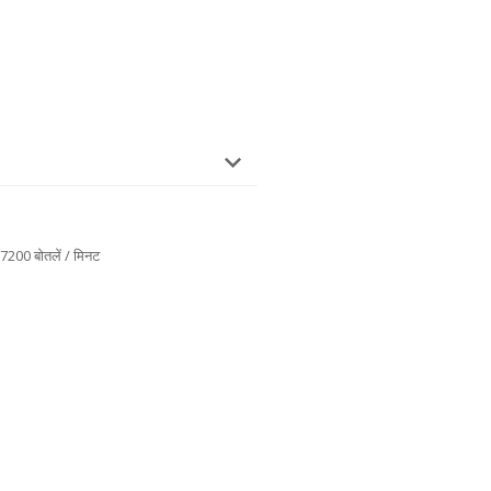
7200 बोतलें / मिनट