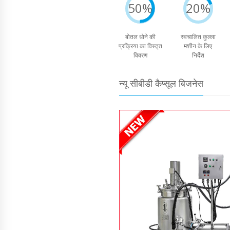
50%
20%
बोतल धोने की
स्वचालित कुल्ला
प्रक्रिया का विस्तृत
मशीन के लिए
विवरण
निर्देश
न्यू सीबीडी कैप्सूल बिजनेस