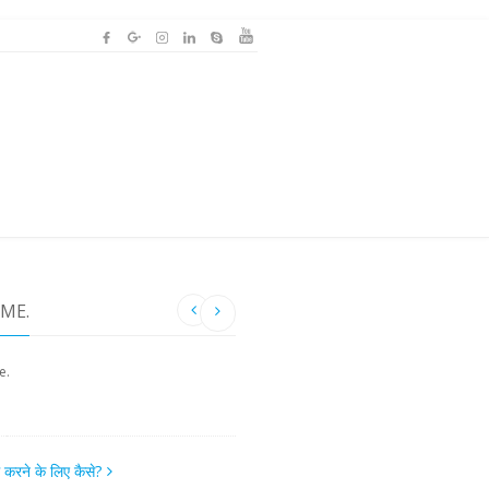
IME.
e.
म करने के लिए कैसे?