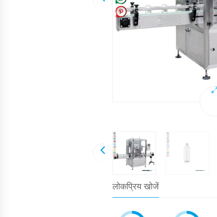
लोकप्रिय खोजें