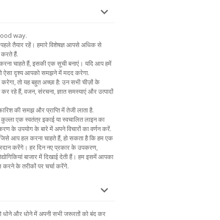
good way.
पहले तैयार रहें। हमारे विशेषज्ञ आपसे अधिक से
करते हैं.
 करना चाहते हैं, इसकी एक सूची बनाएं। यदि आप हमें
 तो ऐसा दृश्य आपको समझने में मदद करेगा.
 करेगा, तो यह बहुत अच्छा है: उन सभी चीज़ों के
त कर रहे हैं, वजन, संरचना, ज्ञात समस्याएं और उत्पादों
िश की समझ और प्राप्ति में तेजी लाता है.
 कुल्ला एक स्वतंत्र इकाई या स्वचालित लाइन का
ण के उपयोग के बारे में अपने विचारों का वर्णन करें.
ं जिसे आप हल करना चाहते हैं, हो सकता है कि हम एक
रदान करेंगे। हर दिन नए प्रकार के उपकरण,
द्योगिकियां बाजार में दिखाई देती हैं। हम इसमें आपका
 करने के तरीकों पर चर्चा करेंगे.
ो धोने और धोने में अपनी सभी जरूरतों को बंद कर