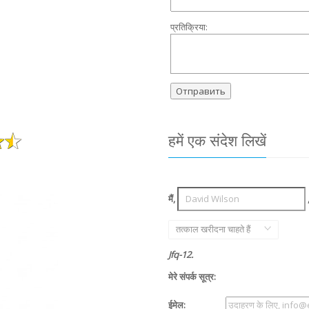
प्रतिक्रिया:
हमें एक संदेश लिखें
मैं,
तत्काल खरीदना चाहते हैं
Jfq-12.
मेरे संपर्क सूत्र:
ईमेल: