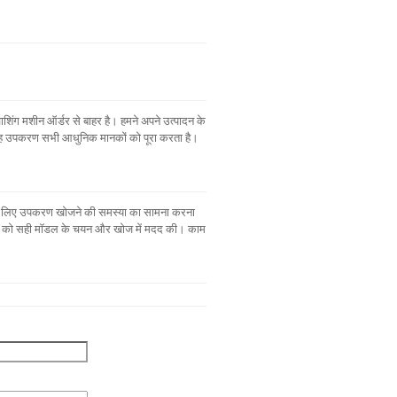
शिंग मशीन ऑर्डर से बाहर है। हमने अपने उत्पादन के
यह उपकरण सभी आधुनिक मानकों को पूरा करता है।
े के लिए उपकरण खोजने की समस्या का सामना करना
ंपनी को सही मॉडल के चयन और खोज में मदद की। काम