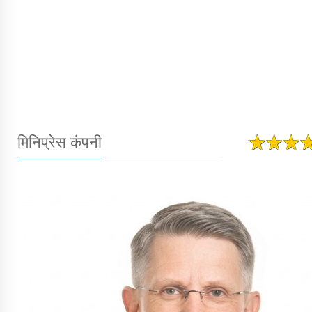
मिनिप्रेस कंपनी