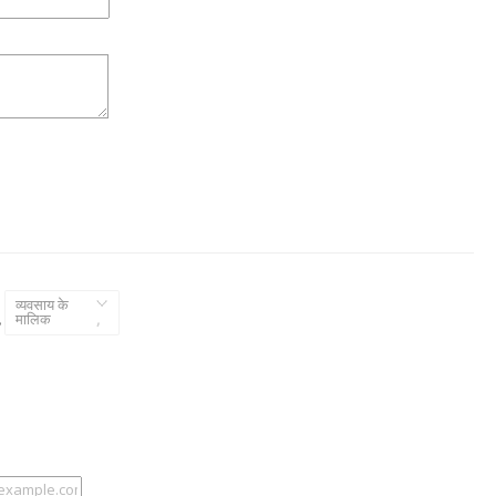
व्यवसाय के
,
मालिक
,