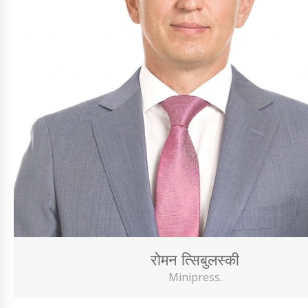
रोमन त्सिबुलस्की
Minipress.