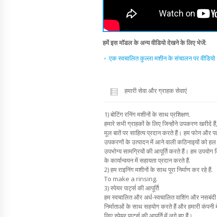
हमें इस मॉडल के अन्य वीडियो देखने के लिए भेजें:
एक स्वचालित कुल्ला मशीन के संचालन पर वीडियो
हमारी सेवा और ग्राहक सेवाएं
1) बोटिंग रनिंग मशीनों के साथ प्रशिक्षण.
हमारे सभी ग्राहकों के लिए जिन्होंने उपकरण खरीदे हैं
मूल बातें पर साहित्य प्रदान करते हैं। हम फोन और पत्र
उपकरणों के उत्पादन में आने वाली कठिनाइयों को हल क
उपभोग्य सामग्रियों की आपूर्ति करते हैं। हम उपयोग
के कार्यान्वयन में सहायता प्रदान करते हैं.
2) हम राइनिंग मशीनों के साथ पूरा निर्माण कर रहे हैं.
To make a rinsing.
3) स्पेयर पार्ट्स की आपूर्ति
हम स्वचालित और अर्ध-स्वचालित वाशिंग और नसबंदी म
निर्माताओं के साथ सहयोग करते हैं और हमारी कंपनी 
लिए स्पेयर पार्ट्स की आपूर्ति में लगे हुए हैं।.