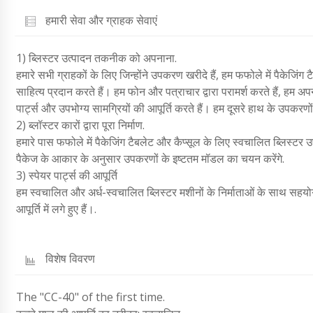
हमारी सेवा और ग्राहक सेवाएं
1) ब्लिस्टर उत्पादन तकनीक को अपनाना.
हमारे सभी ग्राहकों के लिए जिन्होंने उपकरण खरीदे हैं, हम फफोले में पैकेजिं
साहित्य प्रदान करते हैं। हम फोन और पत्राचार द्वारा परामर्श करते हैं, हम अ
पार्ट्स और उपभोग्य सामग्रियों की आपूर्ति करते हैं। हम दूसरे हाथ के उपकरणों 
2) ब्लॉस्टर कारों द्वारा पूरा निर्माण.
हमारे पास फफोले में पैकेजिंग टैबलेट और कैप्सूल के लिए स्वचालित ब्लिस्टर
पैकेज के आकार के अनुसार उपकरणों के इष्टतम मॉडल का चयन करेंगे.
3) स्पेयर पार्ट्स की आपूर्ति
हम स्वचालित और अर्ध-स्वचालित ब्लिस्टर मशीनों के निर्माताओं के साथ सहयोग 
आपूर्ति में लगे हुए हैं।.
विशेष विवरण
The "CC-40" of the first time.