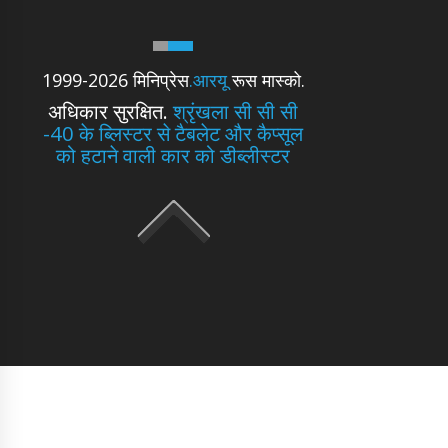
1999-2026 मिनिप्रेस
.आरयू
रूस मास्को.
अधिकार सुरक्षित.
श्रृंखला सी सी सी
-40 के ब्लिस्टर से टैबलेट और कैप्सूल
को हटाने वाली कार को डीब्लीस्टर