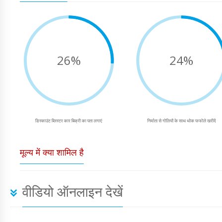
26%
24%
डिस्काउंट ब्लिस्टर कार बिक्री का पता लगाएं
निर्माता से गोलियों के साथ थोक फफोले खरीदें
मूल्य में क्या शामिल है
वीडियो ऑनलाइन देखें