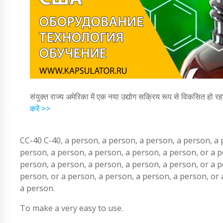
संयुक्त राज्य अमेरिका में एक नया उद्योग सक्रिय रूप से विकसित हो रह
करें >>
CC-40 C-40, a person, a person, a person, a person, a 
person, a person, a person, a person, a person, or a p
person, a person, a person, a person, a person, or a p
person, or a person, a person, a person, a person, or 
a person.
To make a very easy to use.