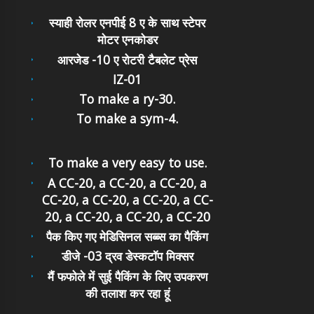
स्याही रोलर एनपीई 8 ए के साथ स्टेपर
मोटर एनकोडर
आरजेड -10 ए रोटरी टैबलेट प्रेस
IZ-01
To make a ry-30.
To make a sym-4.
To make a very easy to use.
A CC-20, a CC-20, a CC-20, a
CC-20, a CC-20, a CC-20, a CC-
20, a CC-20, a CC-20, a CC-20
पैक किए गए मेडिसिनल सब्ब्स का पैकिंग
डीजे -03 द्रव डेस्कटॉप मिक्सर
मैं फफोले में सुई पैकिंग के लिए उपकरण
की तलाश कर रहा हूं