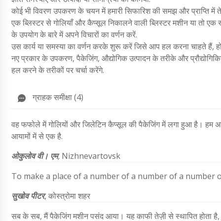
कोई भी विवरण उपकरण के चयन में हमारी सिफारिश की समझ और प्राप्ति में ते
एक ब्लिस्टर से गोलियाँ और कैप्सूल निकालने वाली ब्लिस्टर मशीन या तो एक
के उपयोग के बारे में अपने विचारों का वर्णन करें.
उस कार्य या समस्या का वर्णन करके शुरू करें जिसे आप हल करना चाहते हैं
नए प्रकार के उपकरण, पैकेजिंग, औद्योगिक उत्पादन के तरीके और प्रौद्योगिकिया
हल करने के तरीकों पर चर्चा करेंगे.
ग्राहक समीक्षा (4)
वह फफोले में गोलियों और जिलेटिन कैप्सूल की पैकेजिंग में लगा हुआ है। हम अस
आयामों में से एक है.
ओकुलोव वी। एम
,
Nizhnevartovsk
To make a place of a number of a number of a number 
सुखोव पीटर
,
कोस्त्रोमा शहर
सब के सब, मैं पैकेजिंग मशीन पसंद आया। यह काफी तेज़ी से स्थापित होता है, मे