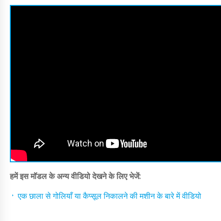
हमें इस मॉडल के अन्य वीडियो देखने के लिए भेजें:
एक छाला से गोलियाँ या कैप्सूल निकालने की मशीन के बारे में वीडियो