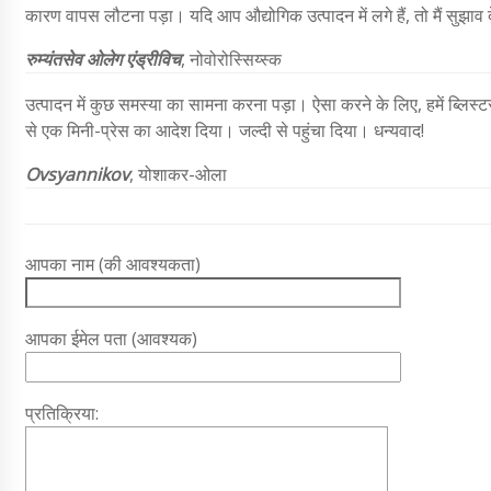
कारण वापस लौटना पड़ा। यदि आप औद्योगिक उत्पादन में लगे हैं, तो मैं सुझाव देत
रुम्यंतसेव ओलेग एंड्रीविच
,
नोवोरोस्सिय्स्क
उत्पादन में कुछ समस्या का सामना करना पड़ा। ऐसा करने के लिए, हमें ब्ल
से एक मिनी-प्रेस का आदेश दिया। जल्दी से पहुंचा दिया। धन्यवाद!
Ovsyannikov
, योशाकर-ओला
आपका नाम (की आवश्यकता)
आपका ईमेल पता (आवश्यक)
प्रतिक्रिया: