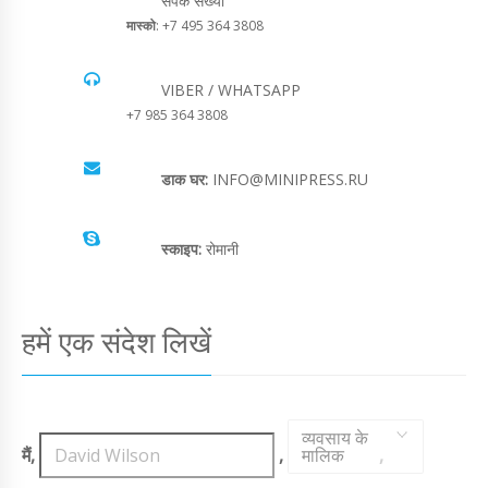
संपर्क संख्या
मास्को
: +7 495 364 3808
VIBER / WHATSAPP
+7 985 364 3808
डाक घर:
INFO@MINIPRESS.RU
स्काइप:
रोमानी
हमें एक संदेश लिखें
व्यवसाय के
मैं,
,
मालिक
,