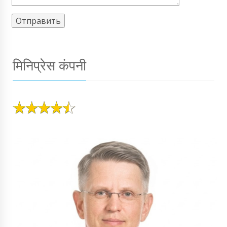
मिनिप्रेस कंपनी