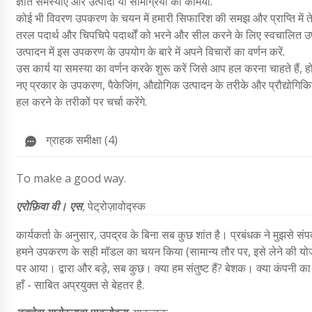
ज्ञात समस्याएं और उत्पादों या सामग्रियों की कमियों.
कोई भी विवरण उपकरण के चयन में हमारी सिफारिश की समझ और प्राप्ति में ते
तरल पदार्थ और चिपचिपे पदार्थों को भरने और सील करने के लिए स्वचालित उ
उत्पादन में इस उपकरण के उपयोग के बारे में अपने विचारों का वर्णन करें.
उस कार्य या समस्या का वर्णन करके शुरू करें जिसे आप हल करना चाहते हैं
नए प्रकार के उपकरण, पैकेजिंग, औद्योगिक उत्पादन के तरीके और प्रौद्योगिकिया
हल करने के तरीकों पर चर्चा करेंगे.
ग्राहक समीक्षा (4)
To make a good way.
एरोफ़िवा वी। एस
,
पेट्रोज़ावोद्स्क
कार्यकर्ता के अनुसार, उपद्रव के बिना सब कुछ शांत है। प्रबंधक ने मुझसे सं
हमने उपकरण के सही मॉडल का चयन किया (सामान्य तौर पर, इसे लेने की यो
पर आया। द्वारा और बड़े, सब कुछ। क्या हम संतुष्ट हैं? बेशक। क्या कंपनी का 
हाँ - साबित अप्रयुक्त से बेहतर है.