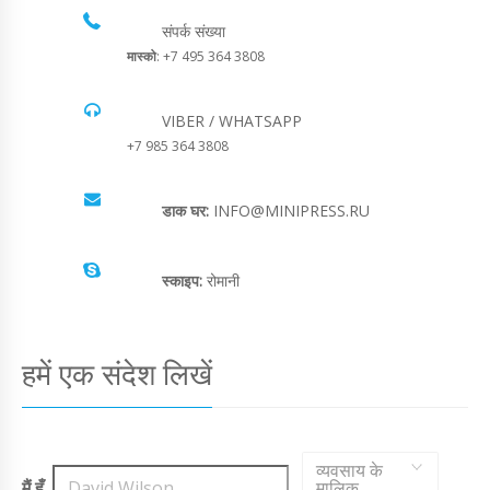
संपर्क संख्या
मास्को
: +7 495 364 3808
VIBER / WHATSAPP
+7 985 364 3808
डाक घर:
INFO@MINIPRESS.RU
स्काइप:
रोमानी
हमें एक संदेश लिखें
व्यवसाय के
मैं हूँ,
,
मालिक
,