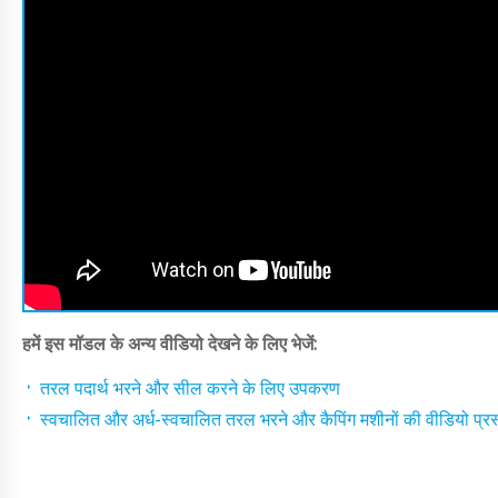
हमें इस मॉडल के अन्य वीडियो देखने के लिए भेजें:
तरल पदार्थ भरने और सील करने के लिए उपकरण
स्वचालित और अर्ध-स्वचालित तरल भरने और कैपिंग मशीनों की वीडियो प्रस्