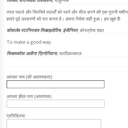
तक्चेवा यारोस्लावा पावलोवना
,
याकुत्स्क
तरल पदार्थ और चिपचिपे पदार्थों को भरने और सील करने की एक पुरानी मश
हमारे पूर्व उपकरणों को पार करता है। हमारा निवेश सही हुआ। हम खुश हैं!
कोवालेव स्टानिस्लाव मिखाइलोविच
,
इंजीनियर
, कोस्त्रोमा शहर
To make a good way.
चिस्त्यकोवा अलीना ग्रिगोरिवाना
, व्लादिकाव्काज़
आपका नाम (की आवश्यकता)
आपका ईमेल पता (आवश्यक)
प्रतिक्रिया: