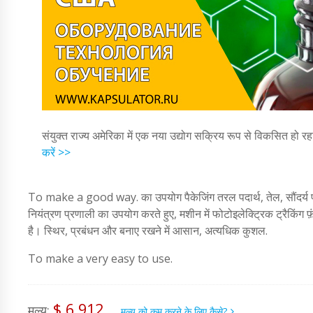
संयुक्त राज्य अमेरिका में एक नया उद्योग सक्रिय रूप से विकसित हो रह
करें >>
To make a good way. का उपयोग पैकेजिंग तरल पदार्थ, तेल, सौंदर्य प्
नियंत्रण प्रणाली का उपयोग करते हुए, मशीन में फोटोइलेक्ट्रिक ट्रैकिंग 
है। स्थिर, प्रबंधन और बनाए रखने में आसान, अत्यधिक कुशल.
To make a very easy to use.
$ 6,912
मूल्य:
मूल्य को कम करने के लिए कैसे?