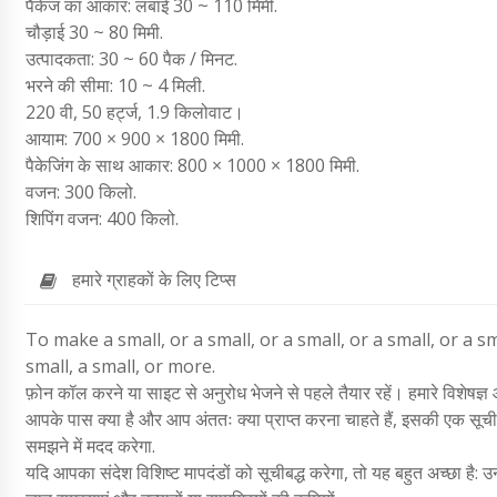
पैकेज का आकार: लंबाई 30 ~ 110 मिमी.
चौड़ाई 30 ~ 80 मिमी.
उत्पादकता: 30 ~ 60 पैक / मिनट.
भरने की सीमा: 10 ~ 4 मिली.
220 वी, 50 हर्ट्ज, 1.9 किलोवाट।
आयाम: 700 × 900 × 1800 मिमी.
पैकेजिंग के साथ आकार: 800 × 1000 × 1800 मिमी.
वजन: 300 किलो.
शिपिंग वजन: 400 किलो.
हमारे ग्राहकों के लिए टिप्स
To make a small, or a small, or a small, or a small, or a sma
small, a small, or more.
फ़ोन कॉल करने या साइट से अनुरोध भेजने से पहले तैयार रहें। हमारे विशेषज्ञ 
आपके पास क्या है और आप अंततः क्या प्राप्त करना चाहते हैं, इसकी एक सूची 
समझने में मदद करेगा.
यदि आपका संदेश विशिष्ट मापदंडों को सूचीबद्ध करेगा, तो यह बहुत अच्छा है: उन 