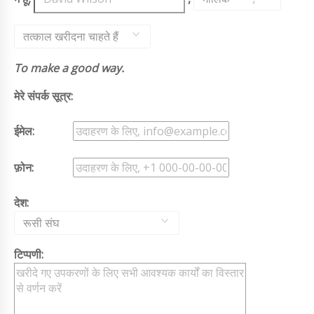
तत्काल खरीदना चाहते हैं
To make a good way.
मेरे संपर्क सूत्र:
ईमेल:
फ़ोन:
देश:
रूसी संघ
टिप्पणी: