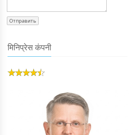
मिनिप्रेस कंपनी