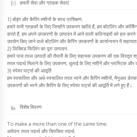
हमारी सेवा और ग्राहक सेवाएं
1) बोइंग और कैपिंग मशीनों के साथ प्रशिक्षण.
हमारे सभी ग्राहकों के लिए जिन्होंने उपकरण खरीदे हैं, हम बॉटलिंग और कॉर्किं
करते हैं, हम अपने उपकरणों के उत्पादन में आने वाली कठिनाइयों को हल करने मे
उपयोग किए जाने वाले बॉटलिंग और कैपिंग उपकरणों के कार्यान्वयन में सहायता प
2) लिक्विड फिलिंग का पूरा उत्पादन.
हमारे पास तरल उत्पादों की तैयारी के लिए सहायक उपकरण की एक विस्तृत श्र
तरल पदार्थ मिलाने के लिए उपकरण, धुलाई के लिए मशीनें और प्लास्टिक औ
3) स्पेयर पार्ट्स की आपूर्ति
हम स्वचालित और अर्ध-स्वचालित तरल भरने और कैपिंग मशीनों, मैनुअल डेस्कटॉ
उपकरणों को भरने और कैपिंग के लिए स्पेयर पार्ट्स की आपूर्ति में लगे हुए हैं।.
विशेष विवरण
To make a more than one of the same time.
आवेदन: तरल पदार्थ और चिपचिपा पदार्थ.