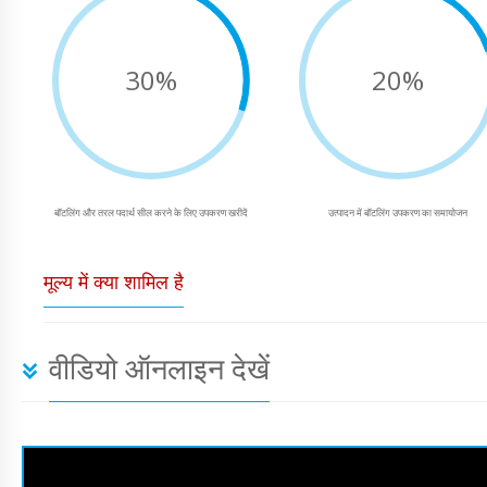
30%
20%
बॉटलिंग और तरल पदार्थ सील करने के लिए उपकरण खरीदें
उत्पादन में बॉटलिंग उपकरण का समायोजन
मूल्य में क्या शामिल है
वीडियो ऑनलाइन देखें