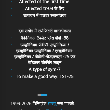
Affected of the first time.
Affected tr-04 के लिए
उत्पादन में पाउडर स्थानांतरण
दवा उद्योग में सपोजिटरी मानकीकरण
मैकेनिकल टैबलेट प्रेस पीपी -38
एल्यूमीनियम-पीवीसी-एल्यूमीनियम /
एल्यूमीनियम-एल्यूमीनियम / एल्यूमीनियम-
एल्यूमीनियम / पीवीसी-जेडएक्सएम -25 एफ
मेडिकल पैकेजिंग लाइन
A type of sym-7
To make a good way. TST-25
1999-2026 मिनिप्रेस
.आरयू
रूस मास्को.