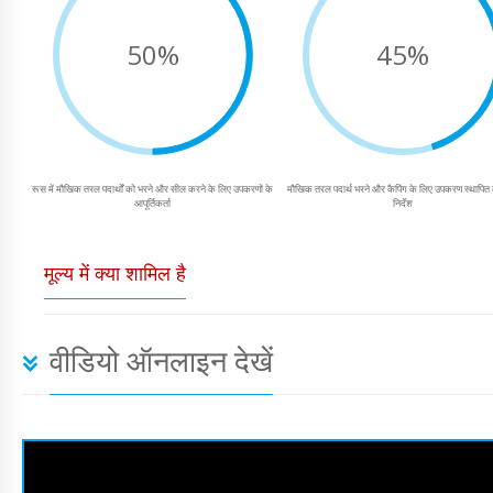
50%
45%
रूस में मौखिक तरल पदार्थों को भरने और सील करने के लिए उपकरणों के
मौखिक तरल पदार्थ भरने और कैपिंग के लिए उपकरण स्थापित 
आपूर्तिकर्ता
निर्देश
मूल्य में क्या शामिल है
वीडियो ऑनलाइन देखें