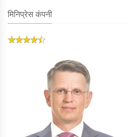
मिनिप्रेस कंपनी