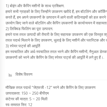
1) बोइंग और कैपिंग मशीनों के साथ प्रशिक्षण.
हमारे सभी ग्राहकों के लिए जिन्होंने उपकरण खरीदे हैं, हम बॉटलिंग और कॉर्किं
करते हैं, हम अपने उपकरणों के उत्पादन में आने वाली कठिनाइयों को हल करने मे
उपयोग किए जाने वाले बॉटलिंग और कैपिंग उपकरणों के कार्यान्वयन में सहायता प
2) लिक्विड फिलिंग का पूरा उत्पादन.
हमारे पास तरल उत्पादों की तैयारी के लिए सहायक उपकरण की एक विस्तृत श्र
तरल पदार्थ मिलाने के लिए उपकरण, धुलाई के लिए मशीनें और प्लास्टिक औ
3) स्पेयर पार्ट्स की आपूर्ति
हम स्वचालित और अर्ध-स्वचालित तरल भरने और कैपिंग मशीनों, मैनुअल डेस्कटॉ
उपकरणों को भरने और कैपिंग के लिए स्पेयर पार्ट्स की आपूर्ति में लगे हुए हैं।.
विशेष विवरण
मौखिक तरल पदार्थ "जेएफजी -12" भरने और कैपिंग के लिए उपकरण
उत्पादकता: 150 ~ 250 बीपीएम
कंटेनर की मात्रा: 5 ~ 20 मिली
स्व-समतल सिर: 12