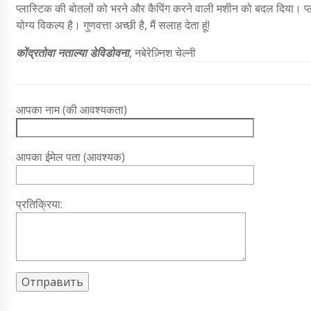
प्लास्टिक की बोतलों को भरने और कैपिंग करने वाली मशीन को बदल दिया। प्
योग्य विकल्प है। गुणवत्ता अच्छी है, मैं सलाह देता हूं!
कोंद्रतोवा नताल्या डेविडोवना
, नबेरेज़्निश चेल्नी
आपका नाम (की आवश्यकता)
आपका ईमेल पता (आवश्यक)
प्रतिक्रिया: