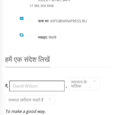
+7 985 364 3808
डाक घर:
INFO@MINIPRESS.RU
स्काइप:
रोमानी
हमें एक संदेश लिखें
व्यवसाय के
मैं,
,
मालिक
,
तत्काल खरीदना चाहते हैं
To make a good way.