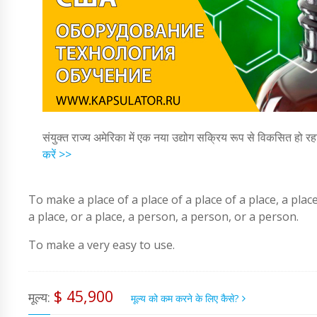
संयुक्त राज्य अमेरिका में एक नया उद्योग सक्रिय रूप से विकसित हो रह
करें >>
To make a place of a place of a place of a place, a place, 
a place, or a place, a person, a person, or a person.
To make a very easy to use.
$ 45,900
मूल्य:
मूल्य को कम करने के लिए कैसे?