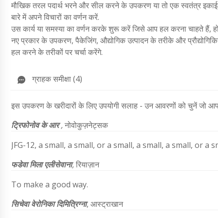
मौखिक तरल पदार्थ भरने और सील करने के उपकरण या तो एक स्वतंत्र इकाई य
बारे में अपने विचारों का वर्णन करें.
उस कार्य या समस्या का वर्णन करके शुरू करें जिसे आप हल करना चाहते हैं
नए प्रकार के उपकरण, पैकेजिंग, औद्योगिक उत्पादन के तरीके और प्रौद्योगिकिया
हल करने के तरीकों पर चर्चा करेंगे.
ग्राहक समीक्षा (4)
इस उपकरण के खरीदारों के लिए उपयोगी सलाह - उन आवरणों को चुनें जो आप उपयो
ट्रिफोनोव के आर
,
नोवोकुज़नेट्सक
JFG-12, a small, a small, or a small, a small, a small, or a sm
फडेवा मिला एलीसेवाना
,
रियाज़ान
To make a good way.
सिचेवा वेरोनिका दिमित्रिग्ना
, आस्ट्राखान