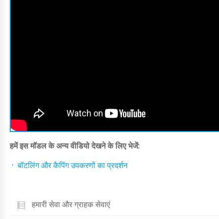
हमें इस मॉडल के अन्य वीडियो देखने के लिए भेजें:
बॉटलिंग और कैपिंग उपकरणों का प्रदर्शन
हमारी सेवा और ग्राहक सेवाएं