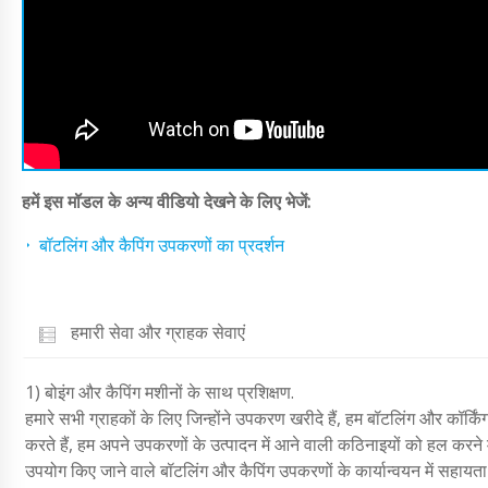
हमें इस मॉडल के अन्य वीडियो देखने के लिए भेजें:
बॉटलिंग और कैपिंग उपकरणों का प्रदर्शन
हमारी सेवा और ग्राहक सेवाएं
1) बोइंग और कैपिंग मशीनों के साथ प्रशिक्षण.
हमारे सभी ग्राहकों के लिए जिन्होंने उपकरण खरीदे हैं, हम बॉटलिंग और कॉर्किं
करते हैं, हम अपने उपकरणों के उत्पादन में आने वाली कठिनाइयों को हल करने मे
उपयोग किए जाने वाले बॉटलिंग और कैपिंग उपकरणों के कार्यान्वयन में सहायता प