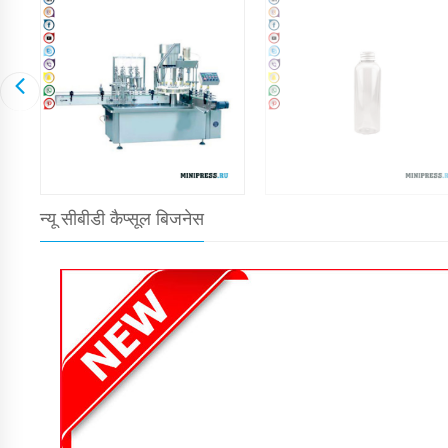
न्यू सीबीडी कैप्सूल बिजनेस