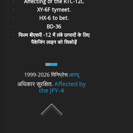
Affecting of the RTC-12C
XY-6F tymeet.
HX-6 to bet.
BD-36
फिल्म बीएसपी -12 में लंबे उत्पादों के लिए
पैकेजिंग लाइन को सिकोड़ें
1999-2026 मिनिप्रेस
.आरयू
अधिकार सुरक्षित.
Affected by
the JFY-4