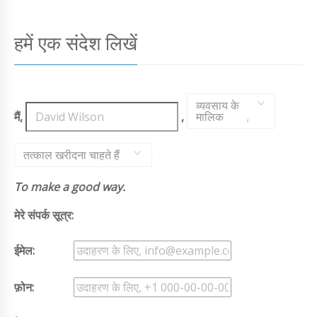
हमें एक संदेश लिखें
व्यवसाय के
मैं,
,
मालिक
,
तत्काल खरीदना चाहते हैं
To make a good way.
मेरे संपर्क सूत्र:
ईमेल:
फ़ोन: