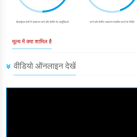
सीआईएस देशों में उपकरण भरने और कैपिंग के आपूर्तिकर्ता
भरने और कैपिंग उपकरण स्थापित करने के निर्देश
मूल्य में क्या शामिल है
वीडियो ऑनलाइन देखें