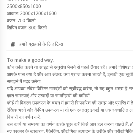
2500x850x1600
आकार: 2000x1200x1600
वजन: 700 किलो
शिपिंग वजन: 800 किलो
हमारे ग्राहकों के लिए टिप्स
To make a good way.
फ़ोन कॉल करने या साइट से अनुरोध भेजने से पहले तैयार रहें। हमारे विशेषज्ञ 
आपके पास क्या है और आप अंततः क्या प्राप्त करना चाहते हैं, इसकी एक सूची 
समझने में मदद करेगा.
यदि आपका संदेश विशिष्ट मापदंडों को सूचीबद्ध करेगा, तो यह बहुत अच्छा है: उन 
ज्ञात समस्याएं और उत्पादों या सामग्रियों की कमियों.
कोई भी विवरण उपकरण के चयन में हमारी सिफारिश की समझ और प्राप्ति में ते
रैखिक भरने और कैपिंग उपकरण या तो एक स्वतंत्र इकाई या एक स्वचालित लाइन
विचारों का वर्णन करें.
उस कार्य या समस्या का वर्णन करके शुरू करें जिसे आप हल करना चाहते हैं
नए प्रकार के उपकरण, पैकेजिंग, औद्योगिक उत्पादन के तरीके और प्रौद्योगिकिया