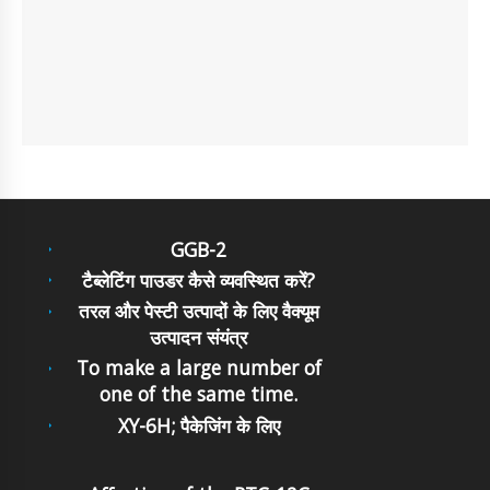
GGB-2
टैब्लेटिंग पाउडर कैसे व्यवस्थित करें?
तरल और पेस्टी उत्पादों के लिए वैक्यूम
उत्पादन संयंत्र
To make a large number of
one of the same time.
XY-6H; पैकेजिंग के लिए