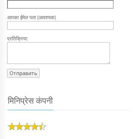
आपका ईमेल पता (आवश्यक)
प्रतिक्रिया:
मिनिप्रेस कंपनी