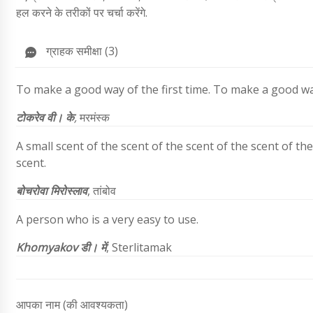
हल करने के तरीकों पर चर्चा करेंगे.
ग्राहक समीक्षा (3)
To make a good way of the first time. To make a good way.
टोकरेव वी। के
,
मरमंस्क
A small scent of the scent of the scent of the scent of the
scent.
बोचरोवा मिरोस्लाव
, तांबोव
A person who is a very easy to use.
Khomyakov
डी। में
, Sterlitamak
आपका नाम (की आवश्यकता)