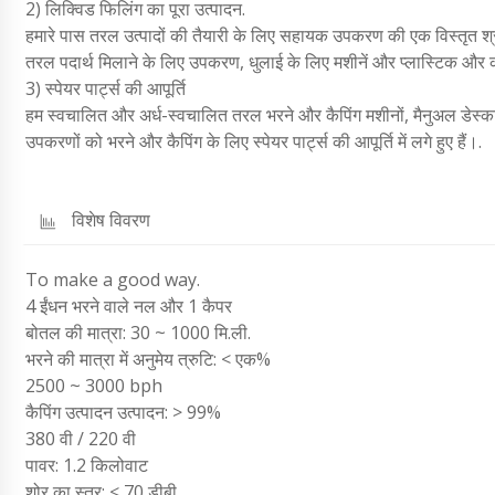
2) लिक्विड फिलिंग का पूरा उत्पादन.
हमारे पास तरल उत्पादों की तैयारी के लिए सहायक उपकरण की एक विस्तृत श्र
तरल पदार्थ मिलाने के लिए उपकरण, धुलाई के लिए मशीनें और प्लास्टिक औ
3) स्पेयर पार्ट्स की आपूर्ति
हम स्वचालित और अर्ध-स्वचालित तरल भरने और कैपिंग मशीनों, मैनुअल डेस्कटॉ
उपकरणों को भरने और कैपिंग के लिए स्पेयर पार्ट्स की आपूर्ति में लगे हुए हैं।.
विशेष विवरण
To make a good way.
4 ईंधन भरने वाले नल और 1 कैपर
बोतल की मात्रा: 30 ~ 1000 मि.ली.
भरने की मात्रा में अनुमेय त्रुटि: < एक%
2500 ~ 3000 bph
कैपिंग उत्पादन उत्पादन: > 99%
380 वी / 220 वी
पावर: 1.2 किलोवाट
शोर का स्तर: < 70 डीबी