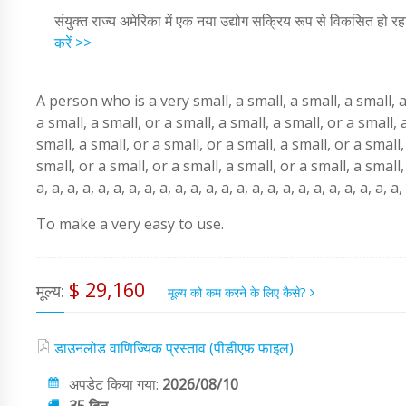
संयुक्त राज्य अमेरिका में एक नया उद्योग सक्रिय रूप से विकसित हो रह
करें >>
A person who is a very small, a small, a small, a small, a 
a small, a small, or a small, a small, a small, or a small, 
small, a small, or a small, or a small, a small, or a small,
small, or a small, or a small, a small, or a small, a small, a, 
a, a, a, a, a, a, a, a, a, a, a, a, a, a, a, a, a, a, a, a, a, a, a, a,
To make a very easy to use.
$ 29,160
मूल्य:
मूल्य को कम करने के लिए कैसे?
डाउनलोड वाणिज्यिक प्रस्ताव (पीडीएफ फाइल)
अपडेट किया गया:
2026/08/10