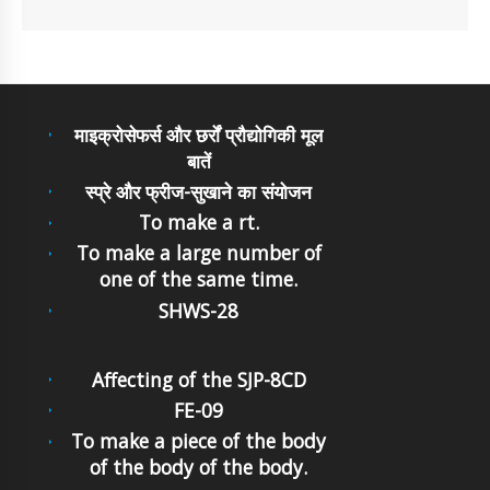
माइक्रोसेफर्स और छर्रों प्रौद्योगिकी मूल
बातें
स्प्रे और फ्रीज-सुखाने का संयोजन
To make a rt.
To make a large number of
one of the same time.
SHWS-28
Affecting of the SJP-8CD
FE-09
To make a piece of the body
of the body of the body.