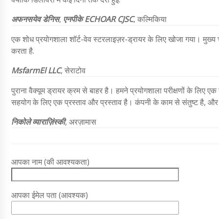
अफनसयेव डेनिस
,
एनपीके ECHOAR CJSC
,
कल्मिकिया
एक शोध प्रयोगशाला शॉर्ट-वेव स्टरलाइज़र-ड्रायर के लिए खोजा गया। मु
करता है.
MsfarmEl LLC
, सेराटोव
पुराना वैक्यूम ड्रायर क्रम से बाहर है। हमने प्रयोगशाला परीक्षणों के लिए एक
सहयोग के लिए एक प्रस्ताव और प्रस्ताव है। कंपनी के काम से संतुष्ट है, 
निकोले व्याराज़िंस्की
, अरज़ामास
आपका नाम (की आवश्यकता)
आपका ईमेल पता (आवश्यक)