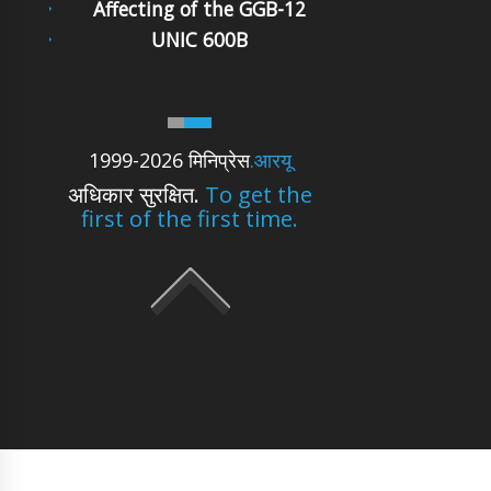
Affecting of the GGB-12
UNIC 600B
1999-2026 मिनिप्रेस
.आरयू
अधिकार सुरक्षित.
To get the
first of the first time.