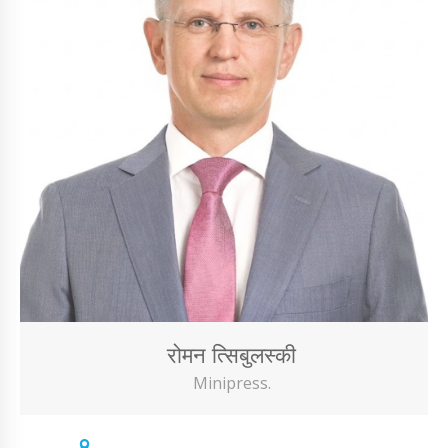
रोमन त्सिबुलस्की
Minipress.