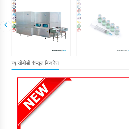
न्यू सीबीडी कैप्सूल बिजनेस