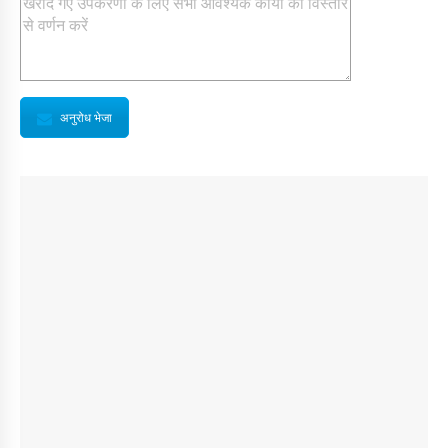
अनुरोध भेजा