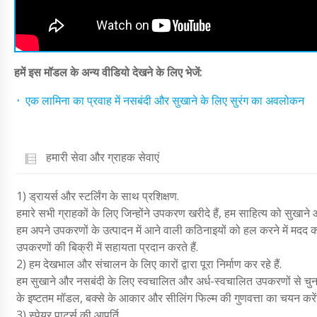
हमें इस मॉडल के अन्य वीडियो देखने के लिए भेजें:
एक लामिना का प्रवाह में नसबंदी और सुखाने के लिए सुरंग का अवलोकन
हमारी सेवा और ग्राहक सेवाएं
1) ड्रायर्स और स्टर्लिंग के साथ प्रशिक्षण.
हमारे सभी ग्राहकों के लिए जिन्होंने उपकरण खरीदे हैं, हम साहित्य को सुखाने औ
हम अपने उपकरणों के उत्पादन में आने वाली कठिनाइयों को हल करने में मदद करते
उपकरणों की बिक्री में सहायता प्रदान करते हैं.
2) हम देखभाल और संचालन के लिए कारों द्वारा पूरा निर्माण कर रहे हैं.
हम सुखाने और नसबंदी के लिए स्वचालित और अर्ध-स्वचालित उपकरणों से चुनने
के इष्टतम मॉडल, बक्से के आकार और सीलिंग फिल्म की गुणवत्ता का चयन करेंग
3) स्पेयर पार्ट्स की आपूर्ति