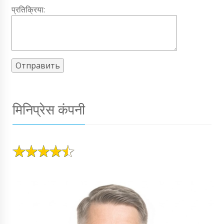
प्रतिक्रिया:
मिनिप्रेस कंपनी