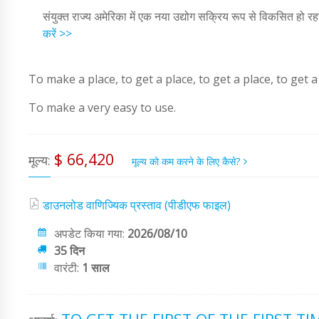
संयुक्त राज्य अमेरिका में एक नया उद्योग सक्रिय रूप से विकसित हो रह
करें >>
To make a place, to get a place, to get a place, to get a
To make a very easy to use.
$ 66,420
मूल्य:
मूल्य को कम करने के लिए कैसे?
डाउनलोड वाणिज्यिक प्रस्ताव (पीडीएफ फाइल)
अपडेट किया गया:
2026/08/10
35 दिन
वारंटी:
1 साल