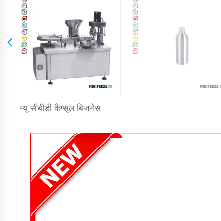
न्यू सीबीडी कैप्सूल बिजनेस