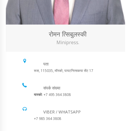
रोमन त्सिबुलस्की
Minipress.
पता
रूस, 115035, मॉस्को, पायटनित्सकया सेंट 17
संपर्क संख्या
मास्को
: +7 495 364 3808
VIBER / WHATSAPP
+7 985 364 3808