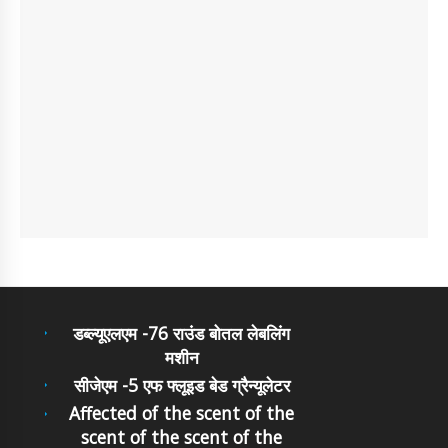
डब्ल्यूएलएम -76 राउंड बोतल लेबलिंग
मशीन
सीजेएम -5 एफ फ्लूइड बेड ग्रैन्यूलेटर
Affected of the scent of the
scent of the scent of the