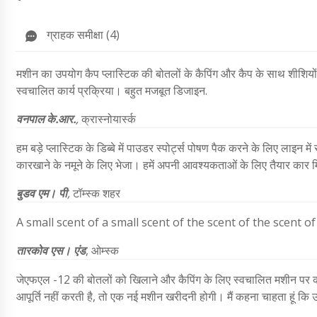
ग्राहक समीक्षा (4)
मशीन का उपयोग कैप प्लास्टिक की बोतलों के कैपिंग और कैप के साथ शीशियो
स्वचालित कार्य प्रक्रिया। बहुत मजबूत डिजाइन.
वनपाल के.आर.
,
क्रास्नोयार्स्क
हम बड़े प्लास्टिक के डिब्बे में पाउडर स्पोर्ट्स पोषण पैक करने के लिए लाइन 
कारखाने के नमूने के लिए भेजा। हमें अपनी आवश्यकताओं के लिए तैयार कार म
बुडव एम। पी
,
टॉम्स्क शहर
A small scent of a small scent of the scent of the scent of
तारकोव एस। एंड
, ओम्स्क
जेएफएल -12 की बोतलों को खिलाने और कैपिंग के लिए स्वचालित मशीन पर काम 
आपूर्ति नहीं करती है, तो एक नई मशीन खरीदनी होगी। मैं कहना चाहता हूं कि