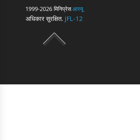
1999-2026 मिनिप्रेस
.आरयू
अधिकार सुरक्षित.
JFL-12