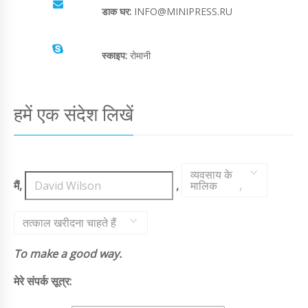
डाक घर:
INFO@MINIPRESS.RU
स्काइप:
रोमानी
हमें एक संदेश लिखें
व्यवसाय के
मैं,
,
मालिक
,
तत्काल खरीदना चाहते हैं
To make a good way.
मेरे संपर्क सूत्र: