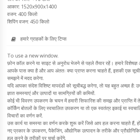
आकार: 1520x900x1400
वजन: 400 किलो
शिपिंग वजन: 450 किलो
हमारे ग्राहकों के लिए टिप्स
To use a new window.
फ़ोन कॉल करने या साइट से अनुरोध भेजने से पहले तैयार रहें। हमारे विशेषज्ञ 
आपके पास क्या है और आप अंततः क्या प्राप्त करना चाहते हैं, इसकी एक सूची 
समझने में मदद करेगा.
यदि आपका संदेश विशिष्ट मापदंडों को सूचीबद्ध करेगा, तो यह बहुत अच्छा है: उन 
ज्ञात समस्याएं और उत्पादों या सामग्रियों की कमियों.
कोई भी विवरण उपकरण के चयन में हमारी सिफारिश की समझ और प्राप्ति में ते
कॉर्किंग बोतलों के लिए स्वचालित उपकरण या तो एक स्वतंत्र इकाई या स्वचाल
विचारों का वर्णन करें.
उस कार्य या समस्या का वर्णन करके शुरू करें जिसे आप हल करना चाहते हैं
नए प्रकार के उपकरण, पैकेजिंग, औद्योगिक उत्पादन के तरीके और प्रौद्योगिकिया
हल करने के तरीकों पर चर्चा करेंगे.