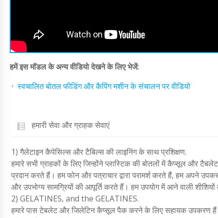
हमें इस मॉडल के अन्य वीडियो देखने के लिए भेजें:
स्वचालित बोतल फीडिंग और कैपिंग मशीन के संचालन पर वीडियो
हमारी सेवा और ग्राहक सेवाएं
1) गैलेटाइन कैपेसिल्स और टैबिल्स की लाइनिंग के साथ प्रशिक्षण.
हमारे सभी ग्राहकों के लिए जिन्होंने प्लास्टिक की बोतलों में कैप्सूल और टैब
प्रदान करते हैं। हम फोन और पत्राचार द्वारा परामर्श करते हैं, हम अपने उपकरण
और उपभोग्य सामग्रियों की आपूर्ति करते हैं। हम उपयोग में आने वाली शीशियों मे
2) GELATINES, and the GELATINES.
हमारे पास टेबलेट और जिलेटिन कैप्सूल पैक करने के लिए सहायक उपकरण हैं