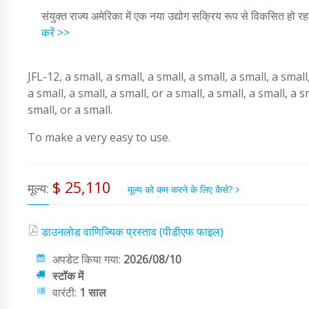
संयुक्त राज्य अमेरिका में एक नया उद्योग सक्रिय रूप से विकसित हो रह
करें >>
JFL-12, a small, a small, a small, a small, a small, a small
a small, a small, a small, or a small, a small, a small, a s
small, or a small.
To make a very easy to use.
$ 25,110
मूल्य:
मूल्य को कम करने के लिए कैसे?
डाउनलोड वाणिज्यिक प्रस्ताव (पीडीएफ फाइल)
अपडेट किया गया:
2026/08/10
स्टॉक में
वारंटी:
1 साल