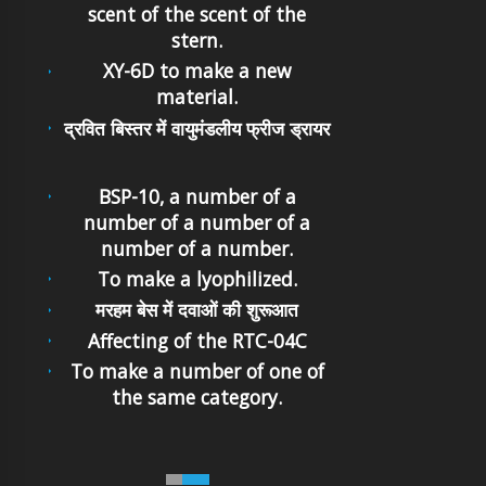
scent of the scent of the
stern.
XY-6D to make a new
material.
द्रवित बिस्तर में वायुमंडलीय फ्रीज ड्रायर
BSP-10, a number of a
number of a number of a
number of a number.
To make a lyophilized.
मरहम बेस में दवाओं की शुरूआत
Affecting of the RTC-04C
To make a number of one of
the same category.