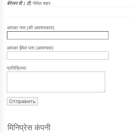
बेरेजन वी। टी
, गोमेल शहर
आपका नाम (की आवश्यकता)
आपका ईमेल पता (आवश्यक)
प्रतिक्रिया:
मिनिप्रेस कंपनी