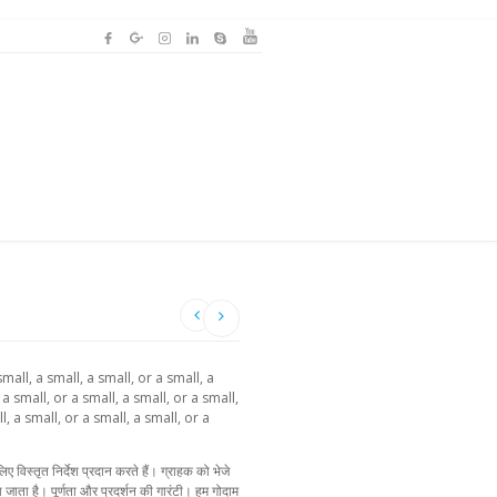
mall, a small, a small, or a small, a
 a small, or a small, a small, or a small,
l, a small, or a small, a small, or a
ए विस्तृत निर्देश प्रदान करते हैं। ग्राहक को भेजे
ा जाता है। पूर्णता और प्रदर्शन की गारंटी। हम गोदाम