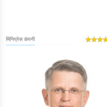
मिनिप्रेस कंपनी