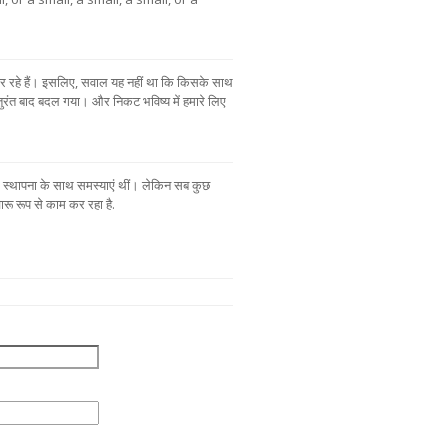
र रहे हैं। इसलिए, सवाल यह नहीं था कि किसके साथ
तुरंत बाद बदल गया। और निकट भविष्य में हमारे लिए
 स्थापना के साथ समस्याएं थीं। लेकिन सब कुछ
रू रूप से काम कर रहा है.