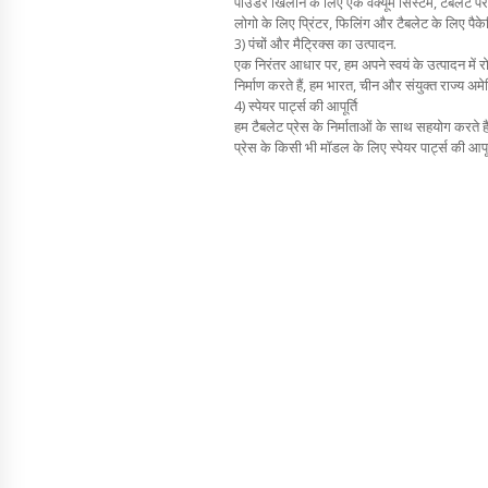
पाउडर खिलाने के लिए एक वैक्यूम सिस्टम, टेबलेट पर 
लोगो के लिए प्रिंटर, फिलिंग और टैबलेट के लिए पै
3) पंचों और मैट्रिक्स का उत्पादन.
एक निरंतर आधार पर, हम अपने स्वयं के उत्पादन में रो
निर्माण करते हैं, हम भारत, चीन और संयुक्त राज्य अमेरिक
4) स्पेयर पार्ट्स की आपूर्ति
हम टैबलेट प्रेस के निर्माताओं के साथ सहयोग करते ह
प्रेस के किसी भी मॉडल के लिए स्पेयर पार्ट्स की आपूर्त