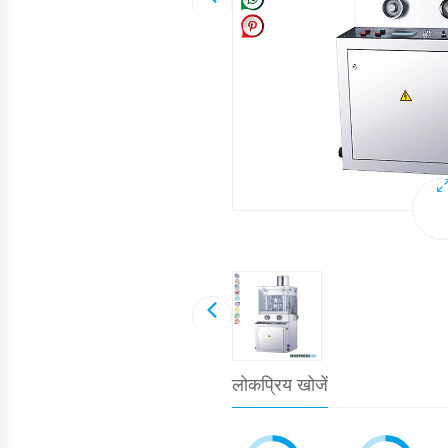
लोकप्रिय खोजें