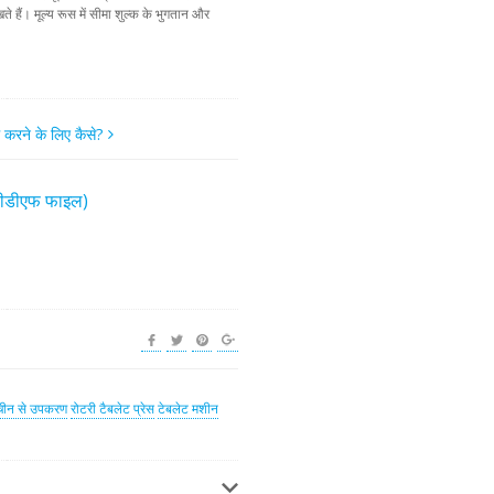
ते हैं। मूल्य रूस में सीमा शुल्क के भुगतान और
म करने के लिए कैसे?
(पीडीएफ फाइल)
चीन से उपकरण
रोटरी टैबलेट प्रेस
टेबलेट मशीन