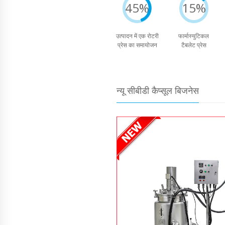
45%
15%
उत्पादन में एक रोटरी
फार्मास्युटिकल
प्रेस का समायोजन
टैबलेट प्रेस
न्यू सीबीडी कैप्सूल बिजनेस