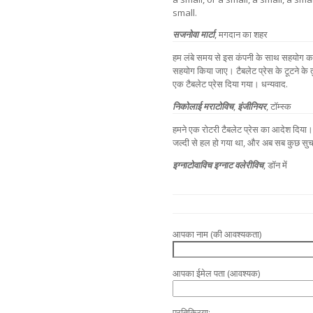
small.
सजनोवा मार्टा
,
मगदान का शहर
हम लंबे समय से इस कंपनी के साथ सहयोग क
सहयोग किया जाए। टैबलेट प्रेस के टूटने के 
एक टैबलेट प्रेस दिया गया। धन्यवाद.
निकोलाई मराटोविच
,
इंजीनियर
, टॉम्स्क
हमने एक रोटरी टैबलेट प्रेस का आदेश दिया।
जल्दी से हल हो गया था, और अब सब कुछ सुचा
इग्नाटोवाविच इग्नाट वलेरीविच
, डॉन में
आपका नाम (की आवश्यकता)
आपका ईमेल पता (आवश्यक)
प्रतिक्रिया: