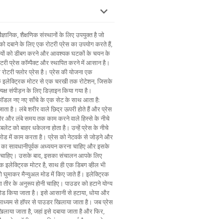
ज्ञानिक, शैक्षणिक संस्थानों के लिए उपयुक्त है जो
ों को दबाने के लिए एक रोटरी प्रेस का उपयोग करते हैं,
गिकियों को डीबग करने और आवश्यक घटकों के चयन के
री प्रेस कॉम्पैक्ट और स्थापित करने में आसान है।
ोटरी फ्लोर प्रेस है। प्रेस की योजना एक
एक इलेक्ट्रिक मोटर से एक चरखी तक रोटेशन, जिसके
त्यक्ष संपीड़न के लिए डिज़ाइन किया गया है।
 मॉडल नए नए साँचे के एक सेट के साथ आता है:
जाता है। लंबे शरीर वाले छिद्र ऊपरी होते हैं और प्रेस
शरीर और लंबे समय तक काम करने वाले हिस्से के नीचे
बलेट को बाहर धकेलना होता है। उन्हें प्रेस के नीचे
ोड में काम करता है। प्रेस को नेटवर्क से जोड़ने और
ेश का सावधानीपूर्वक अध्ययन करना चाहिए और इसके
रना चाहिए। उसके बाद, इसका संचालन आपके लिए
क इलेक्ट्रिक मोटर है, साथ ही एक डिबग व्हील भी
घुमाकर मैन्युअल मोड में किए जाते हैं। इलेक्ट्रिक
 तीर के अनुरूप होनी चाहिए। पाउडर को हटाने योग्य
 लोड किया जाता है। इसे आसानी से हटाया, धोया और
ध्यम से हॉपर से पाउडर खिलाया जाता है। जब प्रेस
 खिलाया जाता है, जहां इसे दबाया जाता है और फिर,