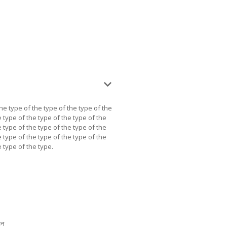
the type of the type of the type of the
e type of the type of the type of the
e type of the type of the type of the
e type of the type of the type of the
e type of the type.
़न