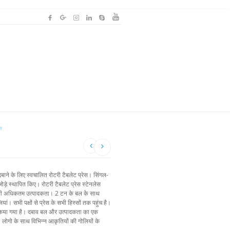
ेस
ाने के लिए स्वचालित रोटरी टैबलेट प्रेस। सिंगल-
ड़े स्थापित किए। रोटरी टैबलेट प्रेस स्टेनलेस
ं की अधिकतम उत्पादकता। 2 टन के बल के साथ
ां। सभी पक्षों से प्रेस के सभी हिस्सों तक पहुंच है।
कवर किया गया है। दबाव बल और उत्पादकता का एक
ोगो के साथ विभिन्न आकृतियों की गोलियों के