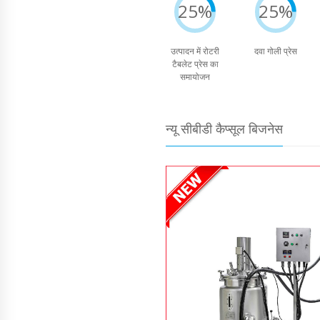
25%
25%
उत्पादन में रोटरी
दवा गोली प्रेस
टैबलेट प्रेस का
समायोजन
न्यू सीबीडी कैप्सूल बिजनेस