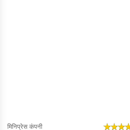
मिनिप्रेस कंपनी