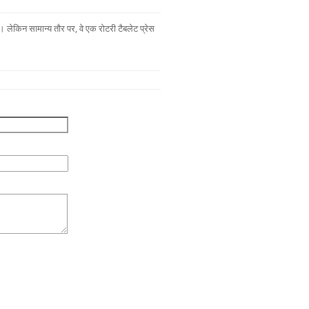
लेकिन सामान्य तौर पर, वे एक रोटरी टैबलेट प्रेस