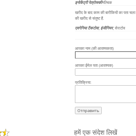
इनोकेंट्री पेत्रोव्स्की
नल्चिक
खरीद के बाद काम की बारीकियों का पता चला। 
की खरीद से संतुष्ट हैं.
एवगेनिया टैकटोवा
,
इंजीनियर
, सेराटोव
आपका नाम (की आवश्यकता)
आपका ईमेल पता (आवश्यक)
प्रतिक्रिया:
हमें एक संदेश लिखें