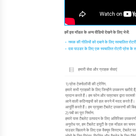
हमें इस मॉडल के अन्य वीडियो देखने के लिए भेजें:
नमक की गोलियों को दबाने के लिए स्वचालित रोटरी 
दवा पाउडर के लिए एक स्वचालित रोटरी प्रेस के 
हमारी सेवा और ग्राहक सेवाएं
1) प्रेस टेक्नोलॉजी की ट्रेनिंग.
हमारे सभी ग्राहकों के लिए जिन्होंने उपकरण खरीदे हैं,
प्रदान करते हैं। हम फोन और पत्राचार द्वारा परामर्श 
आने वाली कठिनाइयों को हल करने में मदद करते हैं। ह
आपूर्ति करते हैं। हम प्रयुक्त टैबलेट उपकरणों की बिक्
2) पबों का पूरा निर्माण.
हमारे पास टैबलेट उत्पादन के लिए अतिरिक्त उपकरणो
अनुरोध पर, हम टैबलेट डयूटी के एक मॉडल का चयन करेंग
पाउडर खिलाने के लिए एक वैक्यूम सिस्टम, टेबलेट पर 
लोगो के लिए प्रिंटर, फिलिंग और टैबलेट के लिए पै