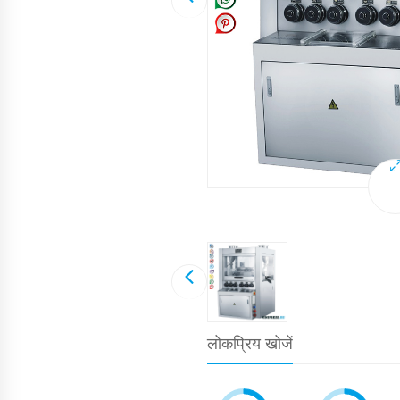
लोकप्रिय खोजें