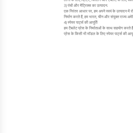
3) पंचों और मैट्रिक्स का उत्पादन.
एक निरंतर आधार पर, हम अपने स्वयं के उत्पादन में रो
निर्माण करते हैं, हम भारत, चीन और संयुक्त राज्य अमेरिक
4) स्पेयर पार्ट्स की आपूर्ति
हम टैबलेट प्रेस के निर्माताओं के साथ सहयोग करते ह
प्रेस के किसी भी मॉडल के लिए स्पेयर पार्ट्स की आपूर्त