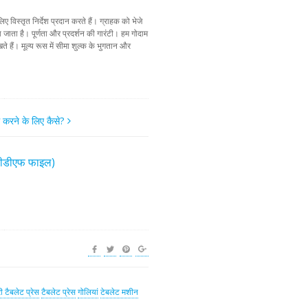
ए विस्तृत निर्देश प्रदान करते हैं। ग्राहक को भेजे
ा जाता है। पूर्णता और प्रदर्शन की गारंटी। हम गोदाम
ते हैं। मूल्य रूस में सीमा शुल्क के भुगतान और
म करने के लिए कैसे?
(पीडीएफ फाइल)
ी टैबलेट प्रेस
टैबलेट प्रेस
गोलियां
टेबलेट मशीन