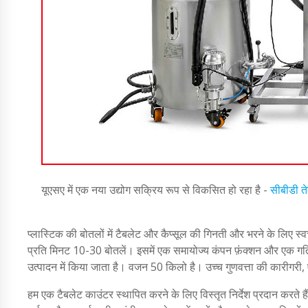
यूएसए में एक नया उद्योग सक्रिय रूप से विकसित हो रहा है -
सीबीडी त
प्लास्टिक की बोतलों में टैबलेट और कैप्सूल की गिनती और भरने के लिए
प्रति मिनट 10-30 बोतलें। इसमें एक समायोज्य कंपन फ़ंक्शन और एक गति
उत्पादन में किया जाता है। वजन 50 किलो है। उच्च गुणवत्ता की कारीगरी,
हम एक टैबलेट काउंटर स्थापित करने के लिए विस्तृत निर्देश प्रदान करते ह