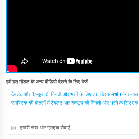
हमें इस मॉडल के अन्य वीडियो देखने के लिए भेजें:
टैबलेट और कैप्सूल की गिनती और भरने के लिए एक डिस्क मशीन के संचालन क
प्लास्टिक की बोतलों में टैबलेट और कैप्सूल की गिनती और भरने के लिए एक 
हमारी सेवा और ग्राहक सेवाएं