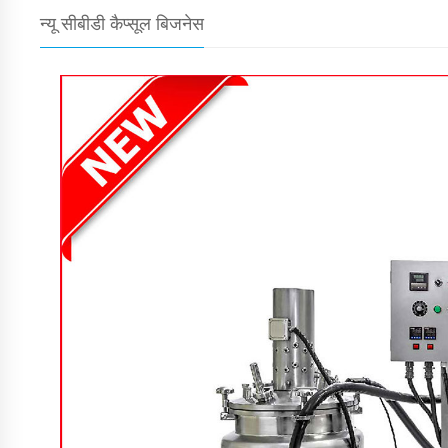
न्यू सीबीडी कैप्सूल बिजनेस