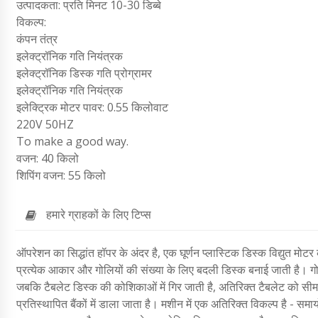
उत्पादकता: प्रति मिनट 10-30 डिब्बे
विकल्प:
कंपन तंत्र
इलेक्ट्रॉनिक गति नियंत्रक
इलेक्ट्रॉनिक डिस्क गति प्रोग्रामर
इलेक्ट्रॉनिक गति नियंत्रक
इलेक्ट्रिक मोटर पावर: 0.55 किलोवाट
220V 50HZ
To make a good way.
वजन: 40 किलो
शिपिंग वजन: 55 किलो
हमारे ग्राहकों के लिए टिप्स
ऑपरेशन का सिद्धांत हॉपर के अंदर है, एक घूर्णन प्लास्टिक डिस्क विद्युत मोटर क
प्रत्येक आकार और गोलियों की संख्या के लिए बदली डिस्क बनाई जाती है। गोलिया
जबकि टैबलेट डिस्क की कोशिकाओं में गिर जाती है, अतिरिक्त टैबलेट को सीमा से ह
प्रतिस्थापित बैंकों में डाला जाता है। मशीन में एक अतिरिक्त विकल्प है - 