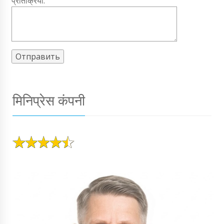
प्रतिक्रिया:
मिनिप्रेस कंपनी