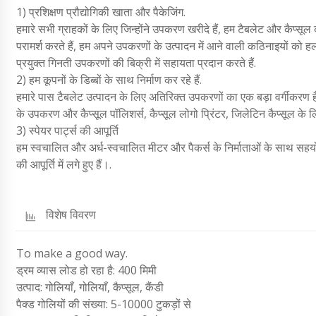
1) प्रशिक्षण प्रौद्योगिकी खाता और पैकेजिंग.
हमारे सभी ग्राहकों के लिए जिन्होंने उपकरण खरीदे हैं, हम टैबलेट और कैप्सूल
परामर्श करते हैं, हम अपने उपकरणों के उत्पादन में आने वाली कठिनाइयों को हल 
प्रयुक्त गिनती उपकरणों की बिक्री में सहायता प्रदान करते हैं.
2) हम कूपनों के डिब्बों के साथ निर्माण कर रहे हैं.
हमारे पास टैबलेट उत्पादन के लिए अतिरिक्त उपकरणों का एक बड़ा वर्गीकरण है
के उपकरण और कैप्सूल पॉलिशर्स, कैप्सूल लोगो प्रिंटर, जिलेटिन कैप्सूल क
3) स्पेयर पार्ट्स की आपूर्ति
हम स्वचालित और अर्ध-स्वचालित मीटर और पैकर्स के निर्माताओं के साथ सहयोग 
की आपूर्ति में लगे हुए हैं।.
विशेष विवरण
To make a good way.
ड्रम व्यास लोड हो रहा है: 400 मिमी
उत्पाद: गोलियाँ, गोलियाँ, कैप्सूल, कैंडी
पैक्ड गोलियों की संख्या: 5-10000 टुकड़ों से