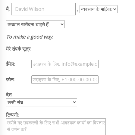
मैं,
,
,
To make a good way.
मेरे संपर्क सूत्र:
ईमेल:
फ़ोन:
देश:
टिप्पणी: