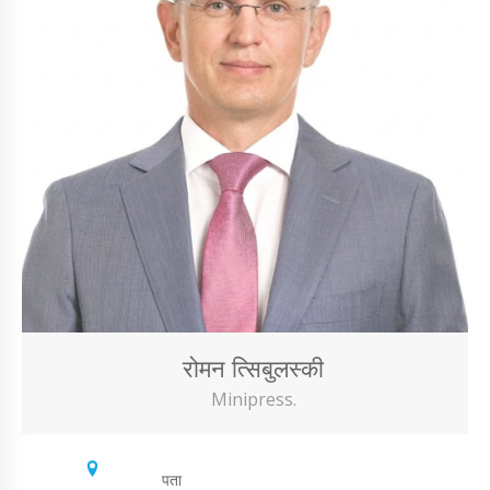
रोमन त्सिबुलस्की
Minipress.
पता