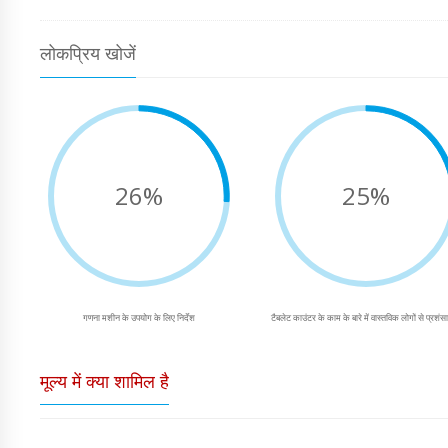
लोकप्रिय खोजें
26%
25%
गणना मशीन के उपयोग के लिए निर्देश
टैबलेट काउंटर के काम के बारे में वास्तविक लोगों से प्रशंस
मूल्य में क्या शामिल है