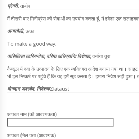
ग्रेगरी
,
तांबोव
मैं तीसरी बार मिनीप्रेस की सेवाओं का उपयोग करता हूं, मैं हमेशा एक सलाहकार क
अनातोली
,
ऊफ़ा
To make a good way.
वासिलिसा लारियनोवा
,
वरिष्ठ अधिप्राप्ति विशेषज्ञ
, वर्नाया तुरा
कैप्सूल में दवा के उत्पादन के लिए एक व्यक्तिगत आदेश बनाया गया था। साइट 
भी इस निष्कर्ष पर पहुंचे हैं कि यह हमें सूट करता है। हमारा निवेश सही हुआ।
बोगदान पावलोव
,
निदेशक
Zlataust
आपका नाम (की आवश्यकता)
आपका ईमेल पता (आवश्यक)