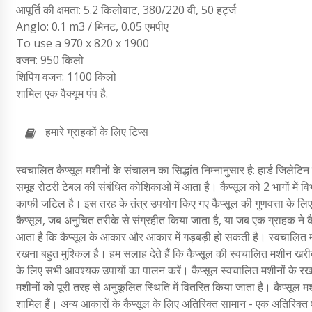
आपूर्ति की क्षमता: 5.2 किलोवाट, 380/220 वी, 50 हर्ट्ज
Anglo: 0.1 m3 / मिनट, 0.05 एमपीए
To use a 970 x 820 x 1900
वजन: 950 किलो
शिपिंग वजन: 1100 किलो
शामिल एक वैक्यूम पंप है.
हमारे ग्राहकों के लिए टिप्स
स्वचालित कैप्सूल मशीनों के संचालन का सिद्धांत निम्नानुसार है: हार्ड जिलेटि
समूह रोटरी टेबल की संबंधित कोशिकाओं में आता है। कैप्सूल को 2 भागों में वि
काफी जटिल है। इस तरह के तंत्र उपयोग किए गए कैप्सूल की गुणवत्ता के लिए ब
कैप्सूल, जब अनुचित तरीके से संग्रहीत किया जाता है, या जब एक ग्राहक ने
आता है कि कैप्सूल के आकार और आकार में गड़बड़ी हो सकती है। स्वचालित मश
रखना बहुत मुश्किल है। हम सलाह देते हैं कि कैप्सूल की स्वचालित मशीन खरीद
के लिए सभी आवश्यक उपायों का पालन करें। कैप्सूल स्वचालित मशीनों के रख
मशीनों को पूरी तरह से अनुकूलित स्थिति में वितरित किया जाता है। कैप्सूल
शामिल हैं। अन्य आकारों के कैप्सूल के लिए अतिरिक्त सामान - एक अतिरिक्त