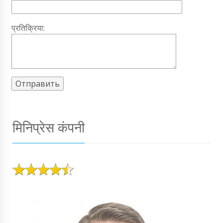
प्रतिक्रिया:
मिनिप्रेस कंपनी