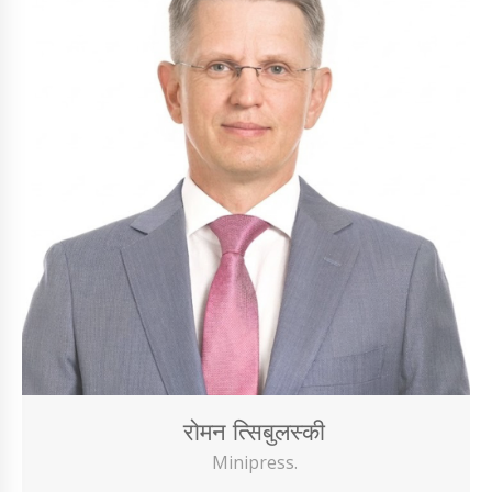
रोमन त्सिबुलस्की
Minipress.