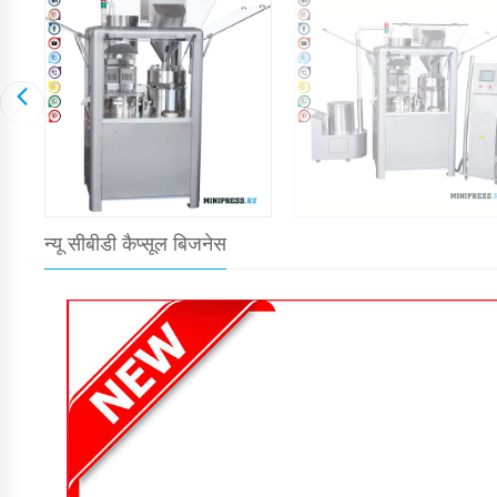
न्यू सीबीडी कैप्सूल बिजनेस