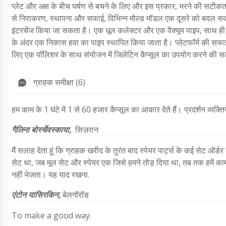
प्लेट और अक्ष के बीच घर्षण से बचने के लिए और इस प्रकार, भरने की सटीक
से निराकरण, स्थापना और सफाई, विभिन्न मोल्ड मॉडल एक दूसरे को बदल सकते
इंटरचेंज किया जा सकता है। एक धूल कलेक्टर और एक वैक्यूम पाइप, साथ ही
के अंदर एक निकास हवा का पाइप स्थापित किया जाता है। प्लेटफॉर्म की सफ
लिए एक पॉलिशर के साथ संयोजन में जिलेटिन कैप्सूल का उपयोग करने की सलाह
ग्राहक समीक्षा (6)
हम काम के 1 घंटे में 1 से 60 हजार कैप्सूल का आकार देते हैं। प्रदर्शन व्यक्त
गैलिना बोर्स्चेवस्काया,
सिज़रान
मैं सलाह देता हूं कि ग्राहक खरीद के तुरंत बाद स्पेयर पार्ट्स के कई सेट ऑर्ड
सेट था, जब मूल सेट और स्पेयर एक जिसे हमने तोड़ दिया था, तब तक हमें काम 
नहीं भेजता। यह याद रखना.
एंटोन यासिरकिन,
बेलगॉरॉड
To make a good way.