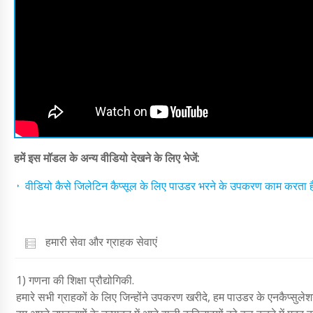
हमें इस मॉडल के अन्य वीडियो देखने के लिए भेजें:
वीडियो कैसे जिलेटिन कैप्सूल के लिए पाउडर भरने के उपकरण काम करता ह
हमारी सेवा और ग्राहक सेवाएं
1) गणना की शिक्षा प्रौद्योगिकी.
हमारे सभी ग्राहकों के लिए जिन्होंने उपकरण खरीदे, हम पाउडर के एनकैप्सुलेशन 