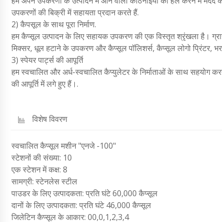
हम अपने उपकरणों के उत्पादन में आने वाली कठिनाइयों को हल करने में मदद करते 
उपकरणों की बिक्री में सहायता प्रदान करते हैं.
2) कैपसूल के साथ पूरा निर्माण.
हम कैप्सूल उत्पादन के लिए सहायक उपकरण की एक विस्तृत श्रृंखला है। ग्रा
मिक्सर, धूल हटाने के उपकरण और कैप्सूल पॉलिशर्स, कैप्सूल लोगो प्रिंटर,
3) स्पेयर पार्ट्स की आपूर्ति
हम स्वचालित और अर्ध-स्वचालित कैप्युलेटर के निर्माताओं के साथ सहयोग करते 
की आपूर्ति में लगे हुए हैं।.
विशेष विवरण
स्वचालित कैप्सूल मशीन "एनजे -100"
स्टेशनों की संख्या: 10
एक स्टेशन में कक्ष: 8
सामग्री: स्टेनलेस स्टील
पाउडर के लिए उत्पादकता: प्रति घंटे 60,000 कैप्सूल
दानों के लिए उत्पादकता: प्रति घंटे 46,000 कैप्सूल
जिलेटिन कैप्सूल के आकार: 00,0,1,2,3,4