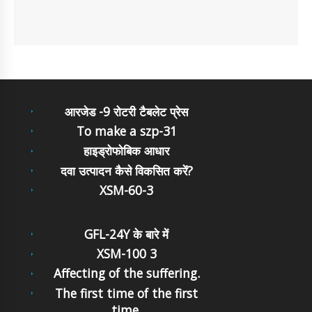
आरजेड -9 रोटरी टैबलेट प्रेस
To make a szp-31
हाइड्रोफोबिक आधार
दवा उत्पादन कैसे विकसित करें?
XSM-60-3
GFL-24Y के बारे में
XSM-100 3
Affecting of the suffering.
The first time of the first
time.