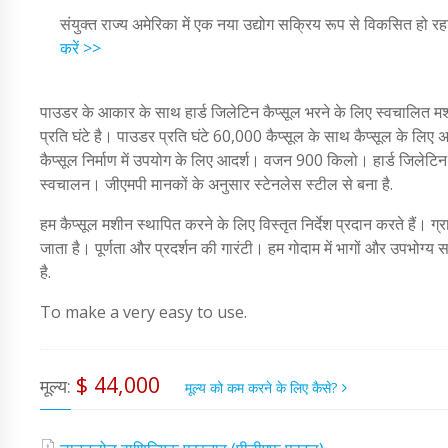
संयुक्त राज्य अमेरिका में एक नया उद्योग सक्रिय रूप से विकसित हो रह
करें >>
पाउडर के आकार के साथ हार्ड जिलेटिन कैप्सूल भरने के लिए स्वचालित म
प्रति घंटे है। पाउडर प्रति घंटे 60,000 कैप्सूल के साथ कैप्सूल के लि
कैप्सूल निर्माण में उपयोग के लिए आदर्श। वजन 900 किलो। हार्ड जिलेट
स्वचालन। जीएमपी मानकों के अनुसार स्टेनलेस स्टील से बना है.
हम कैप्सूल मशीन स्थापित करने के लिए विस्तृत निर्देश प्रदान करते हैं। ग्
जाता है। पूर्णता और प्रदर्शन की गारंटी। हम गोदाम में भागों और उपभोग्य
है.
To make a very easy to use.
$ 44,000
मूल्य:
मूल्य को कम करने के लिए कैसे?