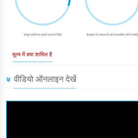
कैप्सूल मशीनों का उपयोग करने के निर्देश
कैप्युलेटर के संचालन के बारे में वास्तविक लोगों से समीक्
मूल्य में क्या शामिल है
वीडियो ऑनलाइन देखें