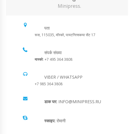
Minipress.
पता
रूस, 115035, मॉस्को, पायटनित्सकया सेंट 17
संपर्क संख्या
मास्को
: +7 495 364 3808
VIBER / WHATSAPP
+7 985 364 3808
डाक घर:
INFO@MINIPRESS.RU
स्काइप:
रोमानी