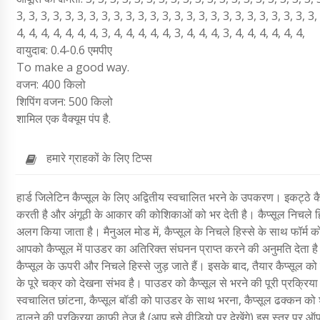
3, 3, 3, 3, 3, 3, 3, 3, 3, 3, 3, 3, 3, 3, 3, 3, 3, 3, 3, 3, 3, 3, 3, 3, 3,
4, 4, 4, 4, 4, 4, 4, 3, 4, 4, 4, 4, 4, 3, 4, 4, 4, 3, 4, 4, 4, 4, 4, 4,
वायुदाब: 0.4-0.6 एमपीए
To make a good way.
वजन: 400 किलो
शिपिंग वजन: 500 किलो
शामिल एक वैक्यूम पंप है.
हमारे ग्राहकों के लिए टिप्स
हार्ड जिलेटिन कैप्सूल के लिए अद्वितीय स्वचालित भरने के उपकरण। इकट्ठे कै
करती है और अंगूठी के आकार की कोशिकाओं को भर देती है। कैप्सूल निचले हिस्स
अलग किया जाता है। मैनुअल मोड में, कैप्सूल के निचले हिस्से के साथ फॉर्म 
आपको कैप्सूल में पाउडर का अतिरिक्त संघनन प्राप्त करने की अनुमति देता है
कैप्सूल के ऊपरी और निचले हिस्से जुड़ जाते हैं। इसके बाद, तैयार कैप्सूल
के पूरे चक्र को देखना संभव है। पाउडर को कैप्सूल से भरने की पूरी प्रक्रिया 
स्वचालित छांटना, कैप्सूल बॉडी को पाउडर के साथ भरना, कैप्सूल ढक्कन को 
ढालने की प्रक्रिया काफी तेज है (आप इसे वीडियो पर देखेंगे) इस स्तर पर ऑप