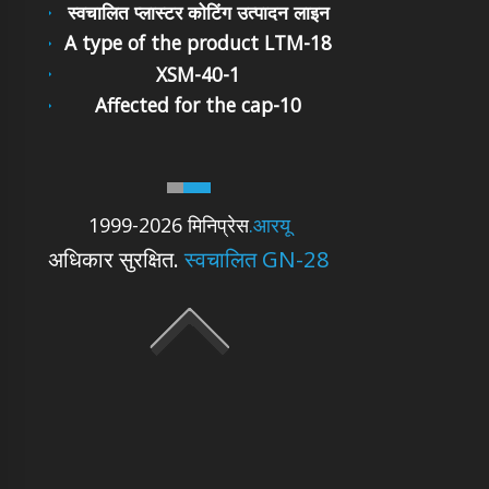
स्वचालित प्लास्टर कोटिंग उत्पादन लाइन
A type of the product LTM-18
XSM-40-1
Affected for the cap-10
1999-2026 मिनिप्रेस
.आरयू
अधिकार सुरक्षित.
स्वचालित GN-28