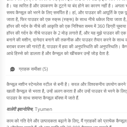
है। यह त्वरित है और उपकरण के टूटने या बंद होने का कारण नहीं है। अगला 
समय कैप्सूल को भरने के लिए समर्पित है। हां, और पाउडर की आपूर्ति के एक 
जाता है, फिर पाउडर को एक स्क्रू (स्क्रू) के साथ नीचे धकेल दिया जाता है, 
हॉपर की गर्दन के नीचे की आकृति को एक निश्चित समय में 360 डिग्री घुमाया ज
हॉपर की गर्दन के नीचे पाउडर के 2 मोड़ लगाते हैं, और यह मुझे पाउडर की एक न
बनाने की मशीन, दानेदार बनाने की तकनीक और पाउडर तैयार करने के साथ कई
बराबर वजन की गारंटी है, पाउडर में हवा की अनुपस्थिति की अनुपस्थिति। कैप
आधे हिस्से को डालता है और कैप्सूल को खींचकर उन्हें जोड़ देता है.
ग्राहक समीक्षा (5)
कैप्सूल मशीन स्टेनलेस स्टील से बनी है। सरल और विश्वसनीय उपयोग करने
खाली कैप्सूल से भरता है, उन्हें अलग करता है और उन्हें पाउडर से भरने के ल
पाउडर के साथ समाप्त कैप्सूल बॉक्स में जाते हैं.
वालेरी इवानोविच
,
Tyumen
काम को गति देने और उत्पादकता बढ़ाने के लिए, मैं ग्राहकों को प्रत्येक कै