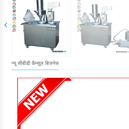
न्यू सीबीडी कैप्सूल बिजनेस