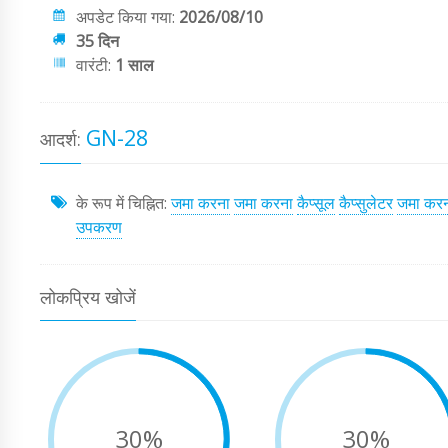
अपडेट किया गया:
2026/08/10
35 दिन
वारंटी:
1 साल
GN-28
आदर्श:
के रूप में चिह्नित:
जमा करना
जमा करना
कैप्सूल
कैप्सुलेटर
जमा कर
उपकरण
लोकप्रिय खोजें
30%
30%