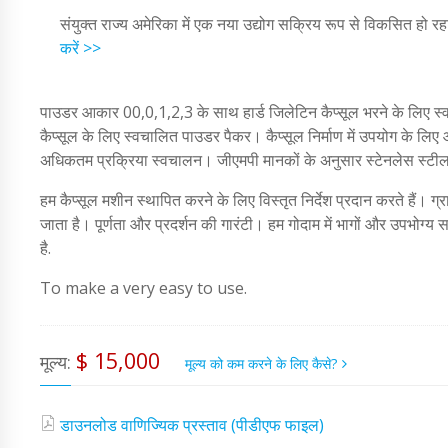
संयुक्त राज्य अमेरिका में एक नया उद्योग सक्रिय रूप से विकसित हो रह
करें >>
पाउडर आकार 00,0,1,2,3 के साथ हार्ड जिलेटिन कैप्सूल भरने के लिए स्
कैप्सूल के लिए स्वचालित पाउडर पैकर। कैप्सूल निर्माण में उपयोग के लि
अधिकतम प्रक्रिया स्वचालन। जीएमपी मानकों के अनुसार स्टेनलेस स्टील 
हम कैप्सूल मशीन स्थापित करने के लिए विस्तृत निर्देश प्रदान करते हैं। ग्
जाता है। पूर्णता और प्रदर्शन की गारंटी। हम गोदाम में भागों और उपभोग्य
है.
To make a very easy to use.
$ 15,000
मूल्य:
मूल्य को कम करने के लिए कैसे?
डाउनलोड वाणिज्यिक प्रस्ताव (पीडीएफ फाइल)