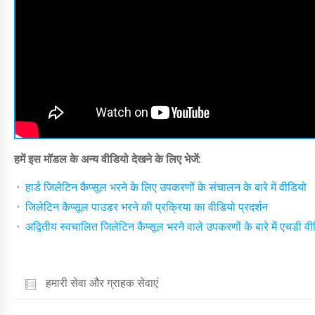
हमें इस मॉडल के अन्य वीडियो देखने के लिए भेजें:
हार्ड जिलेटिन कैप्सूल भरने के लिए उपकरणों के संचालन के बारे में वीडियो
जिलेटिन कैप्सूल पाउडर भरने की प्रक्रिया का वीडियो प्रदर्शन
अद्वितीय स्वचालित जिलेटिन कैप्सूल भरने वाले उपकरणों के बारे में एचडी वीड
हमारी सेवा और ग्राहक सेवाएं