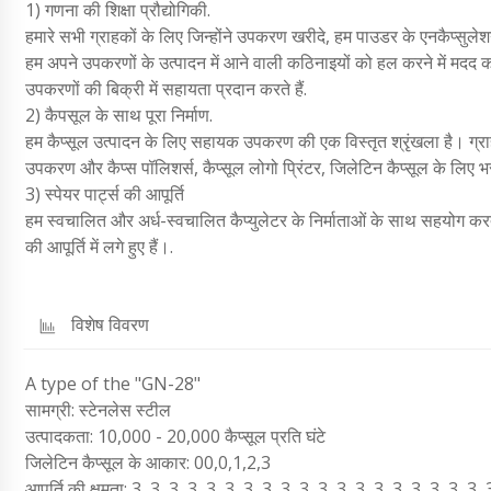
1) गणना की शिक्षा प्रौद्योगिकी.
हमारे सभी ग्राहकों के लिए जिन्होंने उपकरण खरीदे, हम पाउडर के एनकैप्सुलेशन 
हम अपने उपकरणों के उत्पादन में आने वाली कठिनाइयों को हल करने में मदद करते 
उपकरणों की बिक्री में सहायता प्रदान करते हैं.
2) कैपसूल के साथ पूरा निर्माण.
हम कैप्सूल उत्पादन के लिए सहायक उपकरण की एक विस्तृत श्रृंखला है। ग्रा
उपकरण और कैप्स पॉलिशर्स, कैप्सूल लोगो प्रिंटर, जिलेटिन कैप्सूल के लि
3) स्पेयर पार्ट्स की आपूर्ति
हम स्वचालित और अर्ध-स्वचालित कैप्युलेटर के निर्माताओं के साथ सहयोग करते 
की आपूर्ति में लगे हुए हैं।.
विशेष विवरण
A type of the "GN-28"
सामग्री: स्टेनलेस स्टील
उत्पादकता: 10,000 - 20,000 कैप्सूल प्रति घंटे
जिलेटिन कैप्सूल के आकार: 00,0,1,2,3
आपूर्ति की क्षमता: 3, 3, 3, 3, 3, 3, 3, 3, 3, 3, 3, 3, 3, 3, 3, 3, 3, 3, 3,