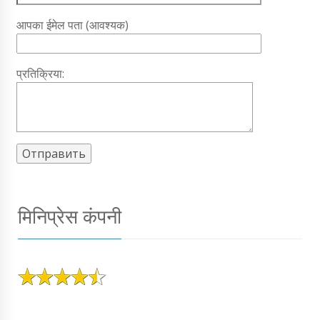
आपका ईमेल पता (आवश्यक)
प्रतिक्रिया:
मिनिप्रेस कंपनी