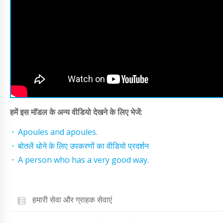
हमें इस मॉडल के अन्य वीडियो देखने के लिए भेजें:
Apoules and apoules.
बोतलें धोने के लिए उपकरणों का वीडियो प्रदर्शन
A person who has a very good way.
हमारी सेवा और ग्राहक सेवाएं