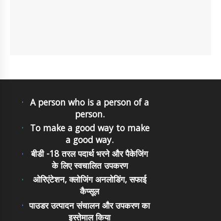
A person who is a person of a
person.
To make a good way to make
a good way.
बीडी -18 तरल पदार्थ भरने और पैकेजिंग
के लिए स्वचालित उपकरण
ओरिएंटेशन, क्लोजिंग अनलोडिंग, सफाई
कैप्सूल
पाउडर उत्पादन संचालन और उपकरण का
इस्तेमाल किया