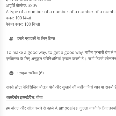
आपूर्ति वोल्टेज: 380V
A type of a number of a number of a number of a numbe
वजन: 100 किलो
पैकेज वजन: 180 किलो
हमारे ग्राहकों के लिए टिप्स
To make a good way, to get a good way.
मशीन प्रभावी ढंग से 
प्रक्रिया के लिए अनुकूल परिस्थितियां प्रदान करती है।.
सभी हिस्से स्टेनलेस
ग्राहक समीक्षा (6)
सबसे छोटा पेनिसिलिन बोतल धोने और सुखाने की मशीन जिसे आप पा सकते हैं
व्लादिमीर इवानोविच
,
चीता
हम बोतल और सील करने से पहले A ampoules. कुल्ला करने के लिए उपयोग कर