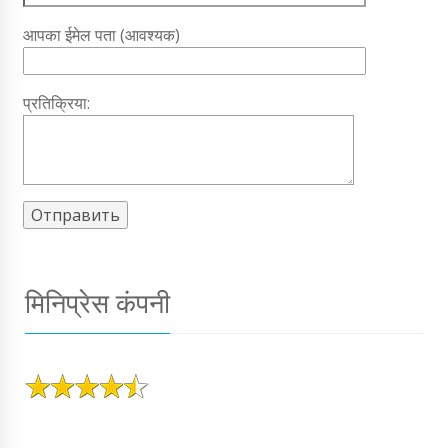
आपका ईमेल पता (आवश्यक)
प्रतिक्रिया:
मिनिप्रेस कंपनी