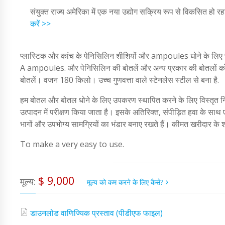
संयुक्त राज्य अमेरिका में एक नया उद्योग सक्रिय रूप से विकसित हो रह
करें >>
प्लास्टिक और कांच के पेनिसिलिन शीशियों और ampoules धोने के लिए
A ampoules. और पेनिसिलिन की बोतलें और अन्य प्रकार की बोतलों को 
बोतलें। वजन 180 किलो। उच्च गुणवत्ता वाले स्टेनलेस स्टील से बना है.
हम बोतल और बोतल धोने के लिए उपकरण स्थापित करने के लिए विस्तृत निर्दे
उत्पादन में परीक्षण किया जाता है। इसके अतिरिक्त, संपीड़ित हवा के साथ 
भागों और उपभोग्य सामग्रियों का भंडार बनाए रखते हैं। कीमत खरीदार के श
To make a very easy to use.
$ 9,000
मूल्य:
मूल्य को कम करने के लिए कैसे?
डाउनलोड वाणिज्यिक प्रस्ताव (पीडीएफ फाइल)