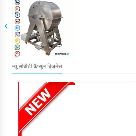
न्यू सीबीडी कैप्सूल बिजनेस