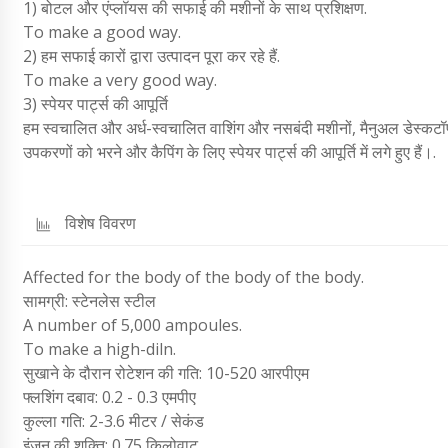
1) बोटल और एंप्लॉयस की सफाई की मशीनों के साथ प्रशिक्षण.
To make a good way.
2) हम सफाई कारों द्वारा उत्पादन पूरा कर रहे हैं.
To make a very good way.
3) स्पेयर पार्ट्स की आपूर्ति
हम स्वचालित और अर्ध-स्वचालित वाशिंग और नसबंदी मशीनों, मैनुअल डेस्कटॉप 
उपकरणों को भरने और कैपिंग के लिए स्पेयर पार्ट्स की आपूर्ति में लगे हुए हैं।.
विशेष विवरण
Affected for the body of the body of the body.
सामग्री: स्टेनलेस स्टील
A number of 5,000 ampoules.
To make a high-diln.
सुखाने के दौरान रोटेशन की गति: 10-520 आरपीएम
फ्लशिंग दबाव: 0.2 - 0.3 एमपीए
कुल्ला गति: 2-3.6 मीटर / सेकंड
इंजन की शक्ति: 0.75 किलोवाट