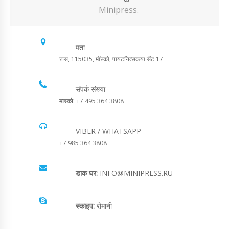
Minipress.
पता
रूस, 115035, मॉस्को, पायटनित्सकया सेंट 17
संपर्क संख्या
मास्को
: +7 495 364 3808
VIBER / WHATSAPP
+7 985 364 3808
डाक घर:
INFO@MINIPRESS.RU
स्काइप:
रोमानी