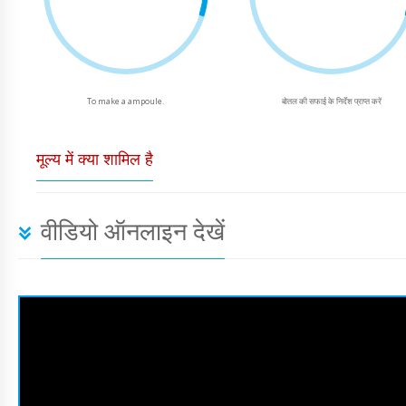
To make a ampoule.
बोतल की सफाई के निर्देश प्राप्त करें
मूल्य में क्या शामिल है
वीडियो ऑनलाइन देखें