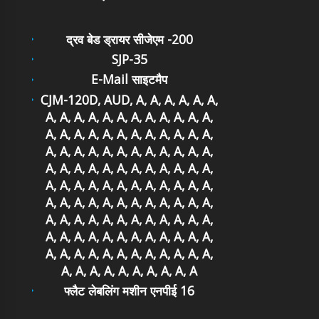
द्रव बेड ड्रायर सीजेएम -200
SJP-35
E-Mail साइटमैप
CJM-120D, AUD, A, A, A, A, A, A,
A, A, A, A, A, A, A, A, A, A, A, A,
A, A, A, A, A, A, A, A, A, A, A, A,
A, A, A, A, A, A, A, A, A, A, A, A,
A, A, A, A, A, A, A, A, A, A, A, A,
A, A, A, A, A, A, A, A, A, A, A, A,
A, A, A, A, A, A, A, A, A, A, A, A,
A, A, A, A, A, A, A, A, A, A, A, A,
A, A, A, A, A, A, A, A, A, A, A, A,
A, A, A, A, A, A, A, A, A, A, A, A,
A, A, A, A, A, A, A, A, A, A
फ्लैट लेबलिंग मशीन एनपीई 16