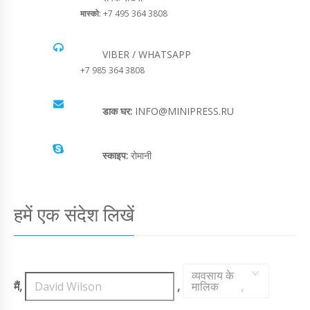
मास्को
: +7 495 364 3808
VIBER / WHATSAPP
+7 985 364 3808
डाक घर:
INFO@MINIPRESS.RU
स्काइप:
रोमानी
हमें एक संदेश लिखें
व्यवसाय के
मैं,
,
मालिक
,