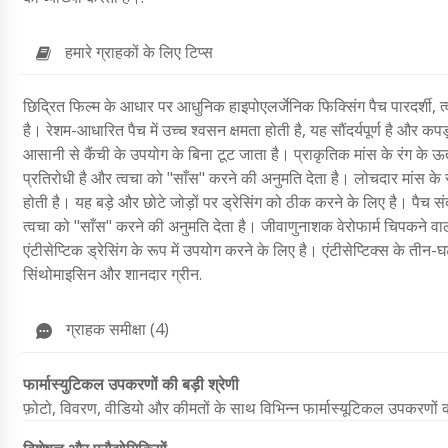
हमारे ग्राहकों के लिए टिप्स
छिद्रित फिल्म के आधार पर आधुनिक हाइपोएलर्जेनिक फिक्सिंग पैच पारदर्शी, त्
है। रेशम-आधारित पैच में उच्च श्वसन क्षमता होती है, यह सौंदर्यपूर्ण है और कप
आसानी से कैंची के उपयोग के बिना टूट जाता है। प्राकृतिक मांस के रंग के ऊ
प्रतिरोधी है और त्वचा को "साँस" करने की अनुमति देता है। लोचदार मांस के र
होती है। यह बड़े और छोटे जोड़ों पर ड्रेसिंग को ठीक करने के लिए है। पैच 
त्वचा को "साँस" करने की अनुमति देता है। जीवाणुनाशक वेरोफार्म चिपकने वाल
एंटीसेप्टिक ड्रेसिंग के रूप में उपयोग करने के लिए है। एंटीसेप्टिक्स के
सिंथोमाइसिन और शानदार ग्रीन.
ग्राहक समीक्षा (4)
फार्मास्युटिकल उपकरणों की बड़ी श्रेणी
फ़ोटो, विवरण, वीडियो और कीमतों के साथ विभिन्न फार्मास्यूटिकल उपकरणो