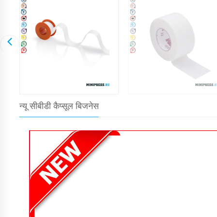
न्यू सीबीडी कैप्सूल बिजनेस