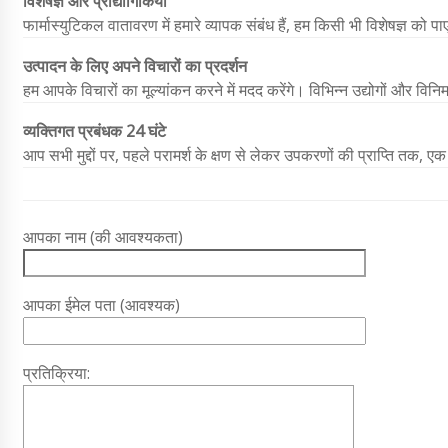
विशेषज्ञ और प्रौद्योगिकियों
फार्मास्युटिकल वातावरण में हमारे व्यापक संबंध हैं, हम किसी भी विशेषज्ञ को पा
उत्पादन के लिए अपने विचारों का प्रदर्शन
हम आपके विचारों का मूल्यांकन करने में मदद करेंगे। विभिन्न उद्योगों और विनि
व्यक्तिगत प्रबंधक 24 घंटे
आप सभी मुद्दों पर, पहले परामर्श के क्षण से लेकर उपकरणों की प्राप्ति तक, एक 
आपका नाम (की आवश्यकता)
आपका ईमेल पता (आवश्यक)
प्रतिक्रिया: