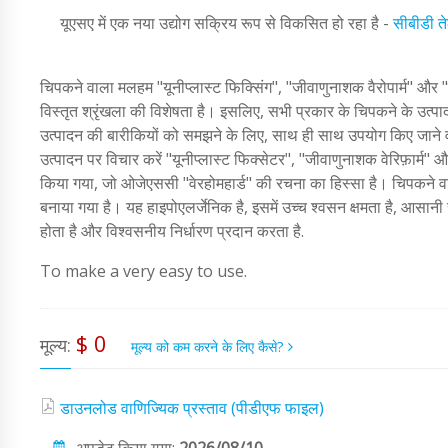
यूएसए में एक नया उद्योग सक्रिय रूप से विकसित हो रहा है -
सीबीडी त
चिपकने वाला मलहम "यूनीप्लास्ट फिक्सिंग", "जीवाणुनाशक वैरोपार्म" और
विस्तृत श्रृंखला की विशेषता है। इसलिए, सभी प्रकार के चिपकने के उत्प
उत्पादन की बारीकियों को समझने के लिए, साथ ही साथ उपयोग किए जाने व
उत्पादन पर विचार करें "यूनीप्लास्ट फिक्सेटर", "जीवाणुनाशक वेरिफ़ार्म" 
किया गया, जो ओजेएससी "वेरहोमहार्ड" की रचना का हिस्सा है। चिपकने वाला
बनाया गया है। यह हाइपोएलर्जेनिक है, इसमें उच्च श्वसन क्षमता है, आसानी
होता है और विश्वसनीय निर्धारण प्रदान करता है.
To make a very easy to use.
$ 0
मूल्य:
मूल्य को कम करने के लिए कैसे?
डाउनलोड वाणिज्यिक प्रस्ताव (पीडीएफ फाइल)