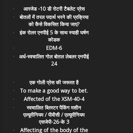
आरजेड -10 डी रोटरी टैबलेट प्रेस
बोतलों में तरल पदार्थ भरने की प्रक्रिया
को कैसे विकसित किया जाए?
इंक रोलर एनपीई 5 के साथ स्याही घर्षण
कोडक
EDM-6
अर्ध-स्वचालित गोल बोतल लेबलर एनपीई
24
एक गोली प्रेस की जरूरत है
To make a good way to bet.
Affected of the XSM-40-4
स्वचालित ब्लिस्टर पैकिंग मशीन
एल्यूमीनियम / पीवीसी / एल्यूमीनियम
एसजेपी-26-के 3
Affecting of the body of the