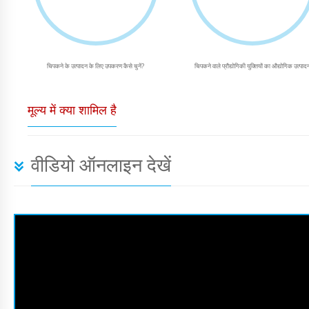
चिपकने के उत्पादन के लिए उपकरण कैसे चुनें?
चिपकने वाले प्रौद्योगिकी युक्तियों का औद्योगिक उत्पाद
मूल्य में क्या शामिल है
वीडियो ऑनलाइन देखें