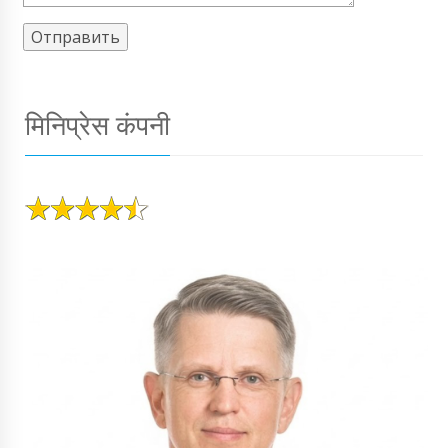
मिनिप्रेस कंपनी