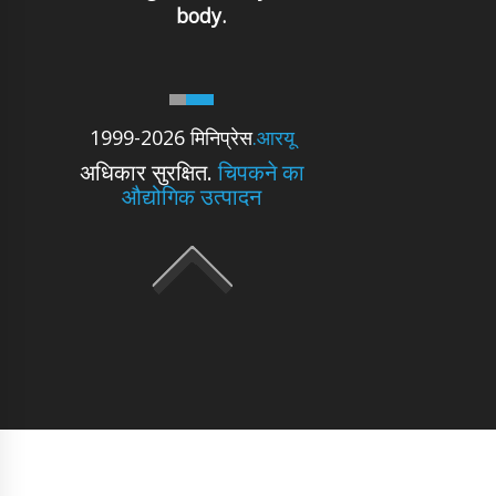
body.
1999-2026 मिनिप्रेस
.आरयू
अधिकार सुरक्षित.
चिपकने का
औद्योगिक उत्पादन