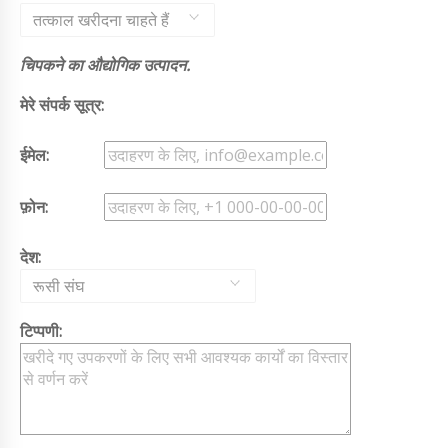
तत्काल खरीदना चाहते हैं
चिपकने का औद्योगिक उत्पादन.
मेरे संपर्क सूत्र:
ईमेल:
फ़ोन:
देश:
रूसी संघ
टिप्पणी: