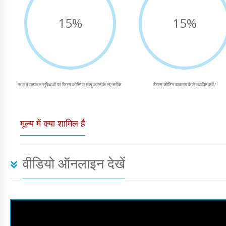
15%
15%
रूस में उत्पादन सुविधाओं पर फिल्म कोटिंग्स लागू करने के नए तरीके
फिल्म कोटिंग व्यवसाय कैसे स्थापित करें?
मूल्य में क्या शामिल है
वीडियो ऑनलाइन देखें