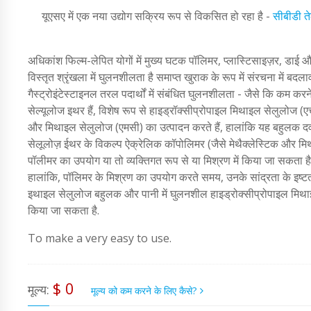
यूएसए में एक नया उद्योग सक्रिय रूप से विकसित हो रहा है -
सीबीडी त
अधिकांश फिल्म-लेपित योगों में मुख्य घटक पॉलिमर, प्लास्टिसाइज़र, डाई 
विस्तृत श्रृंखला में घुलनशीलता है समाप्त खुराक के रूप में संरचना में बद
गैस्ट्रोइंटेस्टाइनल तरल पदार्थों में संबंधित घुलनशीलता - जैसे कि कम क
सेल्यूलोज इथर हैं, विशेष रूप से हाइड्रॉक्सीप्रोपाइल मिथाइल सेलुलोज (ए
और मिथाइल सेलुलोज (एमसी) का उत्पादन करते हैं, हालांकि यह बहुलक 
सेलूलोज़ ईथर के विकल्प ऐक्रेलिक कॉपोलिमर (जैसे मेथैक्लेस्टिक और 
पॉलीमर का उपयोग या तो व्यक्तिगत रूप से या मिश्रण में किया जा सकता है
हालांकि, पॉलिमर के मिश्रण का उपयोग करते समय, उनके सांद्रता के इष
इथाइल सेलुलोज बहुलक और पानी में घुलनशील हाइड्रोक्सीप्रोपाइल मिथाइ
किया जा सकता है.
To make a very easy to use.
$ 0
मूल्य:
मूल्य को कम करने के लिए कैसे?