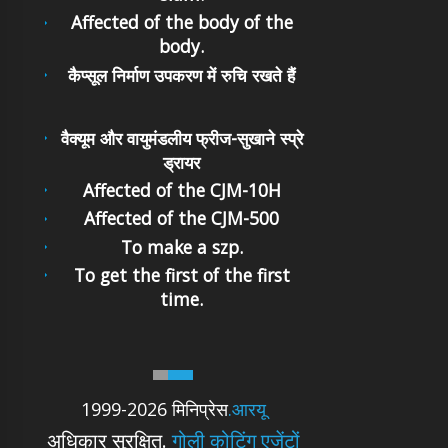
Affected of the body of the
body.
कैप्सूल निर्माण उपकरण में रुचि रखते हैं
वैक्यूम और वायुमंडलीय फ्रीज-सुखाने स्प्रे
ड्रायर
Affected of the CJM-10H
Affected of the CJM-500
To make a szp.
To get the first of the first
time.
1999-2026 मिनिप्रेस
.आरयू
अधिकार सुरक्षित.
गोली कोटिंग एजेंटों