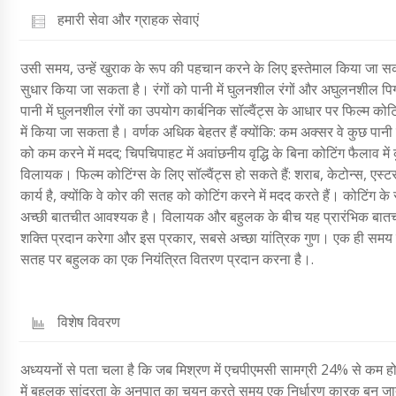
हमारी सेवा और ग्राहक सेवाएं
उसी समय, उन्हें खुराक के रूप की पहचान करने के लिए इस्तेमाल किया जा सकत
सुधार किया जा सकता है। रंगों को पानी में घुलनशील रंगों और अघुलनशील पिगमे
पानी में घुलनशील रंगों का उपयोग कार्बनिक सॉल्वैंट्स के आधार पर फिल्म क
में किया जा सकता है। वर्णक अधिक बेहतर हैं क्योंकि: कम अक्सर वे कुछ पानी म
को कम करने में मदद; चिपचिपाहट में अवांछनीय वृद्धि के बिना कोटिंग फैलाव मे
विलायक। फिल्म कोटिंग्स के लिए सॉल्वैंट्स हो सकते हैं: शराब, केटोन्स, एस्टर,
कार्य है, क्योंकि वे कोर की सतह को कोटिंग करने में मदद करते हैं। कोटिंग
अच्छी बातचीत आवश्यक है। विलायक और बहुलक के बीच यह प्रारंभिक बातचीत ब
शक्ति प्रदान करेगा और इस प्रकार, सबसे अच्छा यांत्रिक गुण। एक ही समय म
सतह पर बहुलक का एक नियंत्रित वितरण प्रदान करना है।.
विशेष विवरण
अध्ययनों से पता चला है कि जब मिश्रण में एचपीएमसी सामग्री 24% से कम होती 
में बहुलक सांद्रता के अनुपात का चयन करते समय एक निर्धारण कारक बन जा