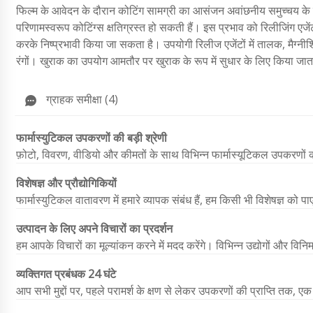
फिल्म के आवेदन के दौरान कोटिंग सामग्री का आसंजन अवांछनीय समुच्चय 
परिणामस्वरूप कोटिंग्स क्षतिग्रस्त हो सकती हैं। इस प्रभाव को रिलीजिंग एजें
करके निष्प्रभावी किया जा सकता है। उपयोगी रिलीज एजेंटों में तालक, मैग्न
रंगों। खुराक का उपयोग आमतौर पर खुराक के रूप में सुधार के लिए किया जाता
ग्राहक समीक्षा (4)
फार्मास्युटिकल उपकरणों की बड़ी श्रेणी
फ़ोटो, विवरण, वीडियो और कीमतों के साथ विभिन्न फार्मास्यूटिकल उपकरणो
विशेषज्ञ और प्रौद्योगिकियों
फार्मास्युटिकल वातावरण में हमारे व्यापक संबंध हैं, हम किसी भी विशेषज्ञ को पा
उत्पादन के लिए अपने विचारों का प्रदर्शन
हम आपके विचारों का मूल्यांकन करने में मदद करेंगे। विभिन्न उद्योगों और विनि
व्यक्तिगत प्रबंधक 24 घंटे
आप सभी मुद्दों पर, पहले परामर्श के क्षण से लेकर उपकरणों की प्राप्ति तक, एक 