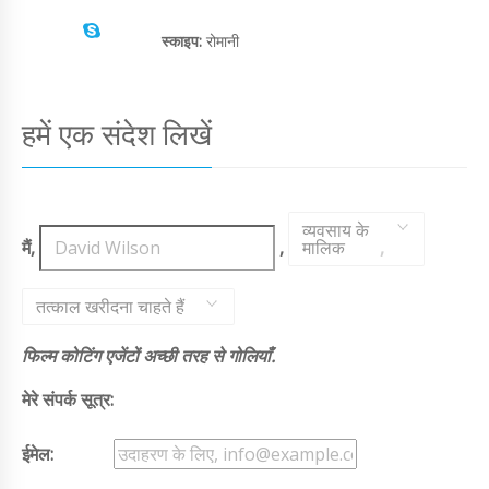
स्काइप:
रोमानी
हमें एक संदेश लिखें
व्यवसाय के
मैं,
,
मालिक
,
तत्काल खरीदना चाहते हैं
फिल्म कोटिंग एजेंटों अच्छी तरह से गोलियाँ.
मेरे संपर्क सूत्र:
ईमेल: