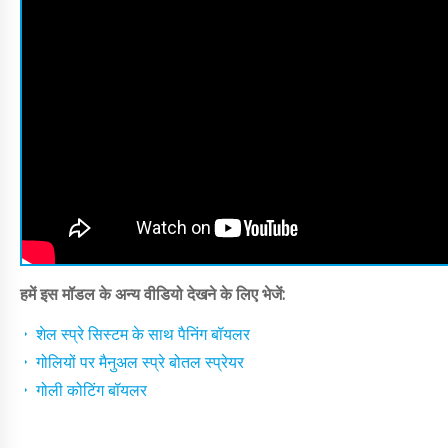
हमें इस मॉडल के अन्य वीडियो देखने के लिए भेजें:
शेल स्प्रे सिस्टम के साथ पैनिंग बॉयलर
गोलियों पर मैनुअल स्प्रे बोतल स्प्रेयर
गोली कोटिंग बॉयलर