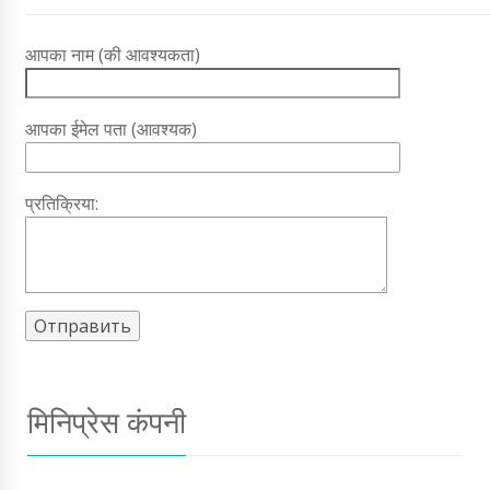
आपका नाम (की आवश्यकता)
आपका ईमेल पता (आवश्यक)
प्रतिक्रिया:
मिनिप्रेस कंपनी