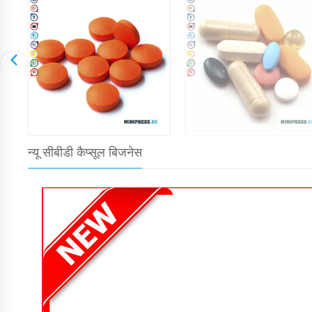
न्यू सीबीडी कैप्सूल बिजनेस