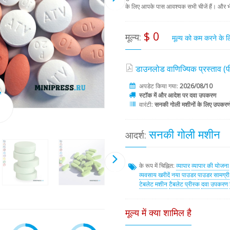
के लिए आपके पास आवश्यक सभी चीजें हैं। और 
$ 0
मूल्य:
मूल्य को कम करने के 
डाउनलोड वाणिज्यिक प्रस्ताव 
अपडेट किया गया:
2026/08/10
स्टॉक में और आदेश पर दवा उपकरण
वारंटी:
सनकी गोली मशीनों के लिए उपकरणों
सनकी गोली मशीन
आदर्श:
के रूप में चिह्नित:
व्यापार
व्यापार की योजना
व्यवसाय खरीदें
नया
पाउडर
पाउडर सामग्री
टेबलेट मशीन
टैबलेट प्रीस्क
दवा उपकरण
मूल्य में क्या शामिल है