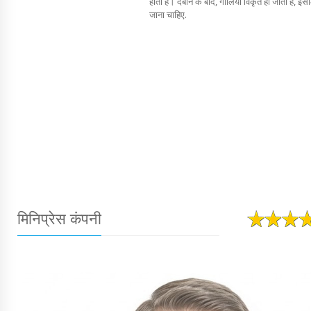
होता है। दबाने के बाद, गोलियां विकृत हो जाती हैं, इ
जाना चाहिए.
मिनिप्रेस कंपनी