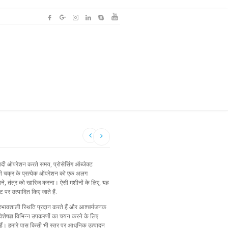
दी ऑपरेशन करते समय, प्रोसेसिंग ऑब्जेक्ट
नीकी चक्र के प्रत्येक ऑपरेशन को एक अलग
, दबाने, तंत्र को खारिज करना। ऐसी मशीनों के लिए, यह
 पर उत्पादित किए जाते हैं.
रभावशाली स्थिति प्रदान करते हैं और आश्चर्यजनक
ारे विशेषज्ञ विभिन्न उपकरणों का चयन करने के लिए
हैं। हमारे पास किसी भी स्तर पर आधुनिक उत्पादन