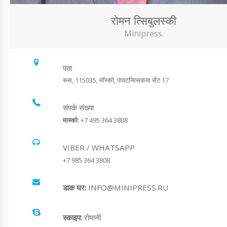
रोमन त्सिबुलस्की
Minipress.
पता
रूस, 115035, मॉस्को, पायटनित्सकया सेंट 17
संपर्क संख्या
मास्को
: +7 495 364 3808
VIBER / WHATSAPP
+7 985 364 3808
डाक घर:
INFO@MINIPRESS.RU
स्काइप:
रोमानी