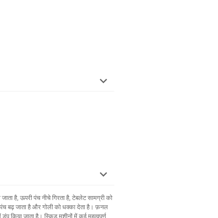
ाता है, ऊपरी पंच नीचे गिरता है, टेबलेट सामग्री को
ंच बढ़ जाता है और गोली को धक्का देता है। फ़नल
 डंप किया जाता है। स्किड मशीनों में कई महत्वपूर्ण