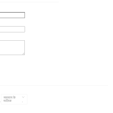
व्यवसाय के
,
मालिक
,