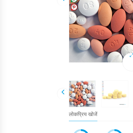
लोकप्रिय खोजें