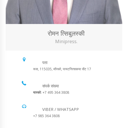
रोमन त्सिबुलस्की
Minipress.
पता
रूस, 115035, मॉस्को, पायटनित्सकया सेंट 17
संपर्क संख्या
मास्को
: +7 495 364 3808
VIBER / WHATSAPP
+7 985 364 3808