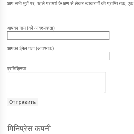
आप सभी मुद्दों पर, पहले परामर्श के क्षण से लेकर उपकरणों की प्राप्ति तक, एक 
आपका नाम (की आवश्यकता)
आपका ईमेल पता (आवश्यक)
प्रतिक्रिया:
मिनिप्रेस कंपनी