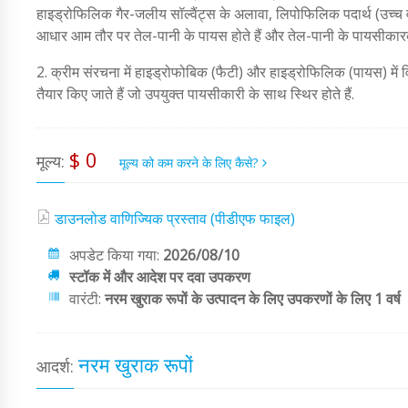
हाइड्रोफिलिक गैर-जलीय सॉल्वैंट्स के अलावा, लिपोफिलिक पदार्थ (उच्च वस
आधार आम तौर पर तेल-पानी के पायस होते हैं और तेल-पानी के पायसीकार
2. क्रीम संरचना में हाइड्रोफोबिक (फैटी) और हाइड्रोफिलिक (पायस) में
तैयार किए जाते हैं जो उपयुक्त पायसीकारी के साथ स्थिर होते हैं.
$ 0
मूल्य:
मूल्य को कम करने के लिए कैसे?
डाउनलोड वाणिज्यिक प्रस्ताव (पीडीएफ फाइल)
अपडेट किया गया:
2026/08/10
स्टॉक में और आदेश पर दवा उपकरण
वारंटी:
नरम खुराक रूपों के उत्पादन के लिए उपकरणों के लिए 1 वर्ष
नरम खुराक रूपों
आदर्श: