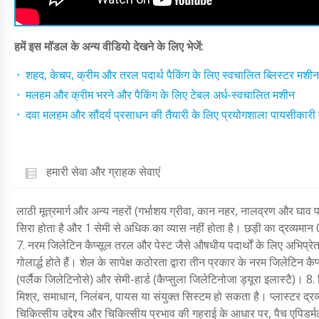
हमें इस मॉडल के अन्य वीडियो देखने के लिए भेजें:
शहद, केचप, क्रीम और तरल पदार्थ पैकिंग के लिए स्वचालित ब्लिस्टर मशीन
मलहम और क्रीम भरने और पैकिंग के लिए टेबल अर्ध-स्वचालित मशीन
दवा मलहम और सौंदर्य प्रसाधन की तैयारी के लिए प्रयोगशाला पायसीकारी 
हमारी सेवा और ग्राहक सेवाएं
लाठी मूत्रमार्ग और अन्य नहरों (गर्भाशय ग्रीवा, कान नहर, नालव्रण और घाव
सिरा होता है और 1 सेमी से अधिक का व्यास नहीं होता है। छड़ी का द्रव्यमान 
7. नरम जिलेटिन कैप्सूल तरल और पेस्ट जैसे औषधीय पदार्थों के लिए अभिप्रेत
गोलार्द्ध होते हैं। शेल के सापेक्ष कठोरता द्वारा तीन प्रकार के नरम जिलेटिन
(पर्लैक जिलेटिनोसे) और सेमी-हार्ड (कैप्सुला जिलेटिनोजा ड्यूरा इलास्टै)। 
मिश्र, समाधान, निलंबन, पायस या संयुक्त सिस्टम हो सकता है। प्लास्टर द्र
चिकित्सीय उद्देश्य और चिकित्सीय प्रभाव की गहराई के आधार पर, पैच एपिडर्मल, 