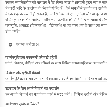
रेक्टल सपोसिटरीज़ को मलाशय में पेश किया जाता है और इसे मुख्य रूप से सामान
विकारों आदि के उल्लंघन के लिए निर्धारित हैं। ऐसे मामलों में उपयोग को सपोजिट
वे एक शंकु के रूप में हो सकते हैं, एक सिलेंडर जो एक नुकीला छोर या दूस
से 4 ग्राम तक होना चाहिए। योनि सपोसिटरीज को योनि में डाला जाता है और स्
ग्लोब्युलि, ओवॉइड (डिम्बग्रंथि) - डिंबग्रंथि या एक गोल अंत के साथ एक सपा
होना चाहिए.
ग्राहक समीक्षा (4)
फार्मास्युटिकल उपकरणों की बड़ी श्रेणी
फ़ोटो, विवरण, वीडियो और कीमतों के साथ विभिन्न फार्मास्यूटिकल उपकरणो
विशेषज्ञ और प्रौद्योगिकियों
फार्मास्युटिकल वातावरण में हमारे व्यापक संबंध हैं, हम किसी भी विशेषज्ञ को पा
उत्पादन के लिए अपने विचारों का प्रदर्शन
हम आपके विचारों का मूल्यांकन करने में मदद करेंगे। विभिन्न उद्योगों और विनि
व्यक्तिगत प्रबंधक 24 घंटे