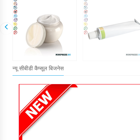
न्यू सीबीडी कैप्सूल बिजनेस