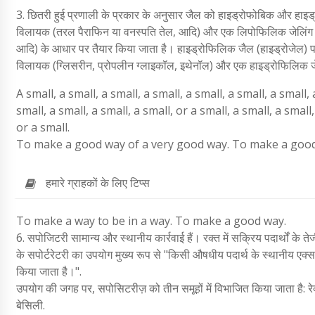
3. छितरी हुई प्रणाली के प्रकार के अनुसार जैल को हाइड्रोफोबिक और हाइ
विलायक (तरल पैराफिन या वनस्पति तेल, आदि) और एक लिपोफिलिक जेलिंग 
आदि) के आधार पर तैयार किया जाता है। हाइड्रोफिलिक जैल (हाइड्रोजेल) प
विलायक (ग्लिसरीन, प्रोपलीन ग्लाइकॉल, इथेनॉल) और एक हाइड्रोफिलिक जेलिंग 
A small, a small, a small, a small, a small, a small, a small, 
small, a small, a small, a small, or a small, a small, a small,
or a small.
To make a good way of a very good way. To make a good
हमारे ग्राहकों के लिए टिप्स
To make a way to be in a way. To make a good way.
6. सपोजिटरी सामान्य और स्थानीय कार्रवाई हैं। रक्त में सक्रिय पदार्थों के
के सपोर्टरेटरी का उपयोग मुख्य रूप से "किसी औषधीय पदार्थ के स्थानीय एक्स
किया जाता है।".
उपयोग की जगह पर, सपोसिटरीज़ को तीन समूहों में विभाजित किया जाता है: र
बेसिली.