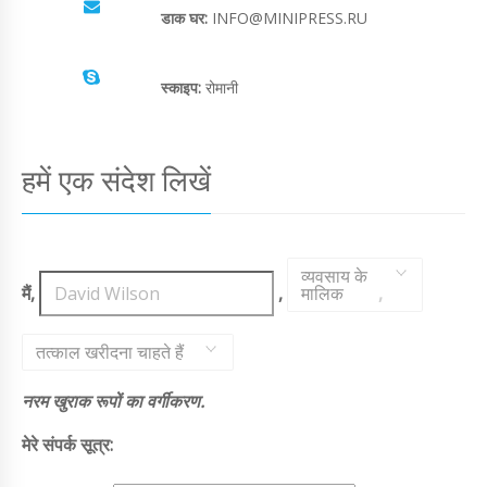
डाक घर:
INFO@MINIPRESS.RU
स्काइप:
रोमानी
हमें एक संदेश लिखें
व्यवसाय के
मैं,
,
मालिक
,
तत्काल खरीदना चाहते हैं
नरम खुराक रूपों का वर्गीकरण.
मेरे संपर्क सूत्र: