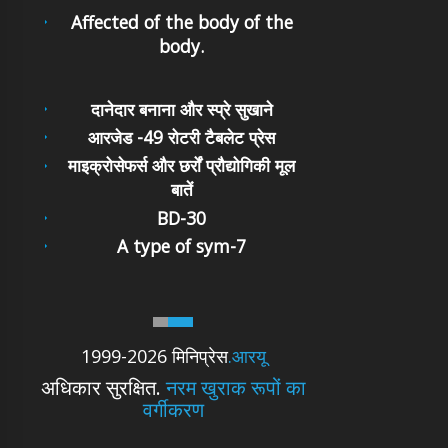
Affected of the body of the
body.
दानेदार बनाना और स्प्रे सुखाने
आरजेड -49 रोटरी टैबलेट प्रेस
माइक्रोसेफर्स और छर्रों प्रौद्योगिकी मूल
बातें
BD-30
A type of sym-7
1999-2026 मिनिप्रेस
.आरयू
अधिकार सुरक्षित.
नरम खुराक रूपों का
वर्गीकरण