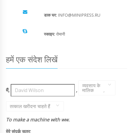
डाक घर:
INFO@MINIPRESS.RU
स्काइप:
रोमानी
हमें एक संदेश लिखें
व्यवसाय के
मैं,
,
मालिक
,
तत्काल खरीदना चाहते हैं
To make a machine with ww.
मेरे संपर्क सूत्र: