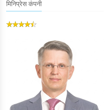
मिनिप्रेस कंपनी