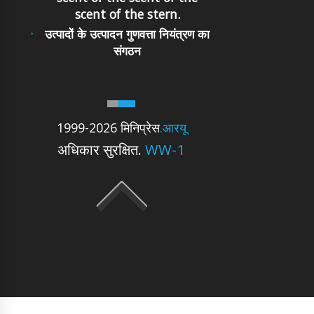
scent of the stern.
उत्पादों के उत्पादन गुणवत्ता नियंत्रण का
संगठन
1999-2026 मिनिप्रेस
.आरयू
अधिकार सुरक्षित.
WW-1