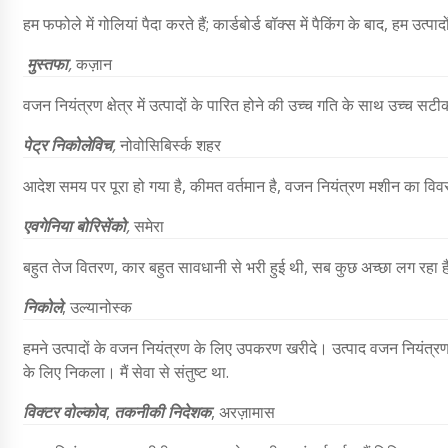
हम फफोले में गोलियां पैदा करते हैं; कार्डबोर्ड बॉक्स में पैकिंग के बाद, हम उत्पा
मुस्तफा
,
कज़ान
वजन नियंत्रण क्षेत्र में उत्पादों के पारित होने की उच्च गति के साथ उच्च सट
पेट्र निकोलेविच
,
नोवोसिबिर्स्क शहर
आदेश समय पर पूरा हो गया है, कीमत वर्तमान है, वजन नियंत्रण मशीन का विवरण
एवगेनिया बोरिसेंको
,
समेरा
बहुत तेज वितरण, कार बहुत सावधानी से भरी हुई थी, सब कुछ अच्छा लग रहा है
निकोले
, उल्यानोस्क
हमने उत्पादों के वजन नियंत्रण के लिए उपकरण खरीदे। उत्पाद वजन नियंत्
के लिए निकला। मैं सेवा से संतुष्ट था.
विक्टर वोल्कोव
,
तकनीकी निदेशक
, अरज़ामास