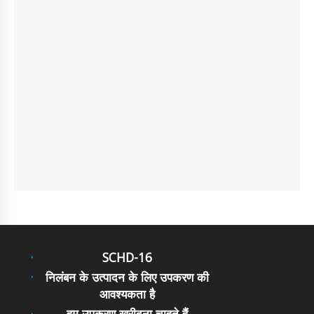
SCHD-16
निलंबन के उत्पादन के लिए उपकरण की
आवश्यकता है
हम उपकरण खरीदना चाहते हैं