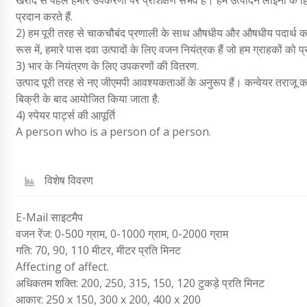
प्रदान करते हैं.
2) हम पूरी तरह से चाकचौबंद प्रणाली के साथ औषधीय और औषधीय पदार्थ का 
रूस में, हमारे पास दवा उत्पादों के लिए वजन नियंत्रक हैं जो हम ग्राहकों को
3) भार के नियंत्रण के लिए उपकरणों की वितरण.
उत्पाद पूरी तरह से नए जीएमपी आवश्यकताओं के अनुरूप हैं। कन्वेयर तराजू क
बिक्री के बाद आयोजित किया जाता है.
4) स्पेयर पार्ट्स की आपूर्ति
A person who is a person of a person.
विशेष विवरण
E-Mail साइटमैप
वजन रेंज: 0-500 ग्राम, 0-1000 ग्राम, 0-2000 ग्राम
गति: 70, 90, 110 मीटर, मीटर प्रति मिनट
Affecting of affect.
अधिकतम शक्ति: 200, 250, 315, 150, 120 टुकड़े प्रति मिनट
आकार: 250 x 150, 300 x 200, 400 x 200