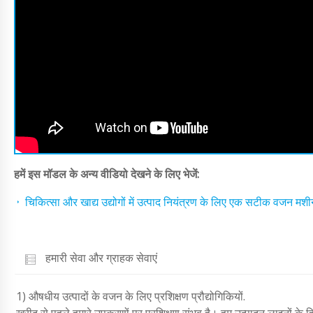
हमें इस मॉडल के अन्य वीडियो देखने के लिए भेजें:
चिकित्सा और खाद्य उद्योगों में उत्पाद नियंत्रण के लिए एक सटीक वजन मशी
हमारी सेवा और ग्राहक सेवाएं
1) औषधीय उत्पादों के वजन के लिए प्रशिक्षण प्रौद्योगिकियों.
खरीद से पहले हमारे उपकरणों पर प्रशिक्षण संभव है। हम उत्पादन लाइनों के हि