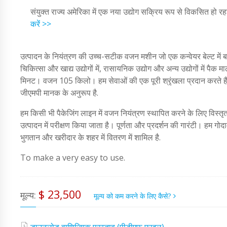
संयुक्त राज्य अमेरिका में एक नया उद्योग सक्रिय रूप से विकसित हो रह
करें >>
उत्पादन के नियंत्रण की उच्च-सटीक वजन मशीन जो एक कन्वेयर बेल्ट में
चिकित्सा और खाद्य उद्योगों में, रासायनिक उद्योग और अन्य उद्योगों में प
मिनट। वजन 105 किलो। हम सेवाओं की एक पूरी श्रृंखला प्रदान करते हैं: स्
जीएमपी मानक के अनुरूप है.
हम किसी भी पैकेजिंग लाइन में वजन नियंत्रण स्थापित करने के लिए विस्तृत
उत्पादन में परीक्षण किया जाता है। पूर्णता और प्रदर्शन की गारंटी। हम गोदाम
भुगतान और खरीदार के शहर में वितरण में शामिल है.
To make a very easy to use.
$ 23,500
मूल्य:
मूल्य को कम करने के लिए कैसे?