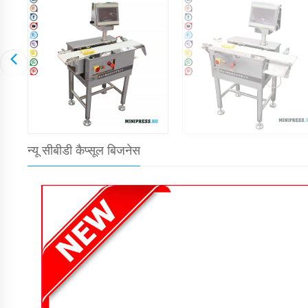
न्यू सीबीडी कैप्सूल बिजनेस