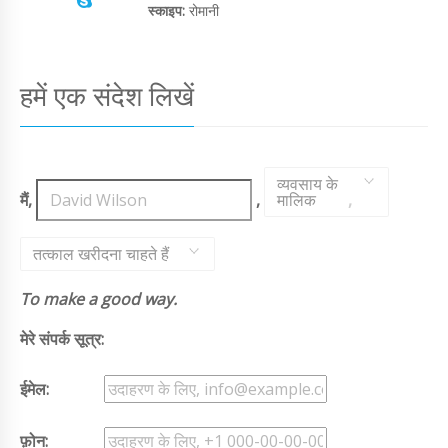
स्काइप:
रोमानी
हमें एक संदेश लिखें
व्यवसाय के
मैं,
,
मालिक
,
तत्काल खरीदना चाहते हैं
To make a good way.
मेरे संपर्क सूत्र:
ईमेल:
फ़ोन: