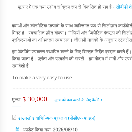
यूएसए में एक नया उद्योग सक्रिय रूप से विकसित हो रहा है -
सीबीडी त
दवाओं और कॉस्मेटिक उत्पादों के साथ व्यक्तिगत रूप से सिलोफ़न कार्डब
मिनट है। स्वचालित फ़ीड बॉक्स। गोलियों और जिलेटिन कैप्सूल की सिलोफ
प्रक्रियाओं का अधिकतम स्वचालन। जीएमपी मानकों के अनुसार स्टेनलेस स
हम पैकेजिंग उपकरण स्थापित करने के लिए विस्तृत निर्देश प्रदान करते हैं
किया जाता है। पूर्णता और प्रदर्शन की गारंटी। हम गोदाम में भागों और उप
समावेशी है.
To make a very easy to use.
$ 30,000
मूल्य:
मूल्य को कम करने के लिए कैसे?
डाउनलोड वाणिज्यिक प्रस्ताव (पीडीएफ फाइल)
अपडेट किया गया:
2026/08/10