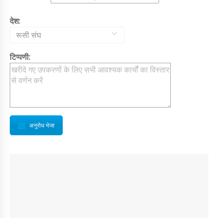
देश:
रूसी संघ
टिप्पणी:
अनुरोध भेजा