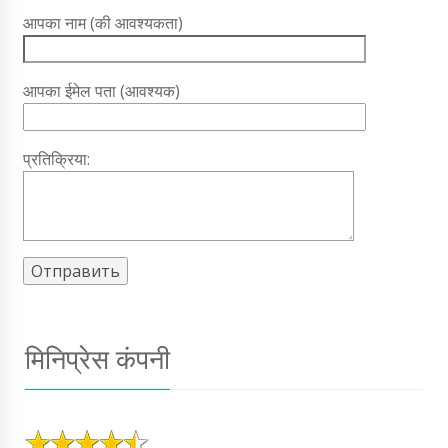
आपका नाम (की आवश्यकता)
आपका ईमेल पता (आवश्यक)
प्रतिक्रिया:
मिनिप्रेस कंपनी