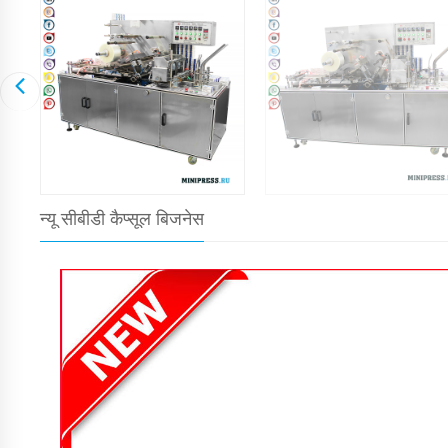
न्यू सीबीडी कैप्सूल बिजनेस