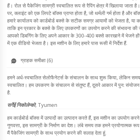
हैं। रोल से पैकेजिंग सामग्री स्वचालित रूप से रैपिंग क्षेत्र में खिलाया जा
पर, क्लाइंट को एक लिपटे बॉक्स प्राप्त होता है, जो थर्मली गर्म होता है औ
हमारे कार्यालय को कार्डबोर्ड बक्से के सटीक समग्र आयामों को भेजता है, या 
ताकि इन प्रकार के बक्से के लिए उपकरणों का उपयोग करने की संभावना की ज
आपको डिबगिंग के लिए अपने आकार के 300-400 बक्से कारखाने में भेजने होंग
में एक वीडियो भेजता है। इस मशीन के लिए हमारे पास रूसी में निर्देश हैं.
ग्राहक समीक्षा (6)
हमने अर्ध-स्वचालित सेलोफैनेटर्स के संचालन के साथ शुरू किया, लेकिन सम
स्वचालित। हम उपकरण के संचालन से संतुष्ट हैं, दूसरे आकार में पुन: संयोजन 
है.
सर्गेई निकोलेन्को
,
Tyumen
हम कार्डबोर्ड बॉक्स में उत्पादों का उत्पादन करते हैं, इस मशीन का उपयोग करन
गुणवत्ता, इस सामग्री के निर्माण का देश। लंबे समय तक हमने प्रयोगात्मक 
मैं पैकेजिंग सामग्री के साथ प्रयोग करने की सलाह देता हूं.