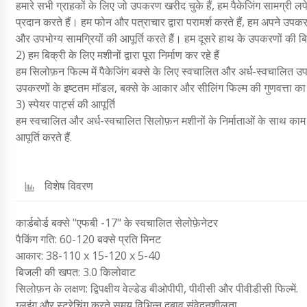
हमारे सभी ग्राहकों के लिए जो उपकरण खरीद चुके हैं, हम पैकेजिंग सामग्री लपेट
प्रदान करते हैं। हम फोन और पत्राचार द्वारा परामर्श करते हैं, हम अपने उपकरण
और उपभोग्य सामग्रियों की आपूर्ति करते हैं। हम दूसरे हाथ के उपकरणों की बिक्
2) हम बिक्री के लिए मशीनों द्वारा पूरा निर्माण कर रहे हैं
हम सिलोफ़न फिल्म में पैकेजिंग बक्से के लिए स्वचालित और अर्ध-स्वचालित उ
उपकरणों के इष्टतम मॉडल, बक्से के आकार और सीलिंग फिल्म की गुणवत्ता का 
3) स्पेयर पार्ट्स की आपूर्ति
हम स्वचालित और अर्ध-स्वचालित सिलोफ़न मशीनों के निर्माताओं के साथ काम कर
आपूर्ति करते हैं.
विशेष विवरण
कार्डबोर्ड बक्से "एफबी -17" के स्वचालित सेलोफ़ेनेटर
पैकिंग गति: 60-120 बक्से प्रति मिनट
आकार: 38-110 x 15-120 x 5-40
बिजली की खपत: 3.0 किलोवाट
सिलोफ़न के लक्षण: द्विपक्षीय वेल्डेड बीओपीपी, पीवीसी और पीवीडीसी फिल्में.
ग्लूइंग और स्ट्रेचिंग करते समय विभिन्न दबाव संवेदनशीलता