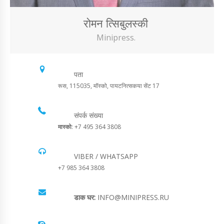
रोमन त्सिबुलस्की
Minipress.
पता
रूस, 115035, मॉस्को, पायटनित्सकया सेंट 17
संपर्क संख्या
मास्को
: +7 495 364 3808
VIBER / WHATSAPP
+7 985 364 3808
डाक घर:
INFO@MINIPRESS.RU