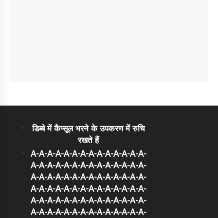
डिब्बे में कैप्सूल भरने के उपकरण में रुचि
रखते हैं
A-A-A-A-A-A-A-A-A-A-A-A-A-A-
A-A-A-A-A-A-A-A-A-A-A-A-A-A-
A-A-A-A-A-A-A-A-A-A-A-A-A-A-
A-A-A-A-A-A-A-A-A-A-A-A-A-A-
A-A-A-A-A-A-A-A-A-A-A-A-A-A-
A-A-A-A-A-A-A-A-A-A-A-A-A-A-