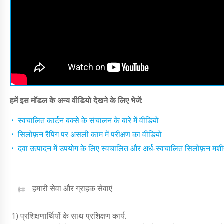
हमें इस मॉडल के अन्य वीडियो देखने के लिए भेजें:
स्वचालित कार्टन बक्से के संचालन के बारे में वीडियो
सिलोफ़न रैपिंग पर असली काम में परीक्षण का वीडियो
दवा उत्पादन में उपयोग के लिए स्वचालित और अर्ध-स्वचालित सिलोफ़न मशीनो
हमारी सेवा और ग्राहक सेवाएं
1) प्रशिक्षणार्थियों के साथ प्रशिक्षण कार्य.