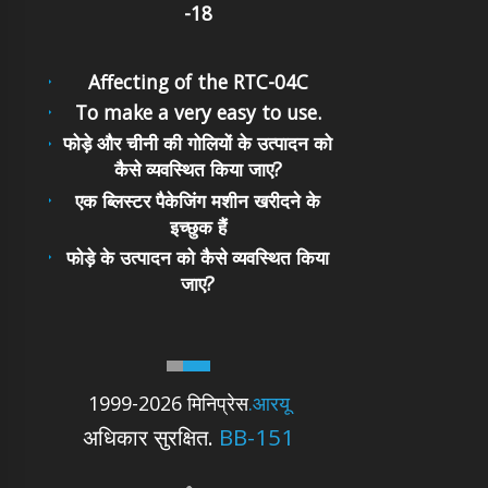
-18
Affecting of the RTC-04C
To make a very easy to use.
फोड़े और चीनी की गोलियों के उत्पादन को
कैसे व्यवस्थित किया जाए?
एक ब्लिस्टर पैकेजिंग मशीन खरीदने के
इच्छुक हैं
फोड़े के उत्पादन को कैसे व्यवस्थित किया
जाए?
1999-2026 मिनिप्रेस
.आरयू
अधिकार सुरक्षित.
BB-151