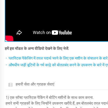
हमें इस मॉडल के अन्य वीडियो देखने के लिए भेजें:
प्लास्टिक पैकेजिंग में तरल पदार्थ भरने के लिए एक मशीन के संचालन के बारे 
औषधीय जड़ी बूटियों के गर्म काढ़े को बोतलबंद करने के उपकरण के बारे में एचडी
हमारी सेवा और ग्राहक सेवाएं
1) एक सॉफ्ट प्लास्टिक पैकिंग में बोटिंग मशीनों के साथ काम करना.
हमारे सभी ग्राहकों के लिए जिन्होंने उपकरण खरीदे हैं, हम बोतलबंद तरल पदार्थ 