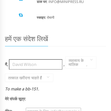
डाक घर:
INFO@MINIPRESS.RU
स्काइप:
रोमानी
हमें एक संदेश लिखें
व्यवसाय के
मैं,
,
मालिक
,
तत्काल खरीदना चाहते हैं
To make a bb-151.
मेरे संपर्क सूत्र: