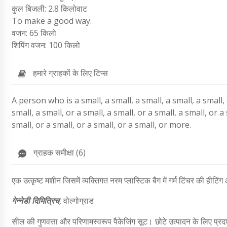
कुल बिजली: 2.8 किलोवाट
To make a good way.
वजन: 65 किलो
शिपिंग वजन: 100 किलो
हमारे ग्राहकों के लिए टिप्स
A person who is a small, a small, a small, a small, a small, o
small, a small, or a small, a small, or a small, a small, or a 
small, or a small, or a small, or a small, or more.
ग्राहक समीक्षा (6)
एक उत्कृष्ट मशीन जिसमें व्यक्तिगत नरम प्लास्टिक बैग में गर्म टिंचर की हीटिंग
गेन्नेडी दिमित्रिच
,
वोल्गोग्राड
सील की गुणवत्ता और परिणामस्वरूप पैकेजिंग सूट। छोटे उत्पादन के लिए प्रद