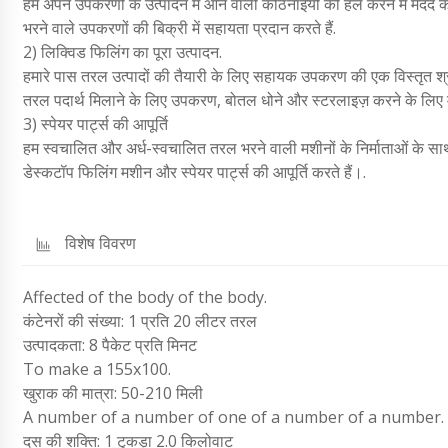
हम अपने उपकरणों के उत्पादन में आने वाली कठिनाइयों को हल करने में मदद करते
भरने वाले उपकरणों की बिक्री में सहायता प्रदान करते हैं.
2) लिक्विड फिलिंग का पूरा उत्पादन.
हमारे पास तरल उत्पादों की तैयारी के लिए सहायक उपकरण की एक विस्तृत श्र
तरल पदार्थ मिलाने के लिए उपकरण, बोतल धोने और स्टरलाइज़ करने के लिए 
3) स्पेयर पार्ट्स की आपूर्ति
हम स्वचालित और अर्ध-स्वचालित तरल भरने वाली मशीनों के निर्माताओं के साथ
डेस्कटॉप फिलिंग मशीन और स्पेयर पार्ट्स की आपूर्ति करते हैं।.
विशेष विवरण
Affected of the body of the body.
कंटेनरों की संख्या: 1 प्रति 20 लीटर तरल
उत्पादकता: 8 पैकेट प्रति मिनट
To make a 155x100.
खुराक की मात्रा: 50-210 मिली
A number of a number of one of a number of a number.
दस की शक्ति: 1 टुकड़ा 2.0 किलोवाट