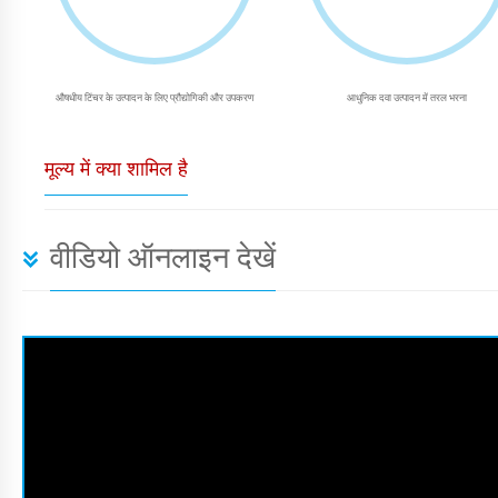
औषधीय टिंचर के उत्पादन के लिए प्रौद्योगिकी और उपकरण
आधुनिक दवा उत्पादन में तरल भरना
मूल्य में क्या शामिल है
वीडियो ऑनलाइन देखें