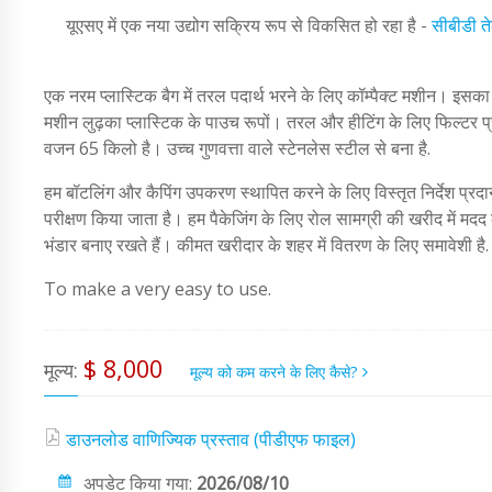
यूएसए में एक नया उद्योग सक्रिय रूप से विकसित हो रहा है -
सीबीडी त
एक नरम प्लास्टिक बैग में तरल पदार्थ भरने के लिए कॉम्पैक्ट मशीन। इसका
मशीन लुढ़का प्लास्टिक के पाउच रूपों। तरल और हीटिंग के लिए फिल्टर प्र
वजन 65 किलो है। उच्च गुणवत्ता वाले स्टेनलेस स्टील से बना है.
हम बॉटलिंग और कैपिंग उपकरण स्थापित करने के लिए विस्तृत निर्देश प्रदान 
परीक्षण किया जाता है। हम पैकेजिंग के लिए रोल सामग्री की खरीद में मदद कर
भंडार बनाए रखते हैं। कीमत खरीदार के शहर में वितरण के लिए समावेशी है.
To make a very easy to use.
$ 8,000
मूल्य:
मूल्य को कम करने के लिए कैसे?
डाउनलोड वाणिज्यिक प्रस्ताव (पीडीएफ फाइल)
अपडेट किया गया:
2026/08/10