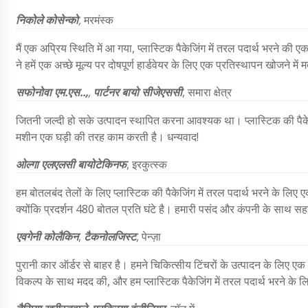
निकोले कोसेन्को
,
मरमंस्क
मैं एक अप्रिय स्थिति में आ गया, प्लास्टिक पैकेजिंग में तरल पदार्थ भरने क
ने हमें एक अच्छे मूल्य पर दोषपूर्ण हार्डवेयर के लिए एक प्रतिस्थापन खोजने में 
सफोनोवा एम.एस..,
,
पार्टनर बायो सीजेएससी
,
समारा क्षेत्र
जितनी जल्दी हो सके उत्पादन स्थापित करना आवश्यक था। प्लास्टिक की पैके
मशीन एक घड़ी की तरह काम करती है। धन्यवाद!
ओल्गा
एलएलसी बायोटेकिनफ
,
इरकुत्स्क
हम बोतलबंद तेलों के लिए प्लास्टिक की पैकेजिंग में तरल पदार्थ भरने के 
क्योंकि प्रदर्शन 480 बोतल प्रति घंटे है। हमारी पसंद और कंपनी के साथ सहयोग
एवगेनी कोलैकिन
,
टैकनोलजिस्ट
, पेन्ज़ा
पुरानी कार ऑर्डर से बाहर है। हमने चिकित्सीय टिंचरों के उत्पादन के लिए ए
विकल्प के साथ मदद की, और हम प्लास्टिक पैकेजिंग में तरल पदार्थ भरने क