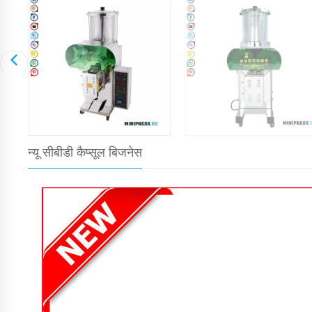
न्यू सीबीडी कैप्सूल बिजनेस