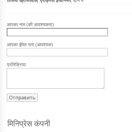
तैसिया ख्रीस्तवाले
,
प्रक्रिया इंजीनियर
, डॉन में
आपका नाम (की आवश्यकता)
आपका ईमेल पता (आवश्यक)
प्रतिक्रिया:
मिनिप्रेस कंपनी