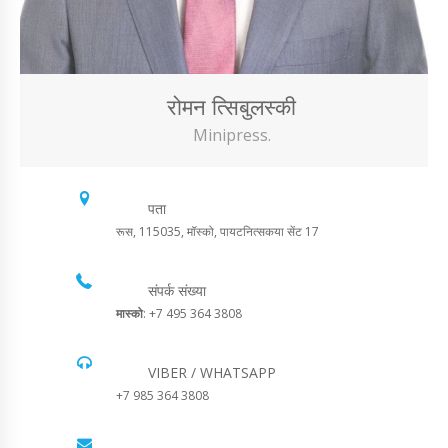
रोमन त्सिबुलस्की
Minipress.
पता
रूस, 115035, मॉस्को, पायटनित्सकया सेंट 17
संपर्क संख्या
मास्को
: +7 495 364 3808
VIBER / WHATSAPP
+7 985 364 3808