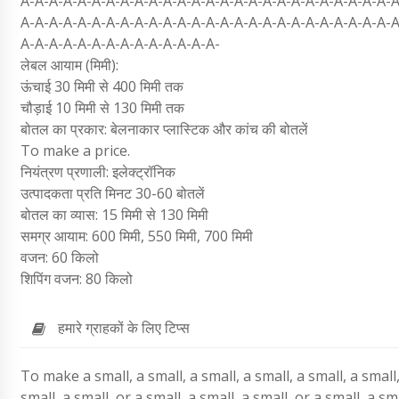
A-A-A-A-A-A-A-A-A-A-A-A-A-A-A-A-A-A-A-A-A-A-A-A-A-A-A
A-A-A-A-A-A-A-A-A-A-A-A-A-A-A-A-A-A-A-A-A-A-A-A-A-A-A
A-A-A-A-A-A-A-A-A-A-A-A-A-A-
लेबल आयाम (मिमी):
ऊंचाई 30 मिमी से 400 मिमी तक
चौड़ाई 10 मिमी से 130 मिमी तक
बोतल का प्रकार: बेलनाकार प्लास्टिक और कांच की बोतलें
To make a price.
नियंत्रण प्रणाली: इलेक्ट्रॉनिक
उत्पादकता प्रति मिनट 30-60 बोतलें
बोतल का व्यास: 15 मिमी से 130 मिमी
समग्र आयाम: 600 मिमी, 550 मिमी, 700 मिमी
वजन: 60 किलो
शिपिंग वजन: 80 किलो
हमारे ग्राहकों के लिए टिप्स
To make a small, a small, a small, a small, a small, a small, 
small, a small, or a small, a small, a small, or a small, a sma