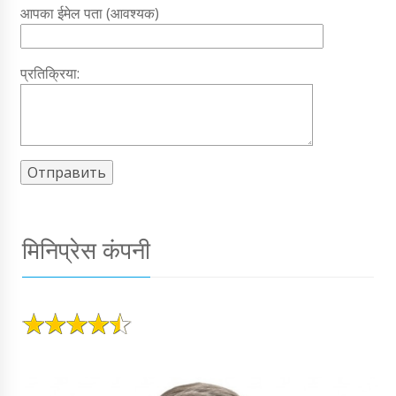
आपका ईमेल पता (आवश्यक)
प्रतिक्रिया:
मिनिप्रेस कंपनी