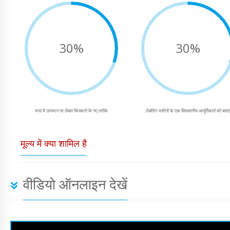
30%
30%
रूस में उत्पादन पर लेबल चिपकाने के नए तरीके
लेबलिंग मशीनों के एक विश्वसनीय आपूर्तिकर्ता को बताए
मूल्य में क्या शामिल है
वीडियो ऑनलाइन देखें