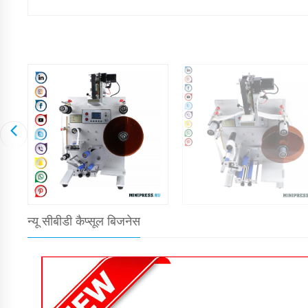
न्यू सीबीडी कैप्सूल बिजनेस