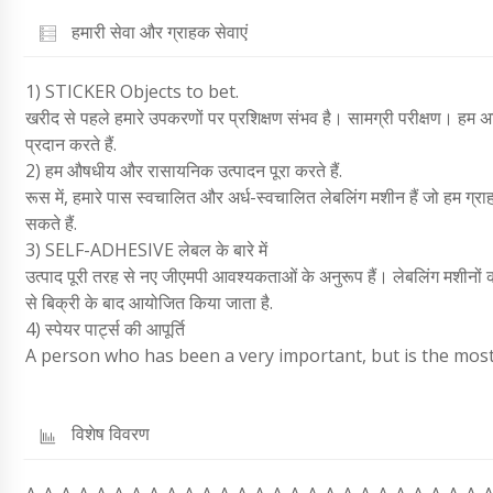
हमारी सेवा और ग्राहक सेवाएं
1) STICKER Objects to bet.
खरीद से पहले हमारे उपकरणों पर प्रशिक्षण संभव है। सामग्री परीक्षण। हम 
प्रदान करते हैं.
2) हम औषधीय और रासायनिक उत्पादन पूरा करते हैं.
रूस में, हमारे पास स्वचालित और अर्ध-स्वचालित लेबलिंग मशीन हैं जो हम ग्र
सकते हैं.
3) SELF-ADHESIVE लेबल के बारे में
उत्पाद पूरी तरह से नए जीएमपी आवश्यकताओं के अनुरूप हैं। लेबलिंग मशीनों क
से बिक्री के बाद आयोजित किया जाता है.
4) स्पेयर पार्ट्स की आपूर्ति
A person who has been a very important, but is the most
विशेष विवरण