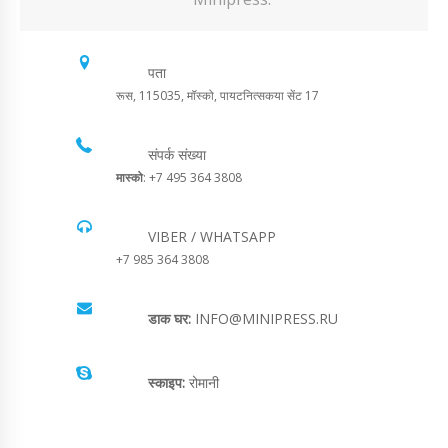
पता
रूस, 115035, मॉस्को, पायटनित्सकया सेंट 17
संपर्क संख्या
मास्को
: +7 495 364 3808
VIBER / WHATSAPP
+7 985 364 3808
डाक घर:
INFO@MINIPRESS.RU
स्काइप:
रोमानी