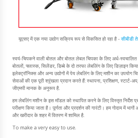
यूएसए में एक नया उद्योग सक्रिय रूप से विकसित हो रहा है -
सीबीडी त
स्वयं-चिपकने वाली बोतल और बोतल लेबल चिपका के लिए अर्ध-स्वचालित ब
बोतलों, फ्लास्क, सिलेंडर, डिब्बे के दो तरफा लेबलिंग के लिए डिज़ाइन क
इलेक्ट्रॉनिक्स और अन्य उद्योगों में पेय लेबलिंग के लिए मशीन का उपयोग
सेवाओं की एक पूरी श्रृंखला प्रदान करते हैं: स्थापना, प्रशिक्षण, स्टार्
जीएमपी मानक के अनुरूप है.
हम लेबलिंग मशीन के इस मॉडल को स्थापित करने के लिए विस्तृत निर्देश प्र
परीक्षण किया जाता है। पूर्णता और प्रदर्शन की गारंटी। हम गोदाम में भागों 
और खरीदार के शहर में वितरण में शामिल है.
To make a very easy to use.