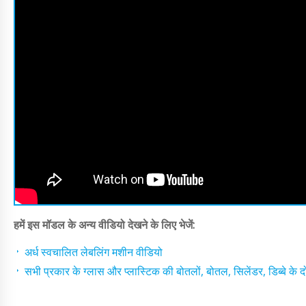
हमें इस मॉडल के अन्य वीडियो देखने के लिए भेजें:
अर्ध स्वचालित लेबलिंग मशीन वीडियो
सभी प्रकार के ग्लास और प्लास्टिक की बोतलों, बोतल, सिलेंडर, डिब्बे के दो 