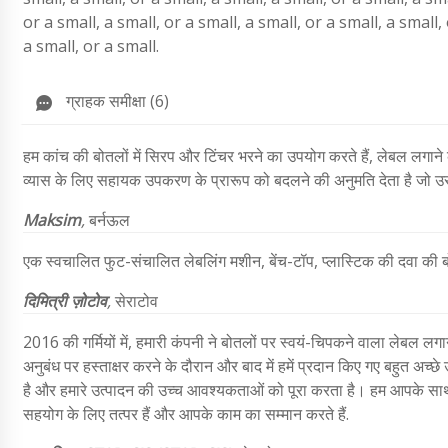
or a small, a small, or a small, a small, or a small, a small, 
a small, or a small.
ग्राहक समीक्षा (6)
हम कांच की बोतलों में सिरप और टिंचर भरने का उपयोग करते हैं, लेबल लग
व्यास के लिए सहायक उपकरण के प्रारूप को बदलने की अनुमति देता है जो उ
Maksim
,
बर्नऊल
एक स्वचालित फुट-संचालित लेबलिंग मशीन, बेंच-टॉप, प्लास्टिक की दवा की
दिमित्री ज़ोटोव
,
सेराटोव
2016 की गर्मियों में, हमारी कंपनी ने बोतलों पर स्वयं-चिपकने वाला लेबल ल
अनुबंध पर हस्ताक्षर करने के दौरान और बाद में हमें प्रदान किए गए बहुत अच्
है और हमारे उत्पादन की उच्च आवश्यकताओं को पूरा करता है। हम आपके साथ सह
सहयोग के लिए तत्पर हैं और आपके काम का सम्मान करते हैं.