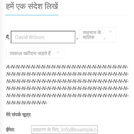
हमें एक संदेश लिखें
व्यवसाय के
मैं,
,
मालिक
,
तत्काल खरीदना चाहते हैं
A-N-N-N-N-N-N-N-N-N-N-N-N-N-N-N-N-N-N-N-N-N-N-N-
N-N-N-N-N-N-N-N-N-N-N-N-N-N-N-N-N-N-N-N-N-N-N-N-
N-N-N-N-N-N-N-N-N-N-N-N-N-N-N-N-N-N-N-N-N-N-N-N-
N-N-N-N-N-N-N-N-N-N-N-N-N-N-N-N-N-N-N-N-N-N-N-N-
N-N-N-N-N-N-N-N-N-N-N-N-N-N-N-N-N-N-N-N-N-N-N-N-
N-N-N-N-N-N-N-N-
मेरे संपर्क सूत्र:
ईमेल: