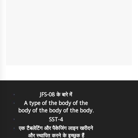
JFS-08 के बारे में
A type of the body of the
body of the body of the body.
SST-4
एक टैबलेटिंग और पैकेजिंग लाइन खरीदने
और स्थापित करने के इच्छुक हैं