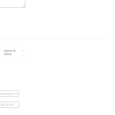
व्यवसाय के
,
मालिक
,