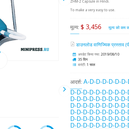
ZHM-2 Capsule in Hindi.
To make a very easy to use.
$ 3,456
मूल्य:
मूल्य को कम क
डाउनलोड वाणिज्यिक प्रस्ताव 
अपडेट किया गया:
2019/08/10
35 दिन
वारंटी:
1 साल
A-D-D-D-D-D-D-
आदर्श:
D-D-D-D-D-D-D-D-D-
D-D-D-D-D-D-D-D-D-
D-D-D-D-D-D-D-D-D-
D-D-D-D-D-D-D-D-D-
D-D-D-D-D-D-D-D-D-
D-D-D-D-D-D-D-D-D-