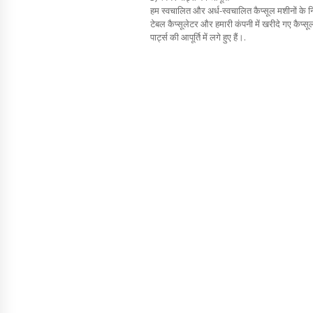
हम स्वचालित और अर्ध-स्वचालित कैप्सूल मशीनों के नि
टेबल कैप्सूलेटर और हमारी कंपनी में खरीदे गए कैप
पार्ट्स की आपूर्ति में लगे हुए हैं।.