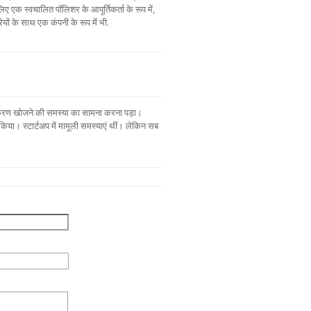
लिए एक स्वचालित पॉलिशर के आपूर्तिकर्ता के रूप में,
ों के साथ एक कंपनी के रूप में भी.
पकरण खोजने की समस्या का सामना करना पड़ा।
 किया। स्टार्टअप में मामूली समस्याएं थीं। लेकिन सब