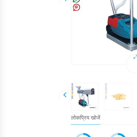
लोकप्रिय खोजें