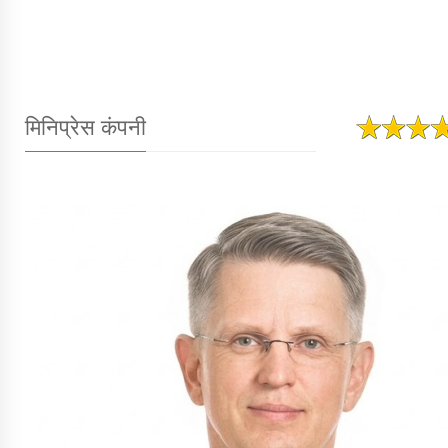
मिनिप्रेस कंपनी