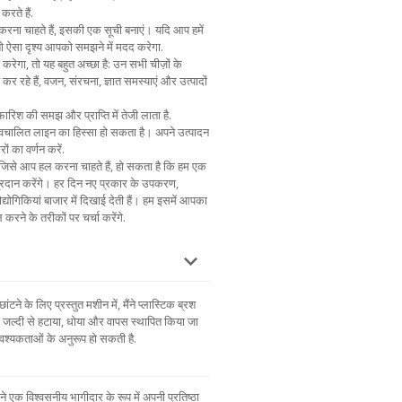
करते हैं.
 करना चाहते हैं, इसकी एक सूची बनाएं। यदि आप हमें
 तो ऐसा दृश्य आपको समझने में मदद करेगा.
 करेगा, तो यह बहुत अच्छा है: उन सभी चीज़ों के
त कर रहे हैं, वजन, संरचना, ज्ञात समस्याएं और उत्पादों
िश की समझ और प्राप्ति में तेजी लाता है.
स्वचालित लाइन का हिस्सा हो सकता है। अपने उत्पादन
ों का वर्णन करें.
ं जिसे आप हल करना चाहते हैं, हो सकता है कि हम एक
रदान करेंगे। हर दिन नए प्रकार के उपकरण,
द्योगिकियां बाजार में दिखाई देती हैं। हम इसमें आपका
 करने के तरीकों पर चर्चा करेंगे.
ने के लिए प्रस्तुत मशीन में, मैंने प्लास्टिक ब्रश
जल्दी से हटाया, धोया और वापस स्थापित किया जा
वश्यकताओं के अनुरूप हो सकती है.
 ने एक विश्वसनीय भागीदार के रूप में अपनी प्रतिष्ठा