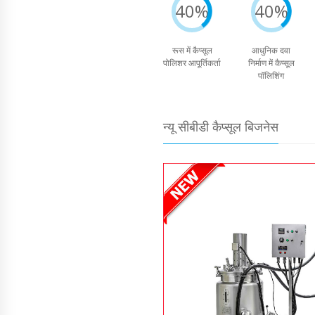
40%
40%
रूस में कैप्सूल
आधुनिक दवा
पोलिशर आपूर्तिकर्ता
निर्माण में कैप्सूल
पॉलिशिंग
न्यू सीबीडी कैप्सूल बिजनेस