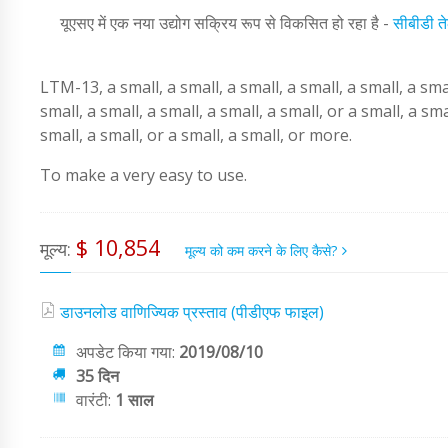
यूएसए में एक नया उद्योग सक्रिय रूप से विकसित हो रहा है -
सीबीडी त
LTM-13, a small, a small, a small, a small, a small, a smal
small, a small, a small, a small, a small, or a small, a sma
small, a small, or a small, a small, or more.
To make a very easy to use.
$ 10,854
मूल्य:
मूल्य को कम करने के लिए कैसे?
डाउनलोड वाणिज्यिक प्रस्ताव (पीडीएफ फाइल)
अपडेट किया गया:
2019/08/10
35 दिन
वारंटी:
1 साल