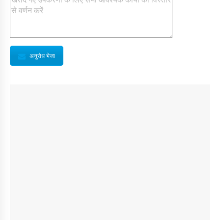
अनुरोध भेजा