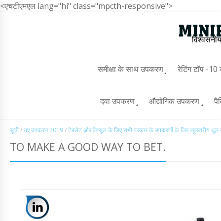
<एचटीएमएल lang="hi" class="mpcth-responsive">
विश्वसनीय
समीक्षा के साथ उपकरण
रेटिंग टॉप -1
दवा उपकरण
औद्योगिक उपकरण
पै
सूची
/
नए उपकरण 2019
/
टेबलेट और कैप्सूल के लिए सभी प्रकार के उपकरणों के लिए बहुस्तरीय धूल
TO MAKE A GOOD WAY TO BET.