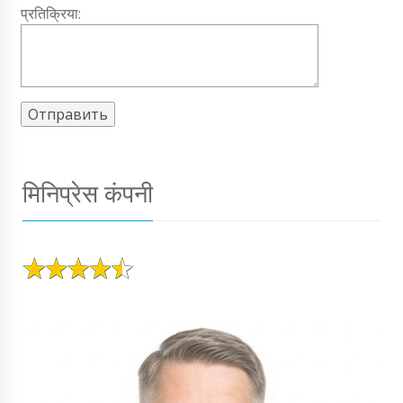
प्रतिक्रिया:
मिनिप्रेस कंपनी