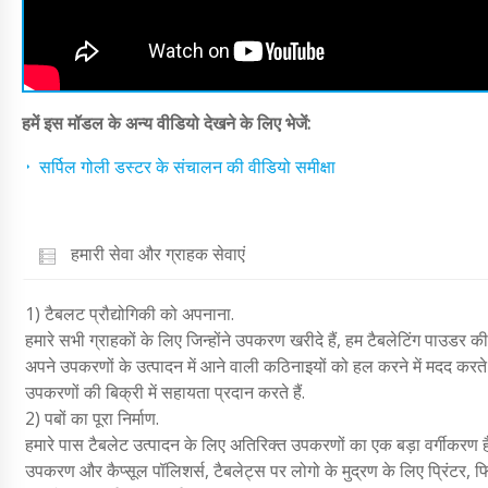
हमें इस मॉडल के अन्य वीडियो देखने के लिए भेजें:
सर्पिल गोली डस्टर के संचालन की वीडियो समीक्षा
हमारी सेवा और ग्राहक सेवाएं
1) टैबलट प्रौद्योगिकी को अपनाना.
हमारे सभी ग्राहकों के लिए जिन्होंने उपकरण खरीदे हैं, हम टैबलेटिंग पाउडर की 
अपने उपकरणों के उत्पादन में आने वाली कठिनाइयों को हल करने में मदद करते हैं
उपकरणों की बिक्री में सहायता प्रदान करते हैं.
2) पबों का पूरा निर्माण.
हमारे पास टैबलेट उत्पादन के लिए अतिरिक्त उपकरणों का एक बड़ा वर्गीकरण है
उपकरण और कैप्सूल पॉलिशर्स, टैबलेट्स पर लोगो के मुद्रण के लिए प्रिंटर,