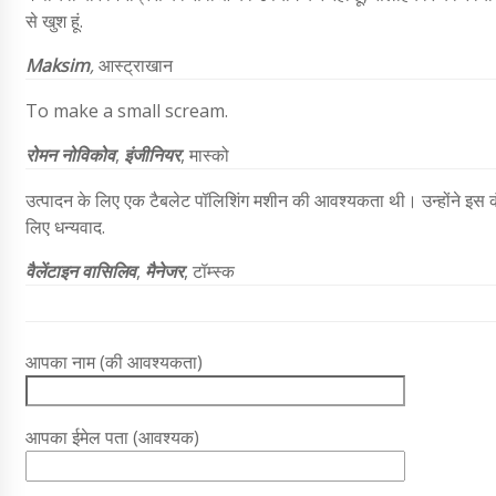
से खुश हूं.
Maksim
,
आस्ट्राखान
To make a small scream.
रोमन नोविकोव
,
इंजीनियर
, मास्को
उत्पादन के लिए एक टैबलेट पॉलिशिंग मशीन की आवश्यकता थी। उन्होंने इस कं
लिए धन्यवाद.
वैलेंटाइन वासिलिव
,
मैनेजर
, टॉम्स्क
आपका नाम (की आवश्यकता)
आपका ईमेल पता (आवश्यक)