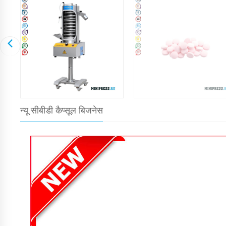
न्यू सीबीडी कैप्सूल बिजनेस