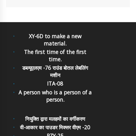
XY-6D to make a new
material.
The first time of the first
time.
डब्ल्यूएलएम -76 राउंड बोतल लेबलिंग
मशीन
ITA-08
A person who is a person of a
person.
नियुक्ति द्वारा मलहमों का वर्गीकरण
वी-आकार का पाउडर मिक्सर वीएम -20
RZY-25