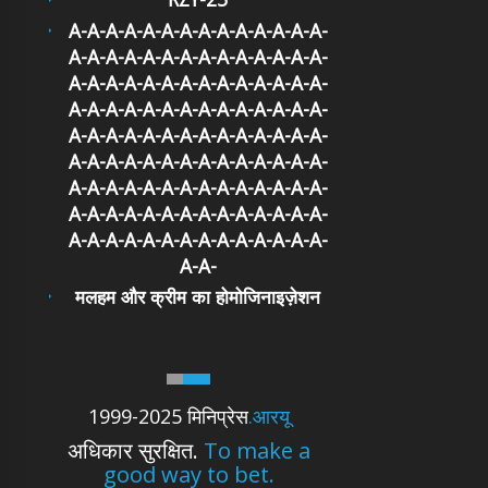
A-A-A-A-A-A-A-A-A-A-A-A-A-A-
A-A-A-A-A-A-A-A-A-A-A-A-A-A-
A-A-A-A-A-A-A-A-A-A-A-A-A-A-
A-A-A-A-A-A-A-A-A-A-A-A-A-A-
A-A-A-A-A-A-A-A-A-A-A-A-A-A-
A-A-A-A-A-A-A-A-A-A-A-A-A-A-
A-A-A-A-A-A-A-A-A-A-A-A-A-A-
A-A-A-A-A-A-A-A-A-A-A-A-A-A-
A-A-A-A-A-A-A-A-A-A-A-A-A-A-
A-A-
मलहम और क्रीम का होमोजिनाइज़ेशन
1999-2025 मिनिप्रेस
.आरयू
अधिकार सुरक्षित.
To make a
good way to bet.