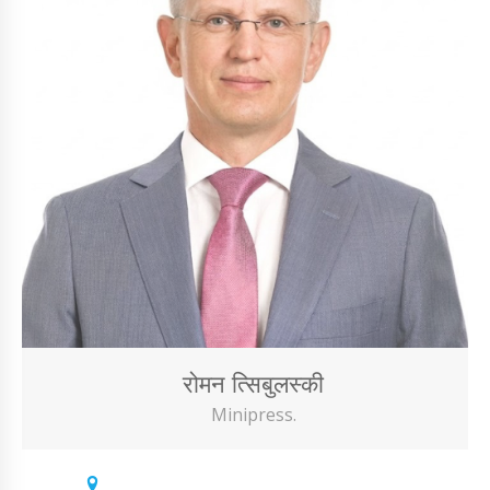
रोमन त्सिबुलस्की
Minipress.