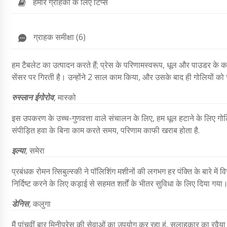
हमारे ग्राहकों के लिए टिप्स
ग्राहक समीक्षा (6)
हम टैबलेट का उत्पादन करते हैं; प्रेस के परिणामस्वरूप, धूल और पाउडर क
सेंसर पर गिरती है। उन्होंने 2 साल काम किया, और उसके बाद ही गोलियों को
रुस्लान ईगोरोव
,
मास्को
इस उपकरण के उच्च-गुणवत्ता वाले संचालन के लिए, हम धूल हटाने के लिए गोलिय
संपीड़ित हवा के बिना काम करते समय, परिणाम काफी खराब होता है.
इल्या
,
समेरा
प्रबंधक रोमन त्सिबुल्स्की ने पॉलिशिंग मशीनों की लगभग हर पंक्ति के बारे मे
निर्दिष्ट करने के लिए कड़ाई से सहमत शर्तों के भीतर सुविधा के लिए दिया गय
डेनिस
,
कलुगा
मैं पांचवीं बार मिनीप्रेस की सेवाओं का उपयोग कर रहा हूं, सलाहकार का रवैया 