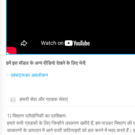
हमें इस मॉडल के अन्य वीडियो देखने के लिए भेजें:
एक्सट्रूडर अवलोकन
हमारी सेवा और ग्राहक सेवाएं
1) मिश्रण प्रौद्योगिकी का प्रशिक्षण.
हमारे सभी ग्राहकों के लिए जिन्होंने उपकरण खरीदे हैं, हम पाउडर मिश्रण की मू
उपकरणों के उत्पादन में आने वाली कठिनाइयों को हल करने में मदद करते हैं। हम 