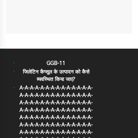
GGB-11
जिलेटिन कैप्सूल के उत्पादन को कैसे
व्यवस्थित किया जाए?
A-A-A-A-A-A-A-A-A-A-A-A-A-A-
A-A-A-A-A-A-A-A-A-A-A-A-A-A-
A-A-A-A-A-A-A-A-A-A-A-A-A-A-
A-A-A-A-A-A-A-A-A-A-A-A-A-A-
A-A-A-A-A-A-A-A-A-A-A-A-A-A-
A-A-A-A-A-A-A-A-A-A-A-A-A-A-
A-A-A-A-A-A-A-A-A-A-A-A-A-A-