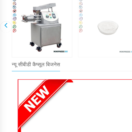
न्यू सीबीडी कैप्सूल बिजनेस