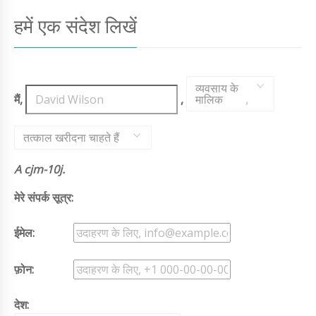
हमें एक संदेश लिखें
व्यवसाय के
मैं,
,
मालिक
,
तत्काल खरीदना चाहते हैं
A cjm-10j.
मेरे संपर्क सूत्र:
ईमेल:
फ़ोन:
देश: