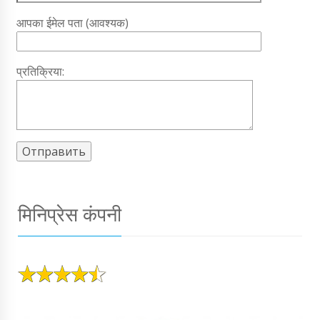
आपका ईमेल पता (आवश्यक)
प्रतिक्रिया:
मिनिप्रेस कंपनी