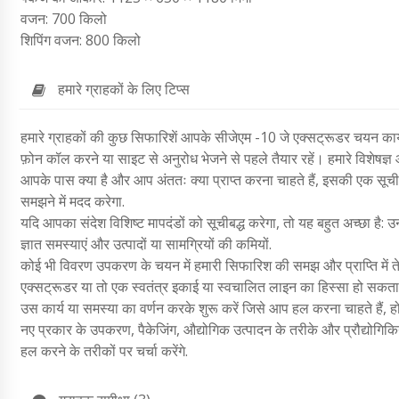
वजन: 700 किलो
शिपिंग वजन: 800 किलो
हमारे ग्राहकों के लिए टिप्स
हमारे ग्राहकों की कुछ सिफारिशें आपके सीजेएम -10 जे एक्सट्रूडर चयन कार्य क
फ़ोन कॉल करने या साइट से अनुरोध भेजने से पहले तैयार रहें। हमारे विशेषज्ञ 
आपके पास क्या है और आप अंततः क्या प्राप्त करना चाहते हैं, इसकी एक सूची 
समझने में मदद करेगा.
यदि आपका संदेश विशिष्ट मापदंडों को सूचीबद्ध करेगा, तो यह बहुत अच्छा है: उन 
ज्ञात समस्याएं और उत्पादों या सामग्रियों की कमियों.
कोई भी विवरण उपकरण के चयन में हमारी सिफारिश की समझ और प्राप्ति में ते
एक्सट्रूडर या तो एक स्वतंत्र इकाई या स्वचालित लाइन का हिस्सा हो सकता है
उस कार्य या समस्या का वर्णन करके शुरू करें जिसे आप हल करना चाहते हैं
नए प्रकार के उपकरण, पैकेजिंग, औद्योगिक उत्पादन के तरीके और प्रौद्योगिकिया
हल करने के तरीकों पर चर्चा करेंगे.