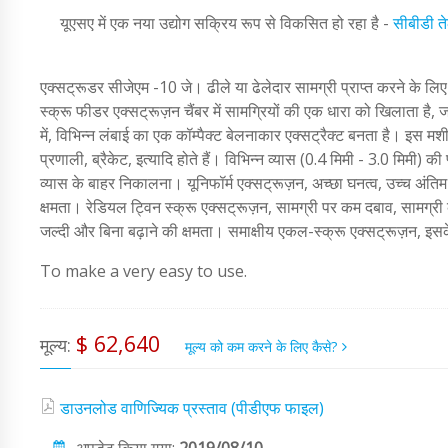
यूएसए में एक नया उद्योग सक्रिय रूप से विकसित हो रहा है -
सीबीडी त
एक्सट्रूडर सीजेएम -10 जे। ढीले या ढेलेदार सामग्री प्राप्त करने के 
स्क्रू फीडर एक्सट्रूज़न चैंबर में सामग्रियों की एक धारा को खिलाता है, ज
में, विभिन्न लंबाई का एक कॉम्पैक्ट बेलनाकार एक्सट्रैक्ट बनता है। इस मश
प्रणाली, ब्रैकेट, इत्यादि होते हैं। विभिन्न व्यास (0.4 मिमी - 3.0 मिमी
व्यास के बाहर निकालना। यूनिफॉर्म एक्सट्रूज़न, अच्छा घनत्व, उच्च अंति
क्षमता। रेडियल ट्विन स्क्रू एक्सट्रूज़न, सामग्री पर कम दबाव, सामग्
जल्दी और बिना बढ़ाने की क्षमता। समाक्षीय एकल-स्क्रू एक्सट्रूज़न, इस
To make a very easy to use.
$ 62,640
मूल्य:
मूल्य को कम करने के लिए कैसे?
डाउनलोड वाणिज्यिक प्रस्ताव (पीडीएफ फाइल)