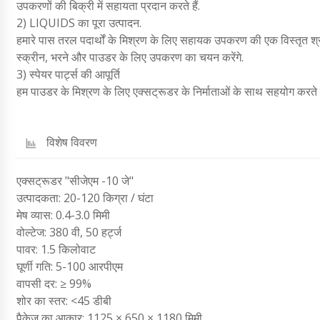
उपकरणों की बिक्री में सहायता प्रदान करते हैं.
2) LIQUIDS का पूरा उत्पादन.
हमारे पास तरल पदार्थों के मिश्रण के लिए सहायक उपकरण की एक विस्तृत श्रृ
स्क्रीन, भरने और पाउडर के लिए उपकरण का चयन करेंगे.
3) स्पेयर पार्ट्स की आपूर्ति
हम पाउडर के मिश्रण के लिए एक्सट्रूडर के निर्माताओं के साथ सहयोग करते हैं 
विशेष विवरण
एक्सट्रूडर "सीजेएम -10 जे"
उत्पादकता: 20-120 किग्रा / घंटा
मेष व्यास: 0.4-3.0 मिमी
वोल्टेज: 380 वी, 50 हर्ट्ज
पावर: 1.5 किलोवाट
घूर्णी गति: 5-100 आरपीएम
वापसी दर: ≥ 99%
शोर का स्तर: <45 डीबी
पैकेज का आकार: 1125 × 650 × 1180 मिमी