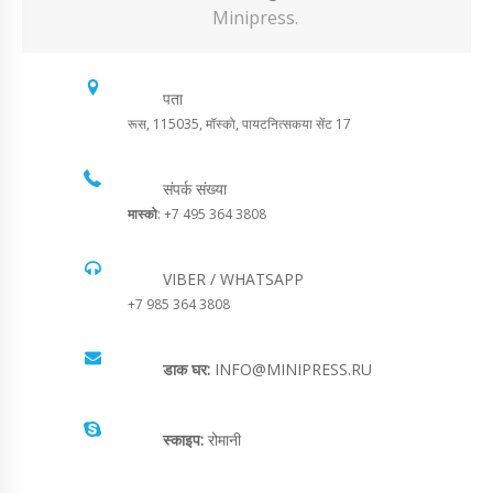
Minipress.
पता
रूस, 115035, मॉस्को, पायटनित्सकया सेंट 17
संपर्क संख्या
मास्को
: +7 495 364 3808
VIBER / WHATSAPP
+7 985 364 3808
डाक घर:
INFO@MINIPRESS.RU
स्काइप:
रोमानी