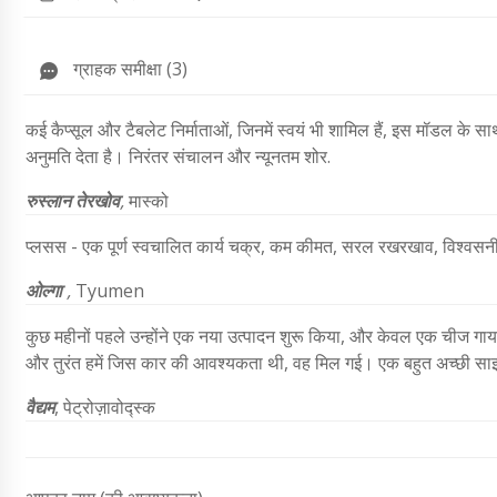
ग्राहक समीक्षा (3)
कई कैप्सूल और टैबलेट निर्माताओं, जिनमें स्वयं भी शामिल हैं, इस मॉडल के
अनुमति देता है। निरंतर संचालन और न्यूनतम शोर.
रुस्लान तेरखोव
,
मास्को
प्लसस - एक पूर्ण स्वचालित कार्य चक्र, कम कीमत, सरल रखरखाव, विश्वसन
ओल्गा
,
Tyumen
कुछ महीनों पहले उन्होंने एक नया उत्पादन शुरू किया, और केवल एक चीज गा
और तुरंत हमें जिस कार की आवश्यकता थी, वह मिल गई। एक बहुत अच्छी साइट, 
वैद्यम
,
पेट्रोज़ावोद्स्क