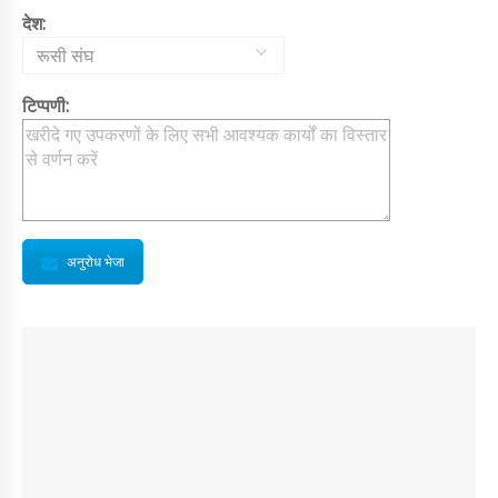
देश:
रूसी संघ
टिप्पणी:
अनुरोध भेजा