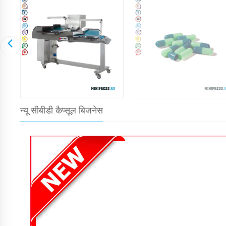
न्यू सीबीडी कैप्सूल बिजनेस