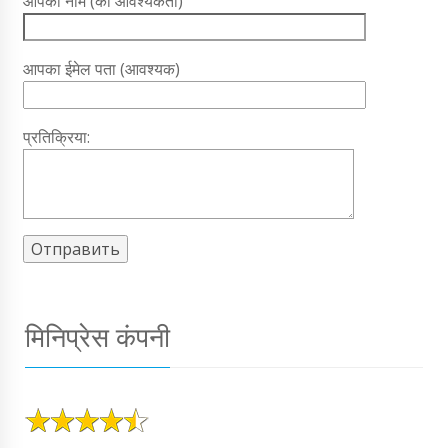
आपका नाम (की आवश्यकता)
आपका ईमेल पता (आवश्यक)
प्रतिक्रिया:
मिनिप्रेस कंपनी