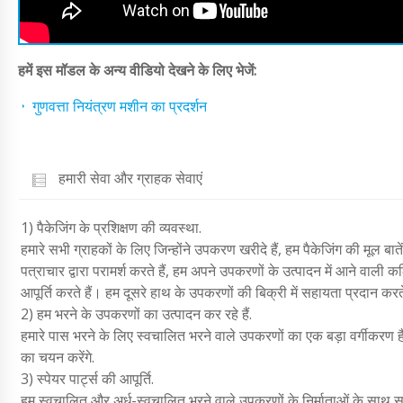
हमें इस मॉडल के अन्य वीडियो देखने के लिए भेजें:
गुणवत्ता नियंत्रण मशीन का प्रदर्शन
हमारी सेवा और ग्राहक सेवाएं
1) पैकेजिंग के प्रशिक्षण की व्यवस्था.
हमारे सभी ग्राहकों के लिए जिन्होंने उपकरण खरीदे हैं, हम पैकेजिंग की मूल ब
पत्राचार द्वारा परामर्श करते हैं, हम अपने उपकरणों के उत्पादन में आने वाली 
आपूर्ति करते हैं। हम दूसरे हाथ के उपकरणों की बिक्री में सहायता प्रदान करते 
2) हम भरने के उपकरणों का उत्पादन कर रहे हैं.
हमारे पास भरने के लिए स्वचालित भरने वाले उपकरणों का एक बड़ा वर्गीकरण 
का चयन करेंगे.
3) स्पेयर पार्ट्स की आपूर्ति.
हम स्वचालित और अर्ध-स्वचालित भरने वाले उपकरणों के निर्माताओं के साथ स