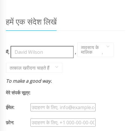
हमें एक संदेश लिखें
व्यवसाय के
मैं,
,
मालिक
,
तत्काल खरीदना चाहते हैं
To make a good way.
मेरे संपर्क सूत्र:
ईमेल:
फ़ोन: