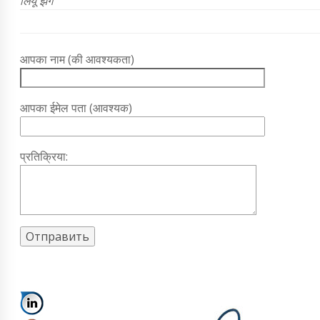
लियू झेंग
आपका नाम (की आवश्यकता)
आपका ईमेल पता (आवश्यक)
प्रतिक्रिया: