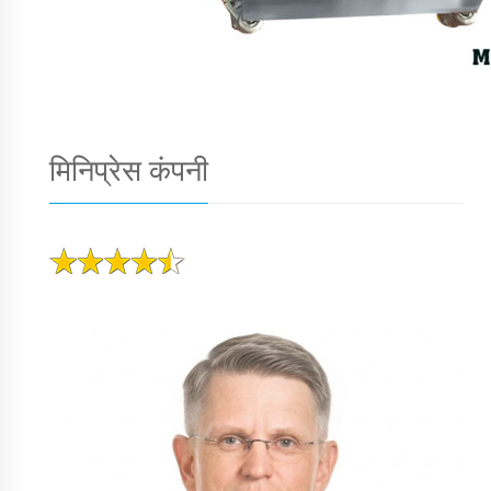
मिनिप्रेस कंपनी