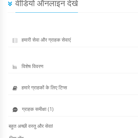
वीडियो ऑनलाइन देखें
हमारी सेवा और ग्राहक सेवाएं
विशेष विवरण
हमारे ग्राहकों के लिए टिप्स
ग्राहक समीक्षा (1)
बहुत अच्छी वस्तु और सेवा!