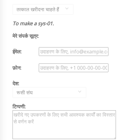
तत्काल खरीदना चाहते हैं
To make a sys-01.
मेरे संपर्क सूत्र:
ईमेल:
फ़ोन:
देश:
रूसी संघ
टिप्पणी: