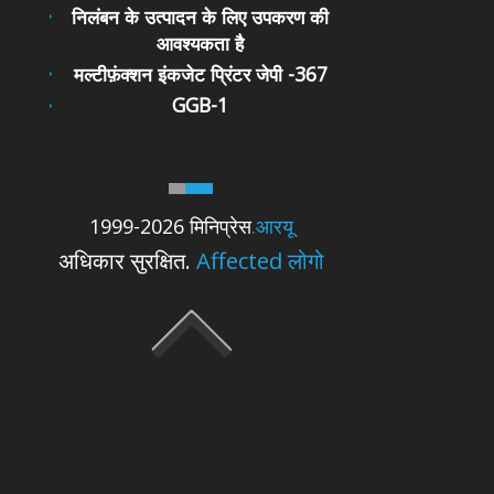
निलंबन के उत्पादन के लिए उपकरण की
आवश्यकता है
मल्टीफ़ंक्शन इंकजेट प्रिंटर जेपी -367
GGB-1
1999-2026 मिनिप्रेस
.आरयू
अधिकार सुरक्षित.
Affected लोगो