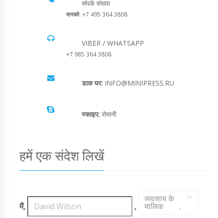
संपर्क संख्या
मास्को
: +7 495 364 3808
VIBER / WHATSAPP
+7 985 364 3808
डाक घर:
INFO@MINIPRESS.RU
स्काइप:
रोमानी
हमें एक संदेश लिखें
व्यवसाय के
मैं,
,
मालिक
,