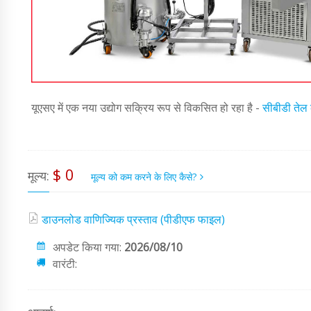
यूएसए में एक नया उद्योग सक्रिय रूप से विकसित हो रहा है -
सीबीडी तेल 
$ 0
मूल्य:
मूल्य को कम करने के लिए कैसे?
डाउनलोड वाणिज्यिक प्रस्ताव (पीडीएफ फाइल)
अपडेट किया गया:
2026/08/10
वारंटी: