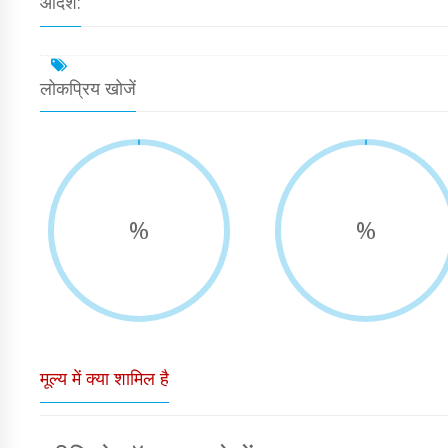
आदर्श:
लोकप्रिय खोजें
%
%
मूल्य में क्या शामिल है