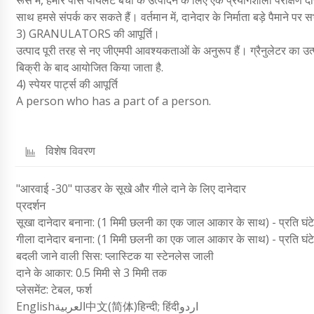
साथ हमसे संपर्क कर सकते हैं। वर्तमान में, दानेदार के निर्माता बड़े पैमाने
3) GRANULATORS की आपूर्ति।
उत्पाद पूरी तरह से नए जीएमपी आवश्यकताओं के अनुरूप हैं। ग्रैनुलेटर का 
बिक्री के बाद आयोजित किया जाता है.
4) स्पेयर पार्ट्स की आपूर्ति
A person who has a part of a person.
विशेष विवरण
"आरवाई -30" पाउडर के सूखे और गीले दाने के लिए दानेदार
प्रदर्शन
सूखा दानेदार बनाना: (1 मिमी छलनी का एक जाल आकार के साथ) - प्रति घंट
गीला दानेदार बनाना: (1 मिमी छलनी का एक जाल आकार के साथ) - प्रति घंट
बदली जाने वाली सिस: प्लास्टिक या स्टेनलेस जाली
दाने के आकार: 0.5 मिमी से 3 मिमी तक
प्लेसमेंट: टेबल, फर्श
Englishالعربية中文(简体)हिन्दी; हिंदीاردو