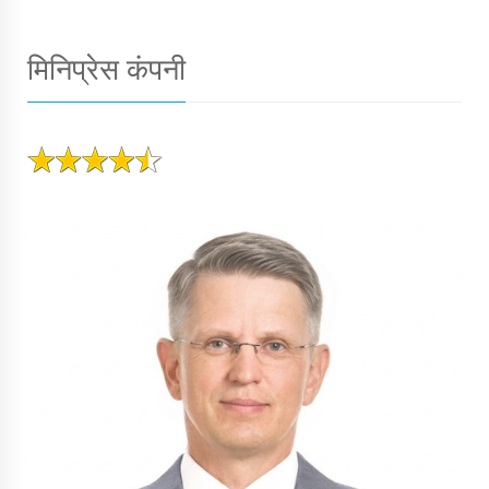
मिनिप्रेस कंपनी