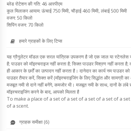
ब्लेड रोटेशन की गति: 46 आरपीएम
कुल मिलाकर आयाम: ऊंचाई 750 मिमी, चौड़ाई 460 मिमी, लंबाई 500 मिमी
वजन: 50 किलो
शिपिंग वजन: 70 किलो
हमारे ग्राहकों के लिए टिप्स
यह ग्रैनुलेटर मॉडल एक सरल यांत्रिक उपकरण है जो एक जाल या स्टेनलेस स्टी
है; पाउडर को मॉइस्चराइज नहीं करता है; सिक्त पाउडर मिश्रण नहीं करता है; दा
ही आकार के छर्रों का उत्पादन नहीं करता है। दानेदार का कार्य नम पाउडर को 
पाउडर तैयार करें, सिक्त करें (मॉइस्चराइजिंग के लिए सिद्धांत और सामग्री 
मजबूत नमी से दाने नहीं बनेंगे, कमजोर भी। मजबूत नमी के साथ, दानों के 
मॉइस्चराइजिंग करने के बाद, आपको मिलता है
To make a place of a set of a set of a set of a set of a set o
of a scent.
ग्राहक समीक्षा (6)