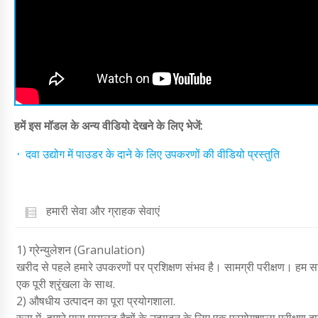
हमें इस मॉडल के अन्य वीडियो देखने के लिए भेजें:
दवा उद्योग में पाउडर के दाने के लिए उपकरणों की वीडियो प्रस्तुति
हमारी सेवा और ग्राहक सेवाएं
1) ग्रेन्युलेशन (Granulation)
खरीद से पहले हमारे उपकरणों पर प्रशिक्षण संभव है। सामग्री परीक्षण। हम सा
एक पूरी श्रृंखला के साथ.
2) औषधीय उत्पादन का पूरा प्रयोगशाला.
रूस में, हमारे पास पायलट बैचों के उत्पादन के लिए एक प्रयोगशाला परीक्षण दा