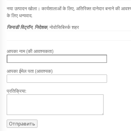
नया उत्पादन खोला। कार्यशालाओं के लिए, अतिरिक्त दानेदार बनाने की आवश्यकत
के लिए धन्यवाद.
जिनाडी विट्रॉन
,
निदेशक
, नोवोसिबिर्स्क शहर
आपका नाम (की आवश्यकता)
आपका ईमेल पता (आवश्यक)
प्रतिक्रिया: