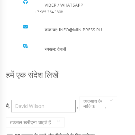
VIBER / WHATSAPP
+7 985 364 3808
डाक घर:
INFO@MINIPRESS.RU
स्काइप:
रोमानी
हमें एक संदेश लिखें
व्यवसाय के
मैं,
,
मालिक
,
तत्काल खरीदना चाहते हैं