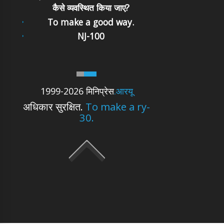
कैसे व्यवस्थित किया जाए?
To make a good way.
NJ-100
1999-2026 मिनिप्रेस
.आरयू
अधिकार सुरक्षित.
To make a ry-
30.