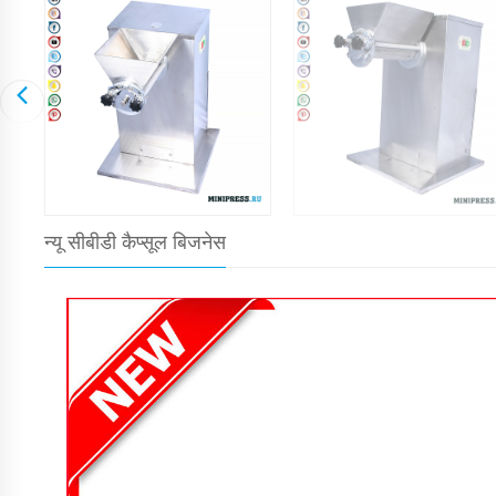
न्यू सीबीडी कैप्सूल बिजनेस