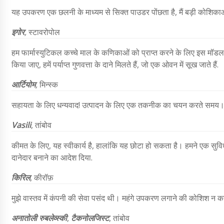
यह उपकरण एक छलनी के माध्यम से सिक्त पाउडर पोंछता है, मैं बड़ी कोशिका
इगोर
,
स्टावरोपोल
हम फार्मास्युटिकल कच्चे माल के कणिकाओं को प्राप्त करने के लिए इस मॉडल 
किया जाए, हमें पर्याप्त गुणवत्ता के दाने मिलते हैं, जो एक ओवन में सूख जाते हैं.
आर्टियोम
,
मिन्स्क
सहायता के लिए धन्यवाद! उत्पादन के लिए एक तकनीक का चयन करते समय। 
Vasili
, तांबोव
कीमत के लिए, यह स्वीकार्य है, हालांकि यह छोटा हो सकता है। हमने एक सु
दानेदार बनाने का आदेश दिया.
किरिल
, कीरॉफ़
मुझे वास्तव में कंपनी की सेवा पसंद थी। महंगे उपकरण लगाने की कोशिश न 
अनातोली रुबलेव्स्की
,
टैकनोलजिस्ट
, तांबोव