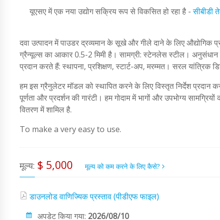
यूएसए में एक नया उद्योग सक्रिय रूप से विकसित हो रहा है -
सीबीडी त
दवा उत्पादन में पाउडर द्रव्यमान के सूखे और गीले दाने के लिए औद्योगिक
ग्रैन्यूल्स का आकार 0.5-2 मिमी है। सामग्री: स्टेनलेस स्टील। अनुसंधा
प्रदान करते हैं: स्थापना, प्रशिक्षण, स्टार्ट-अप, मरम्मत। सरल यांत्रिक 
हम इस ग्रैनुलेटर मॉडल को स्थापित करने के लिए विस्तृत निर्देश प्रदान करत
पूर्णता और प्रदर्शन की गारंटी। हम गोदाम में भागों और उपभोग्य सामग्रियों
वितरण में शामिल है.
To make a very easy to use.
$ 5,000
मूल्य:
मूल्य को कम करने के लिए कैसे?
डाउनलोड वाणिज्यिक प्रस्ताव (पीडीएफ फाइल)
अपडेट किया गया:
2026/08/10