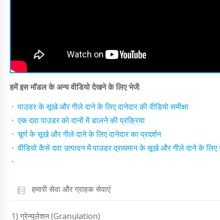
हमें इस मॉडल के अन्य वीडियो देखने के लिए भेजें:
पाउडर के सूखे और गीले दाने के लिए दानेदार की वीडियो समीक्षा
एक दवा पाउडर को दानों में डालने की प्रक्रिया
चूर्ण के सूखे और गीले दाने के लिए दानेदार का प्रदर्शन
वीडियो कैसे दवा उत्पादन में पाउडर द्रव्यमान के सूखे और गीले दाने के 
हमारी सेवा और ग्राहक सेवाएं
1) ग्रेन्युलेशन (Granulation)