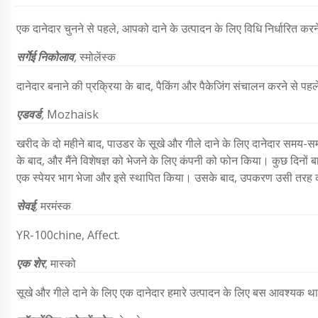
एक दानेदार चुनने से पहले, आपको दाने के उत्पादन के लिए विधि निर्धारित क
सर्गेई निकोलाव
,
स्मोलेंस्क
दानेदार बनाने की प्रक्रिया के बाद, पैकिंग और पैकेजिंग संचालन करने से पह
एडवर्ड
,
Mozhaisk
खरीद के दो महीने बाद, पाउडर के सूखे और गीले दाने के लिए दानेदार समय-स
के बाद, और मैंने विशेषज्ञ को भेजने के लिए कंपनी को फोन किया। कुछ दिनों
एक स्पेयर भाग भेजा और इसे स्थापित किया। उसके बाद, उपकरण उसी तरह क
सेवई
,
मरमंस्क
YR-100chine, Affect.
एक शेर
, मास्को
सूखे और गीले दाने के लिए एक दानेदार हमारे उत्पादन के लिए बस आवश्यक था।