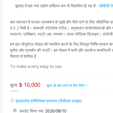
यूएसए में एक नया उद्योग सक्रिय रूप से विकसित हो रहा है -
सीबीडी त
दवा उत्पादन में पाउडर द्रव्यमान के सूखे और गीले दाने के लिए औद्योगिक
0.5-2 मिमी है। सामग्री: स्टेनलेस स्टील। अनुसंधान प्रयोगशालाओं और पाय
स्थापना, प्रशिक्षण, स्टार्ट-अप, मरम्मत। सरल यांत्रिक डिजाइन। अंग्रेज
हम इस ग्रैनुलेटर मॉडल को स्थापित करने के लिए विस्तृत निर्देश प्रदान करत
पूर्णता और प्रदर्शन की गारंटी। हम गोदाम में भागों और उपभोग्य सामग्रियों
वितरण में शामिल है.
To make a very easy to use.
$ 10,000
मूल्य:
मूल्य को कम करने के लिए कैसे?
डाउनलोड वाणिज्यिक प्रस्ताव (पीडीएफ फाइल)
अपडेट किया गया:
2026/08/10