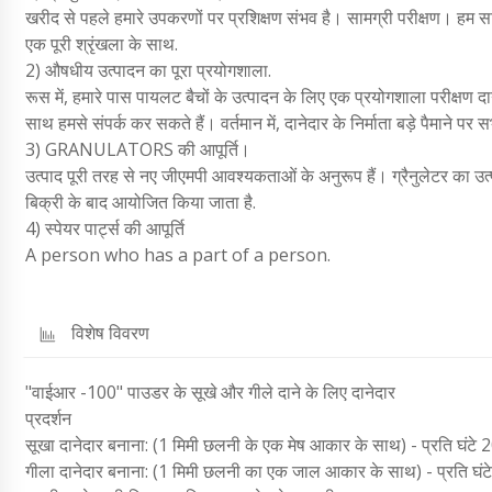
खरीद से पहले हमारे उपकरणों पर प्रशिक्षण संभव है। सामग्री परीक्षण। हम सा
एक पूरी श्रृंखला के साथ.
2) औषधीय उत्पादन का पूरा प्रयोगशाला.
रूस में, हमारे पास पायलट बैचों के उत्पादन के लिए एक प्रयोगशाला परीक्षण दा
साथ हमसे संपर्क कर सकते हैं। वर्तमान में, दानेदार के निर्माता बड़े पैमाने
3) GRANULATORS की आपूर्ति।
उत्पाद पूरी तरह से नए जीएमपी आवश्यकताओं के अनुरूप हैं। ग्रैनुलेटर का 
बिक्री के बाद आयोजित किया जाता है.
4) स्पेयर पार्ट्स की आपूर्ति
A person who has a part of a person.
विशेष विवरण
"वाईआर -100" पाउडर के सूखे और गीले दाने के लिए दानेदार
प्रदर्शन
सूखा दानेदार बनाना: (1 मिमी छलनी के एक मेष आकार के साथ) - प्रति घंटे
गीला दानेदार बनाना: (1 मिमी छलनी का एक जाल आकार के साथ) - प्रति घं