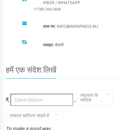
VIBER / WHATSAPP
+7 985 364 3808
डाक घर:
INFO@MINIPRESS.RU
स्काइप:
रोमानी
हमें एक संदेश लिखें
व्यवसाय के
मैं,
,
मालिक
,
तत्काल खरीदना चाहते हैं
To make a good way.