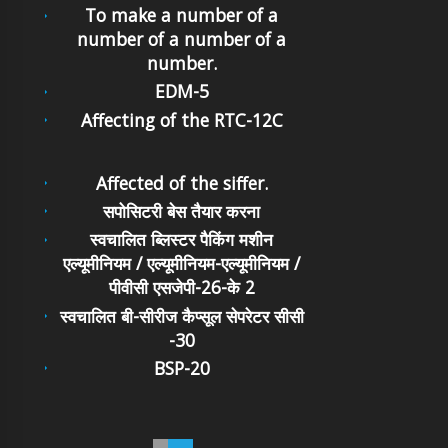
To make a number of a
number of a number of a
number.
EDM-5
Affecting of the RTC-12C
Affected of the siffer.
सपोसिटरी बेस तैयार करना
स्वचालित ब्लिस्टर पैकिंग मशीन
एल्यूमीनियम / एल्यूमीनियम-एल्यूमीनियम /
पीवीसी एसजेपी-26-के 2
स्वचालित बी-सीरीज कैप्सूल सेपरेटर सीसी
-30
BSP-20