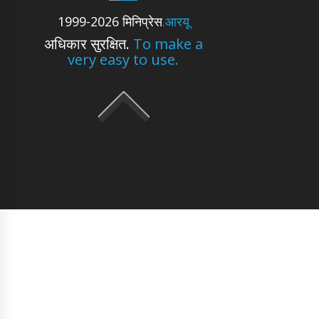
1999-2026 मिनिप्रेस
.आरयू
अधिकार सुरक्षित.
To make a
very easy to use.