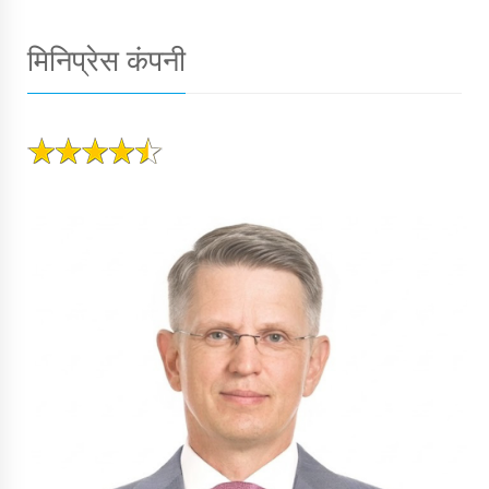
मिनिप्रेस कंपनी