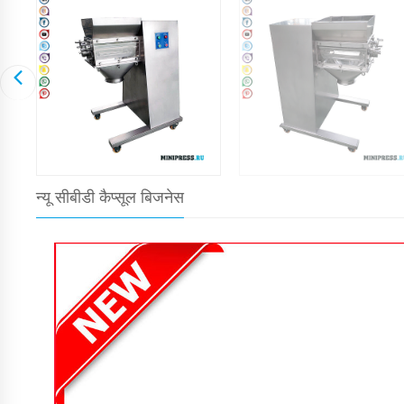
न्यू सीबीडी कैप्सूल बिजनेस