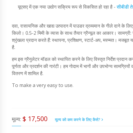
यूएसए में एक नया उद्योग सक्रिय रूप से विकसित हो रहा है -
सीबीडी त
दवा, रासायनिक और खाद्य उत्पादन में पाउडर द्रव्यमान के गीले दाने के
किलो। 0.5-2 मिमी के व्यास के साथ तैयार ग्रैन्यूल का आकार। सामग्री:
श्रृंखला प्रदान करते हैं: स्थापना, प्रशिक्षण, स्टार्ट-अप, मरम्मत। मजबूत
है.
हम इस ग्रैनुलेटर मॉडल को स्थापित करने के लिए विस्तृत निर्देश प्रदान करत
पूर्णता और प्रदर्शन की गारंटी। हम गोदाम में भागों और उपभोग्य सामग्रियों
वितरण में शामिल है.
To make a very easy to use.
$ 17,500
मूल्य:
मूल्य को कम करने के लिए कैसे?