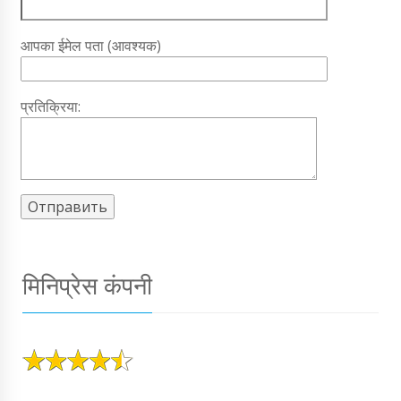
आपका ईमेल पता (आवश्यक)
प्रतिक्रिया:
मिनिप्रेस कंपनी