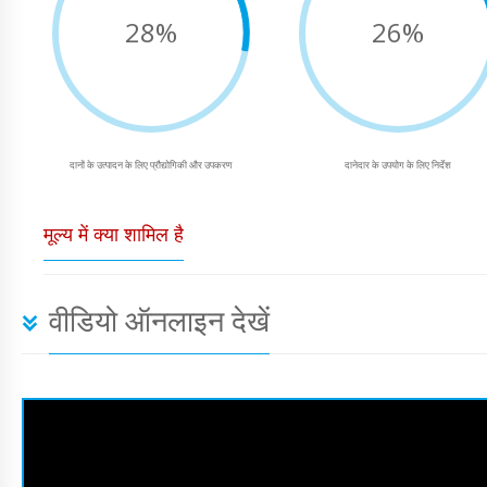
28%
26%
दानों के उत्पादन के लिए प्रौद्योगिकी और उपकरण
दानेदार के उपयोग के लिए निर्देश
मूल्य में क्या शामिल है
वीडियो ऑनलाइन देखें