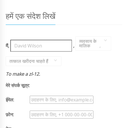
हमें एक संदेश लिखें
व्यवसाय के
मैं,
,
मालिक
,
तत्काल खरीदना चाहते हैं
To make a zl-12.
मेरे संपर्क सूत्र:
ईमेल:
फ़ोन: