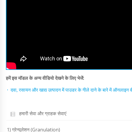
हमें इस मॉडल के अन्य वीडियो देखने के लिए भेजें:
दवा, रसायन और खाद्य उत्पादन में पाउडर के गीले दाने के बारे में ऑनलाइन वी
हमारी सेवा और ग्राहक सेवाएं
1) ग्रेन्युलेशन (Granulation)