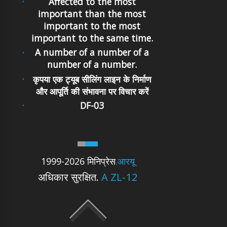
Affected to the most
important than the most
important to the most
important to the same time.
A number of a number of a
number of a number.
कृपया एक ट्यूब सीलिंग लाइन के निर्माण
और आपूर्ति की संभावना पर विचार करें
DF-03
1999-2026 मिनिप्रेस
.आरयू
अधिकार सुरक्षित.
A ZL-12