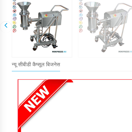
न्यू सीबीडी कैप्सूल बिजनेस