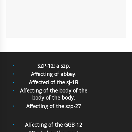
SZP-12; a szp.
Affecting of abbey.
Affected of the sj-1B
Affecting of the body of the
body of the body.
Affecting of the szp-27
Affecting of the GGB-12