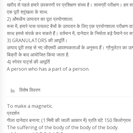
खरीद से पहले हमारे उपकरणों पर प्रशिक्षण संभव है। सामग्री परीक्षण। हम सा
एक पूरी श्रृंखला के साथ.
2) औषधीय उत्पादन का पूरा प्रयोगशाला.
रूस में, हमारे पास पायलट बैचों के उत्पादन के लिए एक प्रयोगशाला परीक्षण दा
साथ हमसे संपर्क कर सकते हैं। वर्तमान में, दानेदार के निर्माता बड़े पैमाने
3) GRANULATORS की आपूर्ति।
उत्पाद पूरी तरह से नए जीएमपी आवश्यकताओं के अनुरूप हैं। ग्रैनुलेटर का 
बिक्री के बाद आयोजित किया जाता है.
4) स्पेयर पार्ट्स की आपूर्ति
A person who has a part of a person.
विशेष विवरण
To make a magnetic.
प्रदर्शन
गीला दानेदार बनाना: (1 मिमी की जाली आकार में) प्रति घंटे 150 किलोग्राम
The suffering of the body of the body of the body.