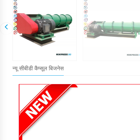
न्यू सीबीडी कैप्सूल बिजनेस