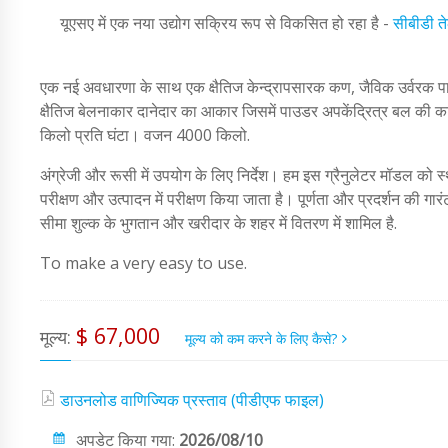
यूएसए में एक नया उद्योग सक्रिय रूप से विकसित हो रहा है -
सीबीडी त
एक नई अवधारणा के साथ एक क्षैतिज केन्द्रापसारक कण, जैविक उर्वरक 
क्षैतिज बेलनाकार दानेदार का आकार जिसमें पाउडर अपकेंद्रित्र बल की क
किलो प्रति घंटा। वजन 4000 किलो.
अंग्रेजी और रूसी में उपयोग के लिए निर्देश। हम इस ग्रैनुलेटर मॉडल को स्था
परीक्षण और उत्पादन में परीक्षण किया जाता है। पूर्णता और प्रदर्शन की गारं
सीमा शुल्क के भुगतान और खरीदार के शहर में वितरण में शामिल है.
To make a very easy to use.
$ 67,000
मूल्य:
मूल्य को कम करने के लिए कैसे?
डाउनलोड वाणिज्यिक प्रस्ताव (पीडीएफ फाइल)
अपडेट किया गया:
2026/08/10