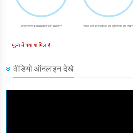
दानेदार बनाने के उपकरण का चयन कैसे करें?
उर्वरक दानों के उत्पादन के लिए प्रौद्योगिकी और उपक
मूल्य में क्या शामिल है
वीडियो ऑनलाइन देखें