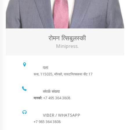
रोमन त्सिबुलस्की
Minipress.
पता
रूस, 115035, मॉस्को, पायटनित्सकया सेंट 17
संपर्क संख्या
मास्को
: +7 495 364 3808
VIBER / WHATSAPP
+7 985 364 3808