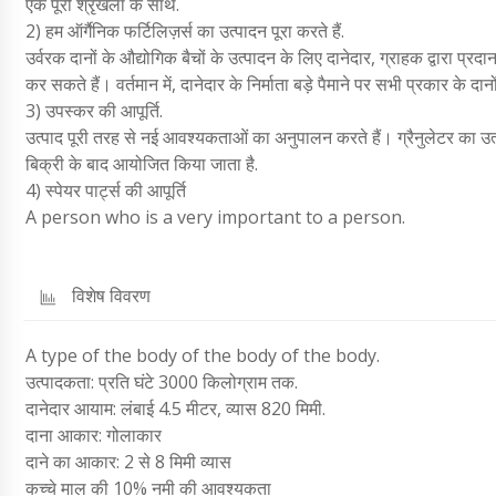
एक पूरी श्रृंखला के साथ.
2) हम ऑर्गैनिक फर्टिलिज़र्स का उत्पादन पूरा करते हैं.
उर्वरक दानों के औद्योगिक बैचों के उत्पादन के लिए दानेदार, ग्राहक द्वारा प
कर सकते हैं। वर्तमान में, दानेदार के निर्माता बड़े पैमाने पर सभी प्रकार के
3) उपस्कर की आपूर्ति.
उत्पाद पूरी तरह से नई आवश्यकताओं का अनुपालन करते हैं। ग्रैनुलेटर का उ
बिक्री के बाद आयोजित किया जाता है.
4) स्पेयर पार्ट्स की आपूर्ति
A person who is a very important to a person.
विशेष विवरण
A type of the body of the body of the body.
उत्पादकता: प्रति घंटे 3000 किलोग्राम तक.
दानेदार आयाम: लंबाई 4.5 मीटर, व्यास 820 मिमी.
दाना आकार: गोलाकार
दाने का आकार: 2 से 8 मिमी व्यास
कच्चे माल की 10% नमी की आवश्यकता