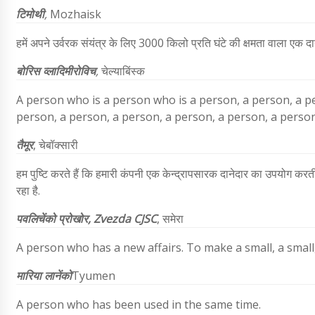
टिमोथी
,
Mozhaisk
हमें अपने उर्वरक संयंत्र के लिए 3000 किलो प्रति घंटे की क्षमता वाला एक द
बोरिस व्लादिमीरोविच
,
चेल्याबिंस्क
A person who is a person who is a person, a person, a pe
person, a person, a person, a person, a person, a person
तैमूर
,
चेबॉक्सारी
हम पुष्टि करते हैं कि हमारी कंपनी एक केन्द्रापसारक दानेदार का उपयोग करत
रहा है.
पवलिचेंको प्रोखोर,
Zvezda CJSC
,
समेरा
A person who has a new affairs. To make a small, a small, a
मारिया लानेंको
Tyumen
A person who has been used in the same time.