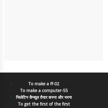
To make a ff-02
To make a computer-55
जिलेटिन कैप्सूल तैयार करना और भरना
To get the first of the first