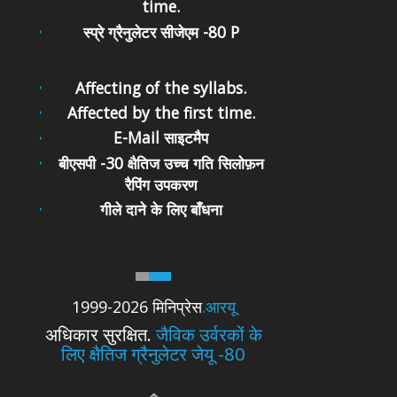
time.
स्प्रे ग्रैनुलेटर सीजेएम -80 P
Affecting of the syllabs.
Affected by the first time.
E-Mail साइटमैप
बीएसपी -30 क्षैतिज उच्च गति सिलोफ़न
रैपिंग उपकरण
गीले दाने के लिए बाँधना
1999-2026 मिनिप्रेस
.आरयू
अधिकार सुरक्षित.
जैविक उर्वरकों के
लिए क्षैतिज ग्रैनुलेटर जेयू -80