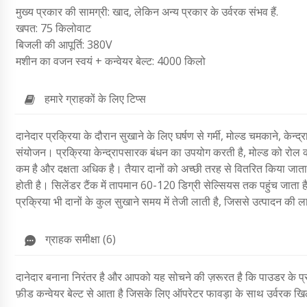
मुख्य प्रकार की सामग्री: खाद, लेकिन अन्य प्रकार के उर्वरक संभव हैं.
खपत: 75 किलोवाट
बिजली की आपूर्ति: 380V
मशीन का वजन स्वयं + कन्वेयर बेल्ट: 4000 किलो
हमारे ग्राहकों के लिए टिप्स
दानेदार प्रक्रिया के दौरान सुखाने के लिए घर्षण से गर्मी, मोल्ड चमकाने, क
संयोजन। प्रक्रिया केन्द्रापसारक बंधन का उपयोग करती है, मोल्ड को रोल क
कम है और दक्षता अधिक है। तैयार दानों को अच्छी तरह से वितरित किया जाता
होती है। सिलेंडर टैंक में तापमान 60-120 डिग्री सेल्सियस तक पहुंच जाता है
प्रक्रिया भी दानों के कुल सुखाने समय में तेजी लाती है, जिससे उत्पादन
ग्राहक समीक्षा (6)
दानेदार बनाना निरंतर है और आपको यह सोचने की ज़रूरत है कि पाउडर के प्र
फ़ीड कन्वेयर बेल्ट से आता है जिसके लिए ऑपरेटर फावड़ा के साथ उर्वरक खिल