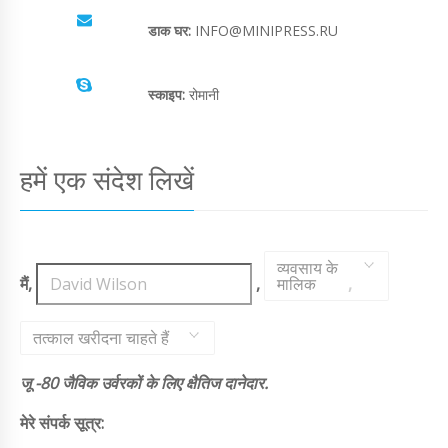
डाक घर:
INFO@MINIPRESS.RU
स्काइप:
रोमानी
हमें एक संदेश लिखें
व्यवसाय के
मैं,
,
मालिक
,
तत्काल खरीदना चाहते हैं
जू -80 जैविक उर्वरकों के लिए क्षैतिज दानेदार.
मेरे संपर्क सूत्र: