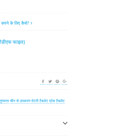
म करने के लिए कैसे?
(पीडीएफ फाइल)
ुणवत्ता
चीन से उपकरण
रोटरी टैबलेट प्रेस
टैबलेट