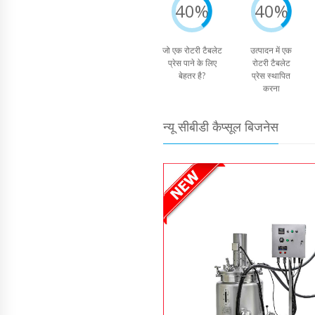
40%
40%
जो एक रोटरी टैबलेट
उत्पादन में एक
प्रेस पाने के लिए
रोटरी टैबलेट
बेहतर है?
प्रेस स्थापित
करना
न्यू सीबीडी कैप्सूल बिजनेस