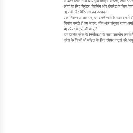
पाउडर खिलाने के लिए एक वैक्यूम सिस्टम, टेबलेट पर 
लोगो के लिए प्रिंटर, फिलिंग और टैबलेट के लिए पै
3) पंचों और मैट्रिक्स का उत्पादन.
एक निरंतर आधार पर, हम अपने स्वयं के उत्पादन में रो
निर्माण करते हैं, हम भारत, चीन और संयुक्त राज्य अमेरिक
4) स्पेयर पार्ट्स की आपूर्ति
हम टैबलेट प्रेस के निर्माताओं के साथ सहयोग करते ह
प्रेस के किसी भी मॉडल के लिए स्पेयर पार्ट्स की आपूर्त