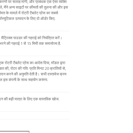
पकरणों पर सलाह मांगी, और प्रबंधक एक ऐसा व्यक्ति
 मैंने अन्य साइटों पर कीमतों की तुलना की और इस
के मामले में रोटरी टैबलेट प्रेस का सबसे
स्युटिकल उत्पादन के लिए दो ऑर्डर किए.
 मैट्रिक्स पाउडर की गहराई को नियंत्रित करें।
ं भरने की गहराई 1 से 15 मिमी तक समायोज्य है.
ने एक रोटरी टैबलेट प्रेस का आदेश दिया, मॉडल द्वारा
बात की, रोटर की गति: प्रति मिनट 20 क्रांतियों से,
पादन करने की अनुमति देती है। सभी दस्तावेज क्रम
 केवल इस कंपनी के साथ सहयोग करूंगा.
पादन की बड़ी मात्रा के लिए एक वास्तविक खोज.