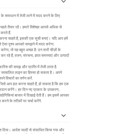
माधान में तेजी लाने में मदद करने के लिए
पहले तैयार रहें। हमारे विशेषज्ञ आपसे अधिक से
करते हैं.
 करना चाहते हैं, इसकी एक सूची बनाएं। यदि आप हमें
 तो ऐसा दृश्य आपको समझने में मदद करेगा.
 करेगा, तो यह बहुत अच्छा है: उन सभी चीज़ों के
त कर रहे हैं, वजन, संरचना, ज्ञात समस्याएं और उत्पादों
िश की समझ और प्राप्ति में तेजी लाता है.
 या स्वचालित लाइन का हिस्सा हो सकता है। अपने
ने विचारों का वर्णन करें.
ं जिसे आप हल करना चाहते हैं, हो सकता है कि हम एक
रदान करेंगे। हर दिन नए प्रकार के उपकरण,
द्योगिकियां बाजार में दिखाई देती हैं। हम इसमें आपका
 करने के तरीकों पर चर्चा करेंगे.
देश दिया। आदेश जल्दी से संसाधित किया गया और