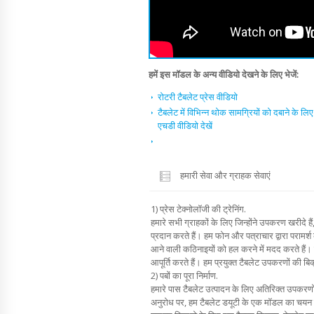
हमें इस मॉडल के अन्य वीडियो देखने के लिए भेजें:
रोटरी टैबलेट प्रेस वीडियो
टैबलेट में विभिन्न थोक सामग्रियों को दबाने के लिए
एचडी वीडियो देखें
हमारी सेवा और ग्राहक सेवाएं
1) प्रेस टेक्नोलॉजी की ट्रेनिंग.
हमारे सभी ग्राहकों के लिए जिन्होंने उपकरण खरीदे हैं,
प्रदान करते हैं। हम फोन और पत्राचार द्वारा परामर्श 
आने वाली कठिनाइयों को हल करने में मदद करते हैं। ह
आपूर्ति करते हैं। हम प्रयुक्त टैबलेट उपकरणों की बिक्
2) पबों का पूरा निर्माण.
हमारे पास टैबलेट उत्पादन के लिए अतिरिक्त उपकरणो
अनुरोध पर, हम टैबलेट डयूटी के एक मॉडल का चयन करेंग