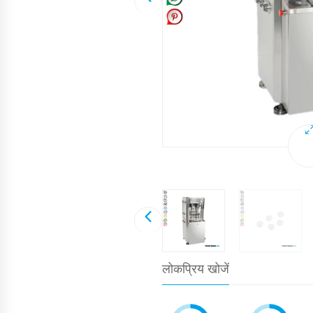
लोकप्रिय खोजें