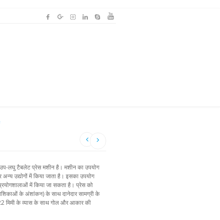
े
उप-लघु टैबलेट प्रेस मशीन है। मशीन का उपयोग
र अन्य उद्योगों में किया जाता है। इसका उपयोग
 प्रयोगशालाओं में किया जा सकता है। प्रेस को
िकाओं के अंशांकन) के साथ दानेदार सामग्री के
22 मिमी के व्यास के साथ गोल और आकार की