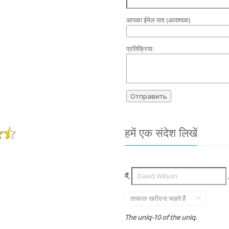
आपका ईमेल पता (आवश्यक)
प्रतिक्रिया:
हमें एक संदेश लिखें
मैं,
तत्काल खरीदना चाहते हैं
The uniq-10 of the uniq.