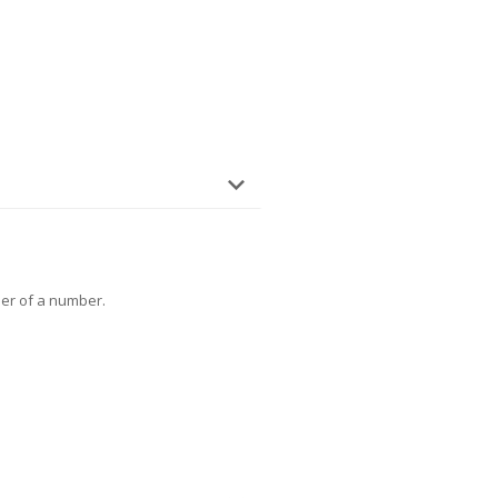
er of a number.