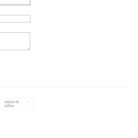
व्यवसाय के
,
मालिक
,