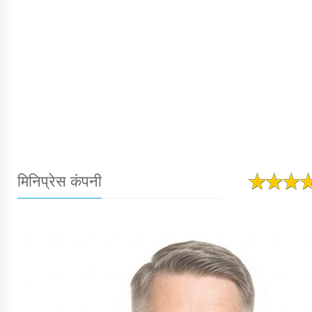
मिनिप्रेस कंपनी