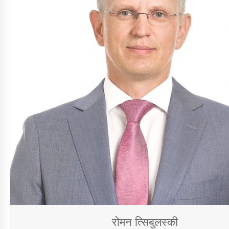
रोमन त्सिबुलस्की